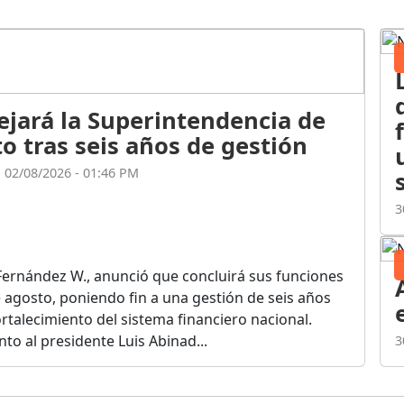
ejará la Superintendencia de
o tras seis años de gestión
l 02/08/2026 - 01:46 PM
3
Fernández W., anunció que concluirá sus funciones
de agosto, poniendo fin a una gestión de seis años
rtalecimiento del sistema financiero nacional.
o al presidente Luis Abinad...
3