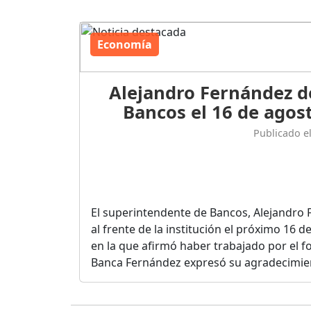
Economía
Alejandro Fernández d
Bancos el 16 de agost
Publicado e
El superintendente de Bancos, Alejandro 
al frente de la institución el próximo 16 
en la que afirmó haber trabajado por el fo
Banca Fernández expresó su agradecimient