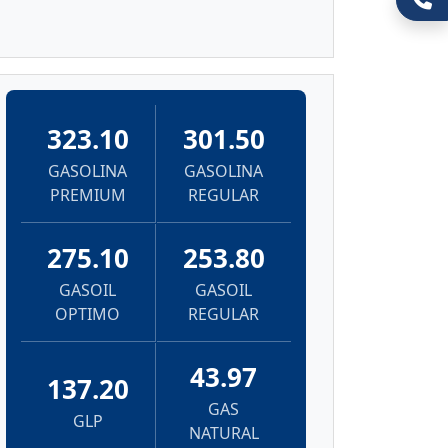
323.10
301.50
GASOLINA
GASOLINA
PREMIUM
REGULAR
275.10
253.80
GASOIL
GASOIL
OPTIMO
REGULAR
43.97
137.20
GAS
GLP
NATURAL