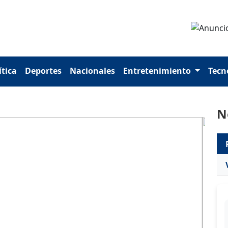
ítica
Deportes
Nacionales
Entretenimiento
Tecn
N