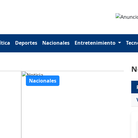
ítica
Deportes
Nacionales
Entretenimiento
Tecn
N