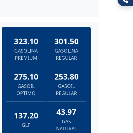
323.10
301.50
GASOLINA
GASOLINA
PREMIUM
REGULAR
275.10
253.80
GASOIL
GASOIL
OPTIMO
REGULAR
43.97
137.20
GAS
GLP
NATURAL