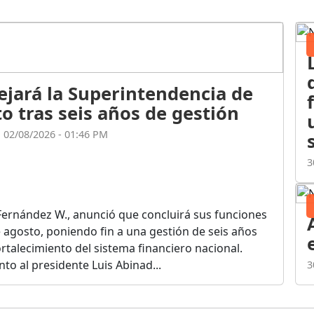
ejará la Superintendencia de
o tras seis años de gestión
l 02/08/2026 - 01:46 PM
3
Fernández W., anunció que concluirá sus funciones
de agosto, poniendo fin a una gestión de seis años
rtalecimiento del sistema financiero nacional.
o al presidente Luis Abinad...
3