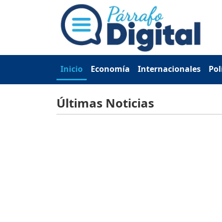
Inicio
Economía
Internacionales
Pol
Últimas Noticias
Nacionales