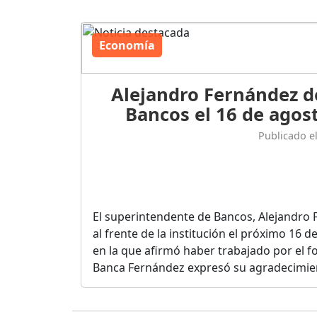
Economía
Alejandro Fernández d
Bancos el 16 de agost
Publicado e
El superintendente de Bancos, Alejandro 
al frente de la institución el próximo 16 
en la que afirmó haber trabajado por el fo
Banca Fernández expresó su agradecimient