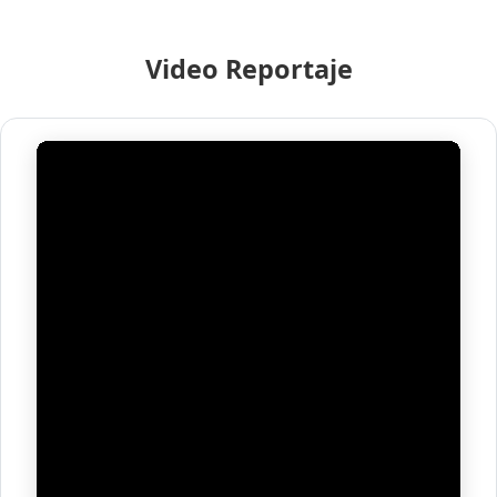
Video Reportaje