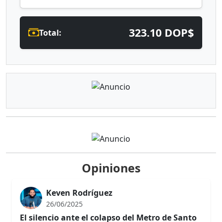
323.10 DOP$
Total:
Opiniones
Keven Rodríguez
26/06/2025
El silencio ante el colapso del Metro de Santo