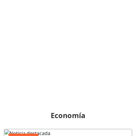
Economía