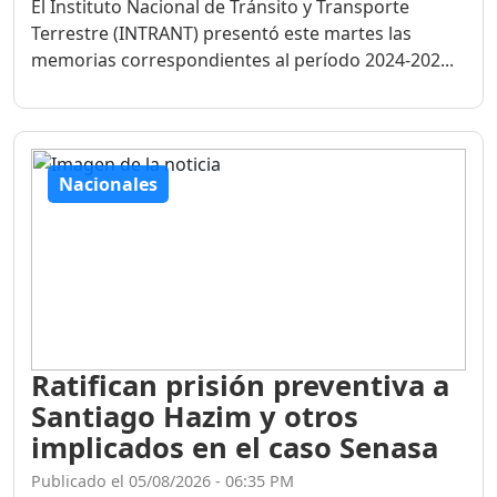
El Instituto Nacional de Tránsito y Transporte
Terrestre (INTRANT) presentó este martes las
memorias correspondientes al período 2024-202...
Nacionales
Ratifican prisión preventiva a
Santiago Hazim y otros
implicados en el caso Senasa
Publicado el 05/08/2026 - 06:35 PM