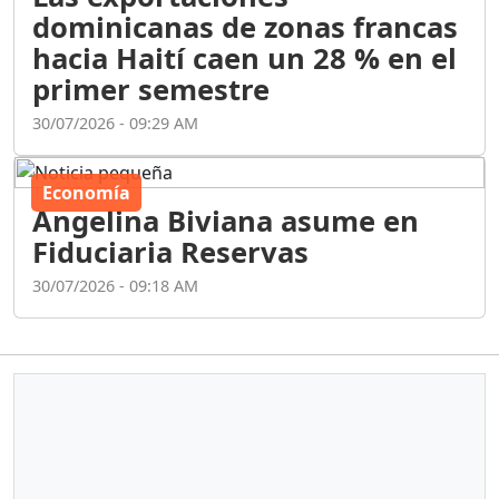
dominicanas de zonas francas
hacia Haití caen un 28 % en el
primer semestre
30/07/2026 - 09:29 AM
Economía
Angelina Biviana asume en
Fiduciaria Reservas
30/07/2026 - 09:18 AM