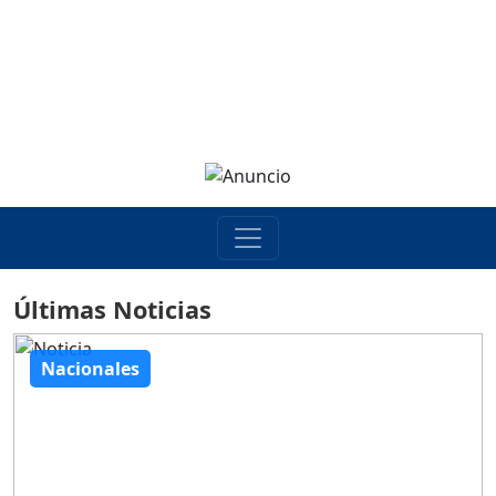
Últimas Noticias
Nacionales