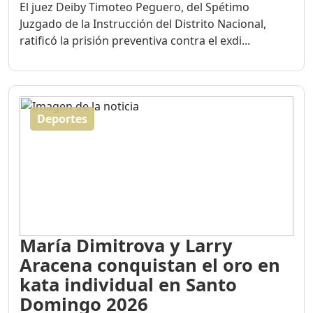
El juez Deiby Timoteo Peguero, del Spétimo
Juzgado de la Instrucción del Distrito Nacional,
ratificó la prisión preventiva contra el exdi...
Deportes
María Dimitrova y Larry
Aracena conquistan el oro en
kata individual en Santo
Domingo 2026