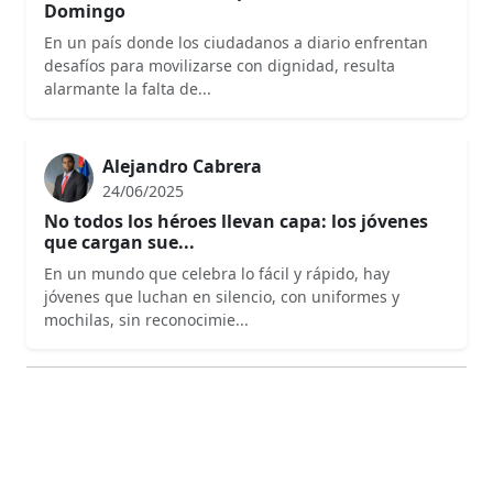
Domingo
En un país donde los ciudadanos a diario enfrentan
desafíos para movilizarse con dignidad, resulta
alarmante la falta de...
Alejandro Cabrera
24/06/2025
No todos los héroes llevan capa: los jóvenes
que cargan sue...
En un mundo que celebra lo fácil y rápido, hay
jóvenes que luchan en silencio, con uniformes y
mochilas, sin reconocimie...