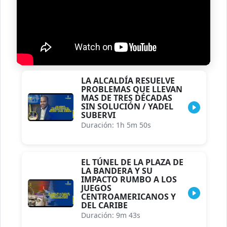
LA ALCALDÍA RESUELVE
PROBLEMAS QUE LLEVAN
MAS DE TRES DÉCADAS
SIN SOLUCIÓN / YADEL
SUBERVI
Duración: 1h 5m 50s
EL TÚNEL DE LA PLAZA DE
LA BANDERA Y SU
IMPACTO RUMBO A LOS
JUEGOS
CENTROAMERICANOS Y
DEL CARIBE
Duración: 9m 43s