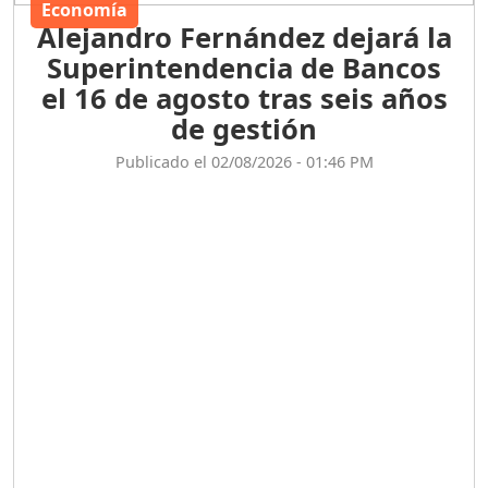
Economía
Alejandro Fernández dejará la
Superintendencia de Bancos
el 16 de agosto tras seis años
de gestión
Publicado el 02/08/2026 - 01:46 PM