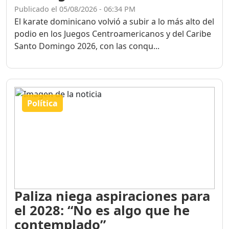
Publicado el 05/08/2026 - 06:34 PM
El karate dominicano volvió a subir a lo más alto del
podio en los Juegos Centroamericanos y del Caribe
Santo Domingo 2026, con las conqu...
Política
Paliza niega aspiraciones para
el 2028: “No es algo que he
contemplado”