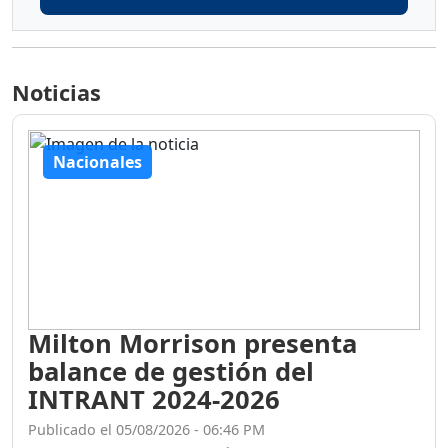
Noticias
Nacionales
Milton Morrison presenta
balance de gestión del
INTRANT 2024-2026
Publicado el 05/08/2026 - 06:46 PM