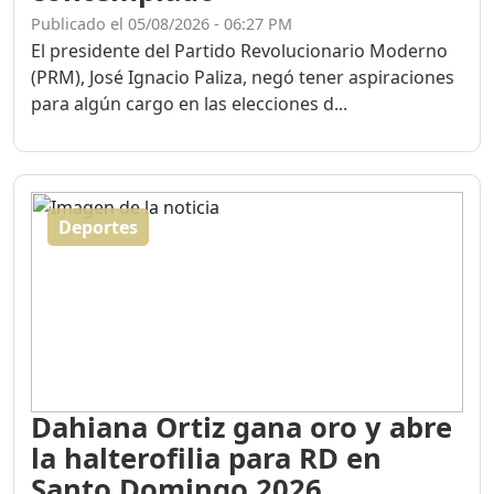
Publicado el 05/08/2026 - 06:27 PM
El presidente del Partido Revolucionario Moderno
(PRM), José Ignacio Paliza, negó tener aspiraciones
para algún cargo en las elecciones d...
Deportes
Dahiana Ortiz gana oro y abre
la halterofilia para RD en
Santo Domingo 2026