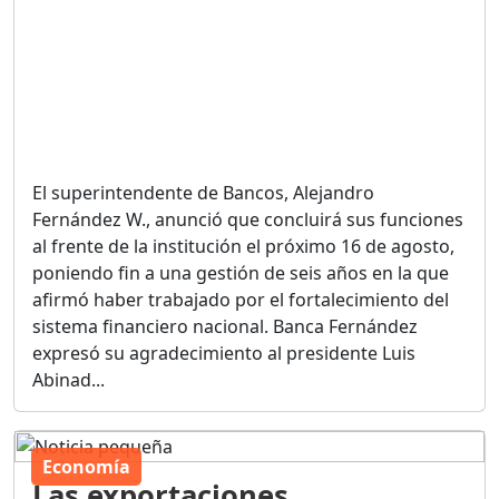
El superintendente de Bancos, Alejandro
Fernández W., anunció que concluirá sus funciones
al frente de la institución el próximo 16 de agosto,
poniendo fin a una gestión de seis años en la que
afirmó haber trabajado por el fortalecimiento del
sistema financiero nacional. Banca Fernández
expresó su agradecimiento al presidente Luis
Abinad...
Economía
Las exportaciones