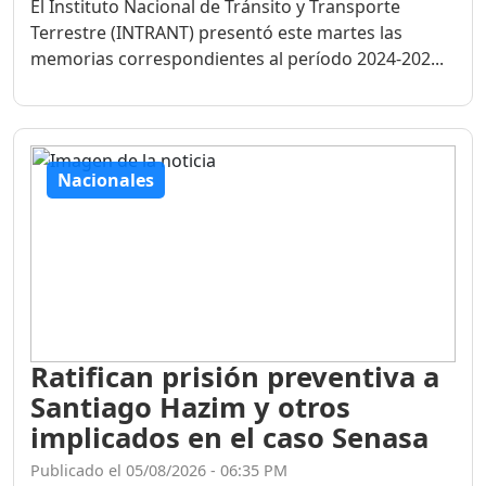
El Instituto Nacional de Tránsito y Transporte
Terrestre (INTRANT) presentó este martes las
memorias correspondientes al período 2024-202...
Nacionales
Ratifican prisión preventiva a
Santiago Hazim y otros
implicados en el caso Senasa
Publicado el 05/08/2026 - 06:35 PM