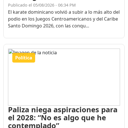
Publicado el 05/08/2026 - 06:34 PM
El karate dominicano volvió a subir a lo más alto del
podio en los Juegos Centroamericanos y del Caribe
Santo Domingo 2026, con las conqu...
Política
Paliza niega aspiraciones para
el 2028: “No es algo que he
contemplado”