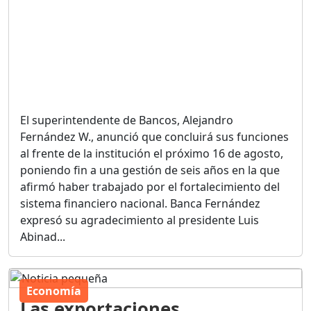
El superintendente de Bancos, Alejandro
Fernández W., anunció que concluirá sus funciones
al frente de la institución el próximo 16 de agosto,
poniendo fin a una gestión de seis años en la que
afirmó haber trabajado por el fortalecimiento del
sistema financiero nacional. Banca Fernández
expresó su agradecimiento al presidente Luis
Abinad...
Economía
Las exportaciones