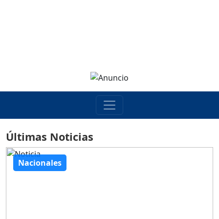
Últimas Noticias
Nacionales