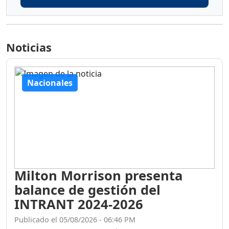
Noticias
Nacionales
Milton Morrison presenta
balance de gestión del
INTRANT 2024-2026
Publicado el 05/08/2026 - 06:46 PM