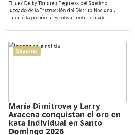
El juez Deiby Timoteo Peguero, del Spétimo
Juzgado de la Instrucción del Distrito Nacional,
ratificó la prisión preventiva contra el exdi...
Deportes
María Dimitrova y Larry
Aracena conquistan el oro en
kata individual en Santo
Domingo 2026