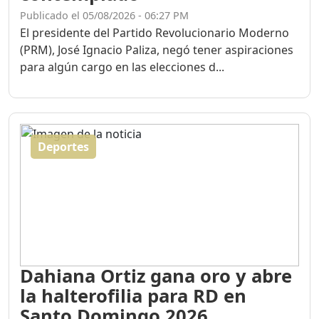
Publicado el 05/08/2026 - 06:27 PM
El presidente del Partido Revolucionario Moderno
(PRM), José Ignacio Paliza, negó tener aspiraciones
para algún cargo en las elecciones d...
Deportes
Dahiana Ortiz gana oro y abre
la halterofilia para RD en
Santo Domingo 2026