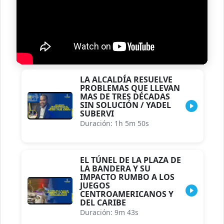
LA ALCALDÍA RESUELVE
PROBLEMAS QUE LLEVAN
MAS DE TRES DÉCADAS
SIN SOLUCIÓN / YADEL
SUBERVI
Duración: 1h 5m 50s
EL TÚNEL DE LA PLAZA DE
LA BANDERA Y SU
IMPACTO RUMBO A LOS
JUEGOS
CENTROAMERICANOS Y
DEL CARIBE
Duración: 9m 43s