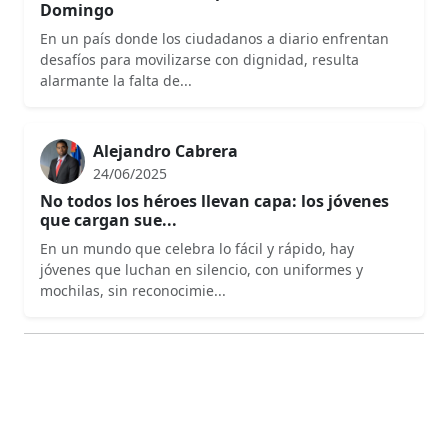
Domingo
En un país donde los ciudadanos a diario enfrentan
desafíos para movilizarse con dignidad, resulta
alarmante la falta de...
Alejandro Cabrera
24/06/2025
No todos los héroes llevan capa: los jóvenes
que cargan sue...
En un mundo que celebra lo fácil y rápido, hay
jóvenes que luchan en silencio, con uniformes y
mochilas, sin reconocimie...