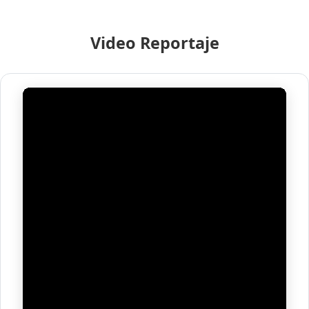
Video Reportaje