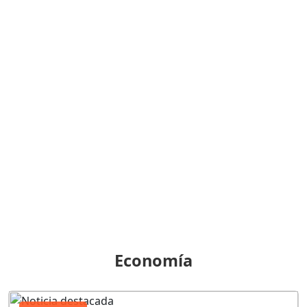
Economía