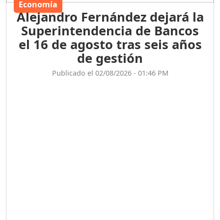
Economía
Alejandro Fernández dejará la
Superintendencia de Bancos
el 16 de agosto tras seis años
de gestión
Publicado el 02/08/2026 - 01:46 PM