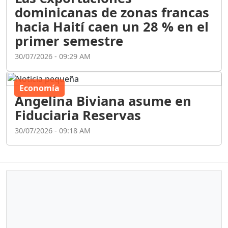
dominicanas de zonas francas
hacia Haití caen un 28 % en el
primer semestre
30/07/2026 - 09:29 AM
Economía
Angelina Biviana asume en
Fiduciaria Reservas
30/07/2026 - 09:18 AM