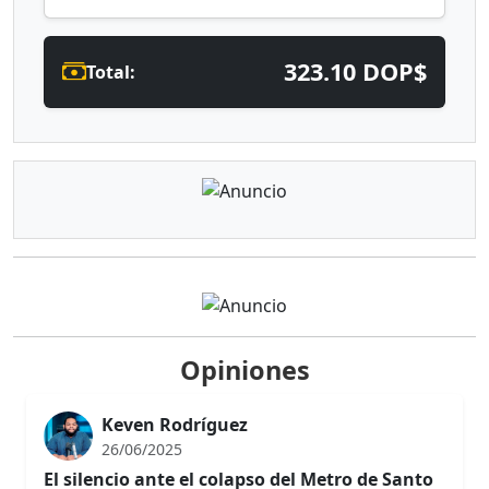
323.10 DOP$
Total:
Opiniones
Keven Rodríguez
26/06/2025
El silencio ante el colapso del Metro de Santo