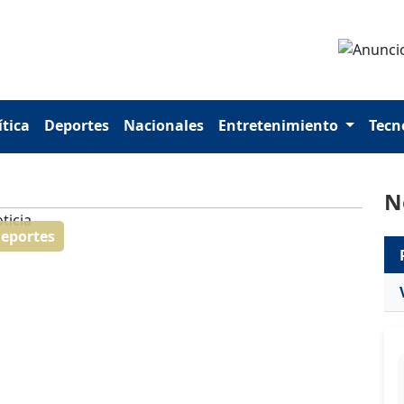
ítica
Deportes
Nacionales
Entretenimiento
Tecn
N