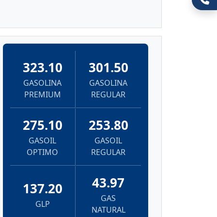
323.10
301.50
GASOLINA
GASOLINA
PREMIUM
REGULAR
275.10
253.80
GASOIL
GASOIL
OPTIMO
REGULAR
43.97
137.20
GAS
GLP
NATURAL