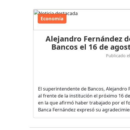
Economía
Alejandro Fernández d
Bancos el 16 de agost
Publicado e
El superintendente de Bancos, Alejandro 
al frente de la institución el próximo 16 
en la que afirmó haber trabajado por el fo
Banca Fernández expresó su agradecimient