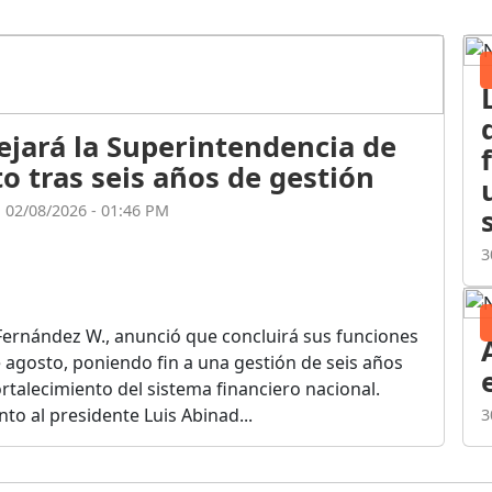
ejará la Superintendencia de
o tras seis años de gestión
l 02/08/2026 - 01:46 PM
3
Fernández W., anunció que concluirá sus funciones
de agosto, poniendo fin a una gestión de seis años
rtalecimiento del sistema financiero nacional.
o al presidente Luis Abinad...
3