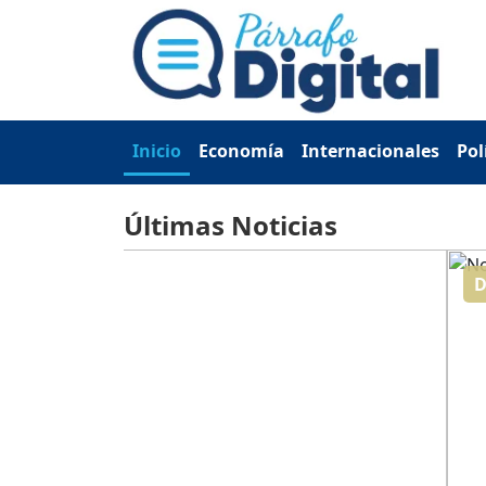
Inicio
Economía
Internacionales
Pol
Últimas Noticias
Deportes