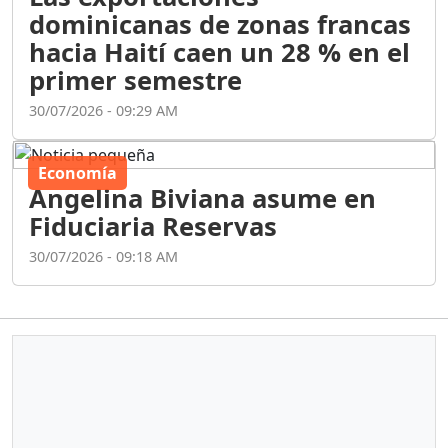
dominicanas de zonas francas
hacia Haití caen un 28 % en el
primer semestre
30/07/2026 - 09:29 AM
Economía
Angelina Biviana asume en
Fiduciaria Reservas
30/07/2026 - 09:18 AM