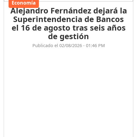
Economía
Alejandro Fernández dejará la
Superintendencia de Bancos
el 16 de agosto tras seis años
de gestión
Publicado el 02/08/2026 - 01:46 PM