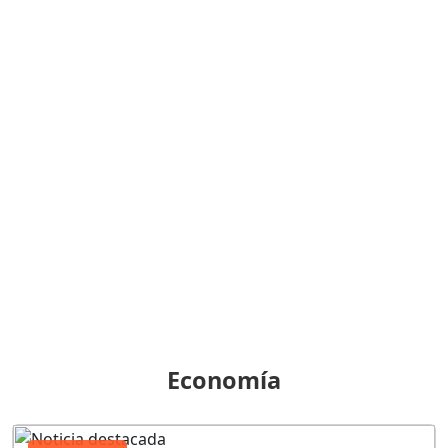
Economía