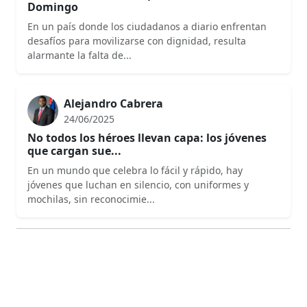
Domingo
En un país donde los ciudadanos a diario enfrentan
desafíos para movilizarse con dignidad, resulta
alarmante la falta de...
Alejandro Cabrera
24/06/2025
No todos los héroes llevan capa: los jóvenes
que cargan sue...
En un mundo que celebra lo fácil y rápido, hay
jóvenes que luchan en silencio, con uniformes y
mochilas, sin reconocimie...