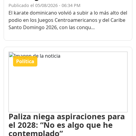
Publicado el 05/08/2026 - 06:34 PM
El karate dominicano volvió a subir a lo más alto del
podio en los Juegos Centroamericanos y del Caribe
Santo Domingo 2026, con las conqu...
Política
Paliza niega aspiraciones para
el 2028: “No es algo que he
contemplado”