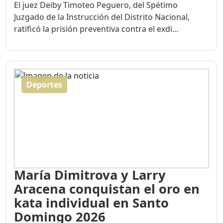
El juez Deiby Timoteo Peguero, del Spétimo
Juzgado de la Instrucción del Distrito Nacional,
ratificó la prisión preventiva contra el exdi...
Deportes
María Dimitrova y Larry
Aracena conquistan el oro en
kata individual en Santo
Domingo 2026