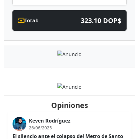
323.10 DOP$
Total:
Opiniones
Keven Rodríguez
26/06/2025
El silencio ante el colapso del Metro de Santo