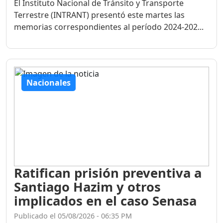
El Instituto Nacional de Tránsito y Transporte
Terrestre (INTRANT) presentó este martes las
memorias correspondientes al período 2024-202...
Nacionales
Ratifican prisión preventiva a
Santiago Hazim y otros
implicados en el caso Senasa
Publicado el 05/08/2026 - 06:35 PM