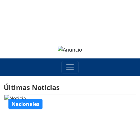
Últimas Noticias
Nacionales