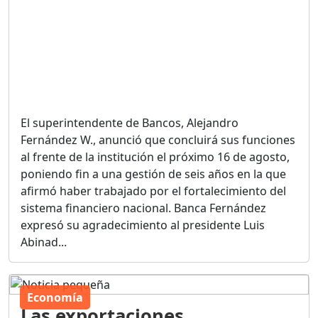
El superintendente de Bancos, Alejandro
Fernández W., anunció que concluirá sus funciones
al frente de la institución el próximo 16 de agosto,
poniendo fin a una gestión de seis años en la que
afirmó haber trabajado por el fortalecimiento del
sistema financiero nacional. Banca Fernández
expresó su agradecimiento al presidente Luis
Abinad...
Economía
Las exportaciones