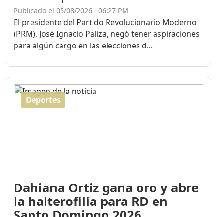
Publicado el 05/08/2026 - 06:27 PM
El presidente del Partido Revolucionario Moderno
(PRM), José Ignacio Paliza, negó tener aspiraciones
para algún cargo en las elecciones d...
Deportes
Dahiana Ortiz gana oro y abre
la halterofilia para RD en
Santo Domingo 2026