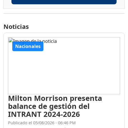
Noticias
Nacionales
Milton Morrison presenta
balance de gestión del
INTRANT 2024-2026
Publicado el 05/08/2026 - 06:46 PM