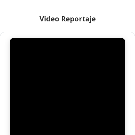
Video Reportaje