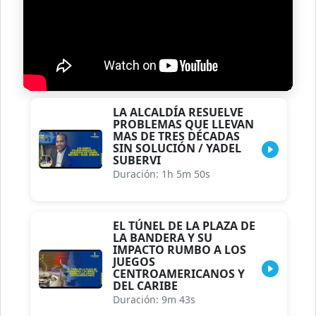
LA ALCALDÍA RESUELVE
PROBLEMAS QUE LLEVAN
MAS DE TRES DÉCADAS
SIN SOLUCIÓN / YADEL
SUBERVI
Duración: 1h 5m 50s
EL TÚNEL DE LA PLAZA DE
LA BANDERA Y SU
IMPACTO RUMBO A LOS
JUEGOS
CENTROAMERICANOS Y
DEL CARIBE
Duración: 9m 43s