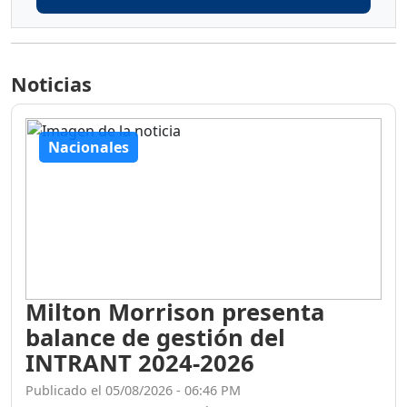
Noticias
Nacionales
Milton Morrison presenta
balance de gestión del
INTRANT 2024-2026
Publicado el 05/08/2026 - 06:46 PM