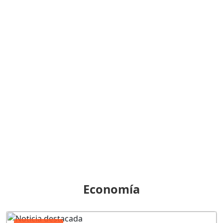
Economía