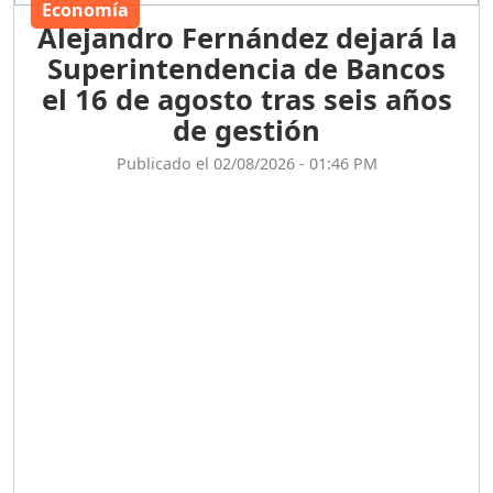
Economía
Alejandro Fernández dejará la
Superintendencia de Bancos
el 16 de agosto tras seis años
de gestión
Publicado el 02/08/2026 - 01:46 PM