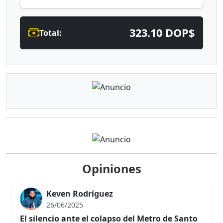
323.10 DOP$
Total:
Opiniones
Keven Rodríguez
26/06/2025
El silencio ante el colapso del Metro de Santo