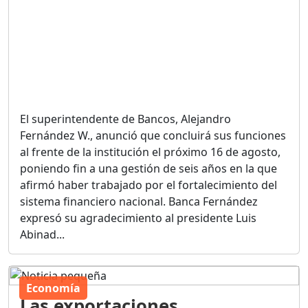
El superintendente de Bancos, Alejandro
Fernández W., anunció que concluirá sus funciones
al frente de la institución el próximo 16 de agosto,
poniendo fin a una gestión de seis años en la que
afirmó haber trabajado por el fortalecimiento del
sistema financiero nacional. Banca Fernández
expresó su agradecimiento al presidente Luis
Abinad...
Economía
Las exportaciones