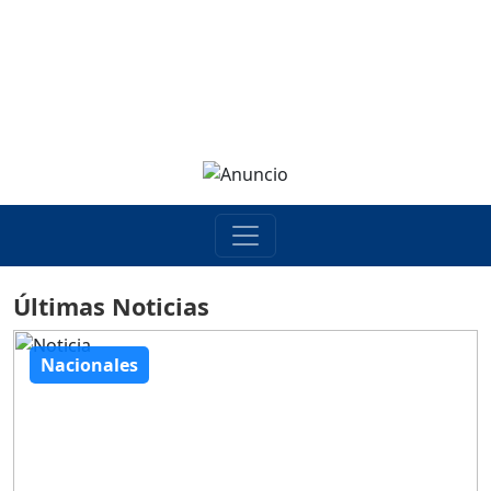
Últimas Noticias
Nacionales