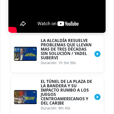
LA ALCALDÍA RESUELVE
PROBLEMAS QUE LLEVAN
MAS DE TRES DÉCADAS
SIN SOLUCIÓN / YADEL
SUBERVI
Duración: 1h 5m 50s
EL TÚNEL DE LA PLAZA DE
LA BANDERA Y SU
IMPACTO RUMBO A LOS
JUEGOS
CENTROAMERICANOS Y
DEL CARIBE
Duración: 9m 43s