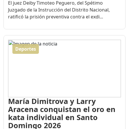
El juez Deiby Timoteo Peguero, del Spétimo
Juzgado de la Instrucción del Distrito Nacional,
ratificó la prisión preventiva contra el exdi...
Deportes
María Dimitrova y Larry
Aracena conquistan el oro en
kata individual en Santo
Domingo 2026