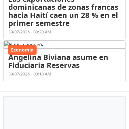
dominicanas de zonas francas
hacia Haití caen un 28 % en el
primer semestre
30/07/2026 - 09:29 AM
Economía
Angelina Biviana asume en
Fiduciaria Reservas
30/07/2026 - 09:18 AM