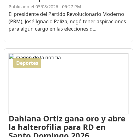
Publicado el 05/08/2026 - 06:27 PM
El presidente del Partido Revolucionario Moderno
(PRM), José Ignacio Paliza, negó tener aspiraciones
para algún cargo en las elecciones d...
Deportes
Dahiana Ortiz gana oro y abre
la halterofilia para RD en
Santo Domingo 2026