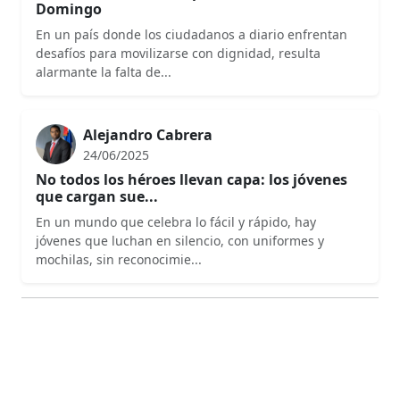
Domingo
En un país donde los ciudadanos a diario enfrentan
desafíos para movilizarse con dignidad, resulta
alarmante la falta de...
Alejandro Cabrera
24/06/2025
No todos los héroes llevan capa: los jóvenes
que cargan sue...
En un mundo que celebra lo fácil y rápido, hay
jóvenes que luchan en silencio, con uniformes y
mochilas, sin reconocimie...