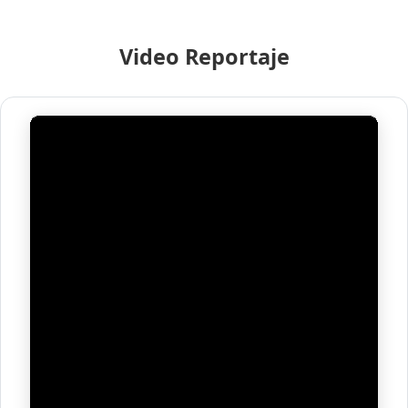
Video Reportaje