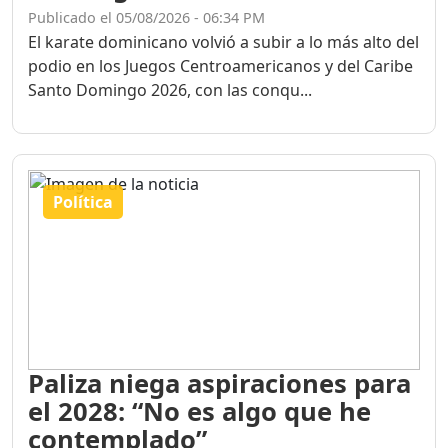
Publicado el 05/08/2026 - 06:34 PM
El karate dominicano volvió a subir a lo más alto del
podio en los Juegos Centroamericanos y del Caribe
Santo Domingo 2026, con las conqu...
Política
Paliza niega aspiraciones para
el 2028: “No es algo que he
contemplado”