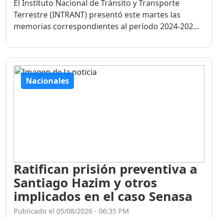
El Instituto Nacional de Tránsito y Transporte
Terrestre (INTRANT) presentó este martes las
memorias correspondientes al período 2024-202...
Nacionales
Ratifican prisión preventiva a
Santiago Hazim y otros
implicados en el caso Senasa
Publicado el 05/08/2026 - 06:35 PM