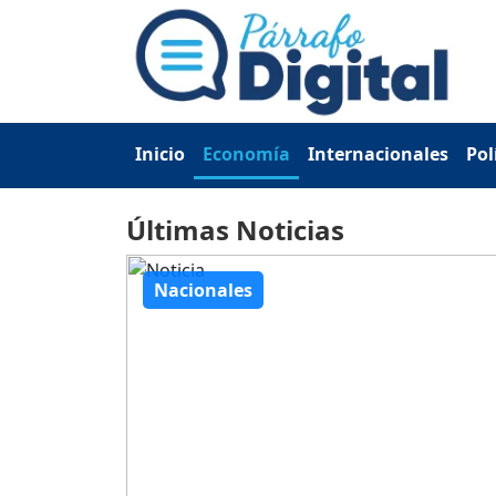
Inicio
Economía
Internacionales
Pol
Últimas Noticias
Nacionales