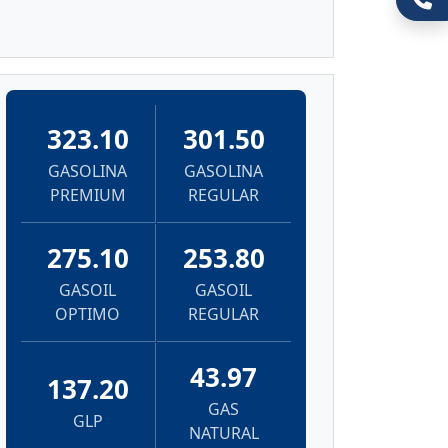
323.10
301.50
GASOLINA
GASOLINA
PREMIUM
REGULAR
275.10
253.80
GASOIL
GASOIL
OPTIMO
REGULAR
43.97
137.20
GAS
GLP
NATURAL