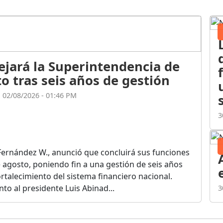
ejará la Superintendencia de
o tras seis años de gestión
l 02/08/2026 - 01:46 PM
3
Fernández W., anunció que concluirá sus funciones
de agosto, poniendo fin a una gestión de seis años
rtalecimiento del sistema financiero nacional.
o al presidente Luis Abinad...
3