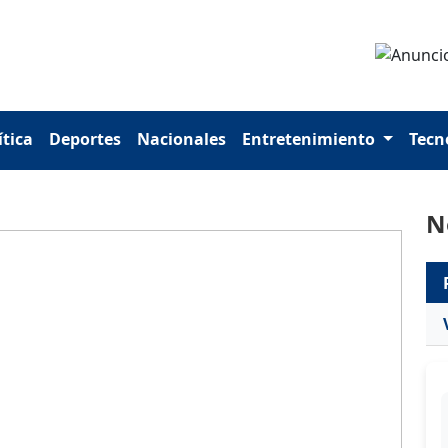
ítica
Deportes
Nacionales
Entretenimiento
Tecn
N