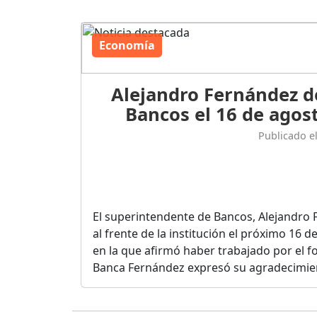
Economía
Alejandro Fernández d
Bancos el 16 de agost
Publicado e
El superintendente de Bancos, Alejandro 
al frente de la institución el próximo 16 
en la que afirmó haber trabajado por el fo
Banca Fernández expresó su agradecimient