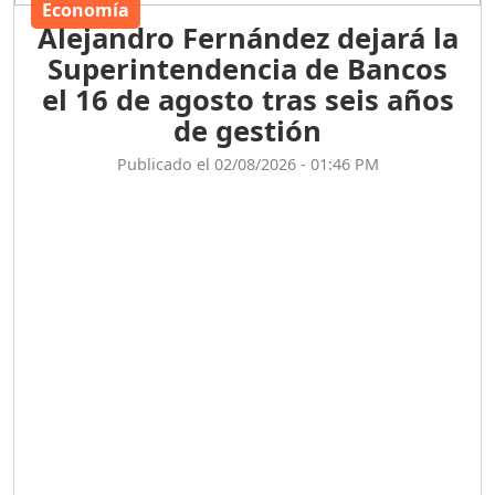
Alejandro Fernández dejará la
Superintendencia de Bancos
el 16 de agosto tras seis años
de gestión
Publicado el 02/08/2026 - 01:46 PM