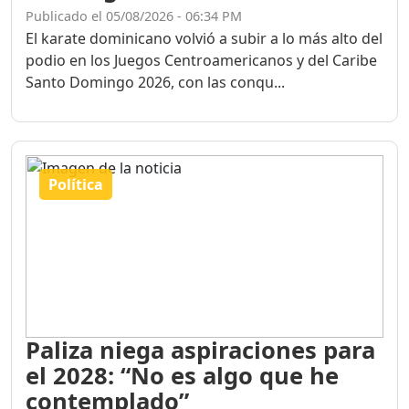
Publicado el 05/08/2026 - 06:34 PM
El karate dominicano volvió a subir a lo más alto del
podio en los Juegos Centroamericanos y del Caribe
Santo Domingo 2026, con las conqu...
Política
Paliza niega aspiraciones para
el 2028: “No es algo que he
contemplado”