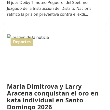
El juez Deiby Timoteo Peguero, del Spétimo
Juzgado de la Instrucción del Distrito Nacional,
ratificó la prisión preventiva contra el exdi...
Deportes
María Dimitrova y Larry
Aracena conquistan el oro en
kata individual en Santo
Domingo 2026