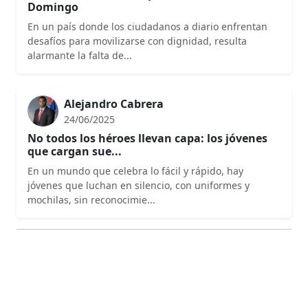
En un país donde los ciudadanos a diario enfrentan
desafíos para movilizarse con dignidad, resulta
alarmante la falta de...
Alejandro Cabrera
24/06/2025
No todos los héroes llevan capa: los jóvenes
que cargan sue...
En un mundo que celebra lo fácil y rápido, hay
jóvenes que luchan en silencio, con uniformes y
mochilas, sin reconocimie...