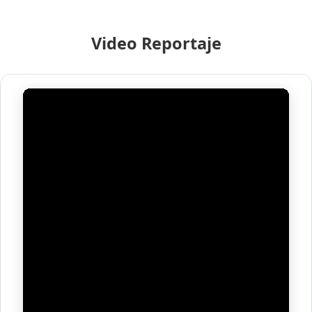
Video Reportaje