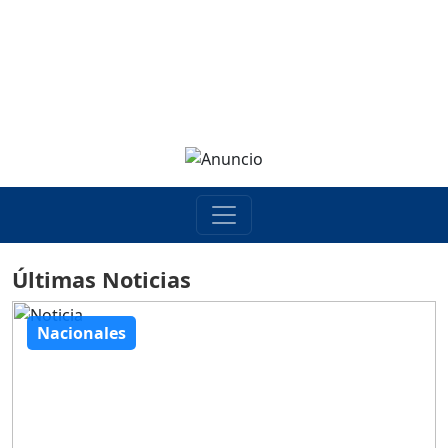
Últimas Noticias
Nacionales