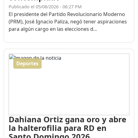
Publicado el 05/08/2026 - 06:27 PM
El presidente del Partido Revolucionario Moderno
(PRM), José Ignacio Paliza, negó tener aspiraciones
para algún cargo en las elecciones d...
Deportes
Dahiana Ortiz gana oro y abre
la halterofilia para RD en
Santo Domingo 2026