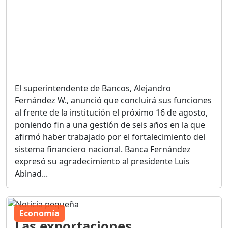
El superintendente de Bancos, Alejandro
Fernández W., anunció que concluirá sus funciones
al frente de la institución el próximo 16 de agosto,
poniendo fin a una gestión de seis años en la que
afirmó haber trabajado por el fortalecimiento del
sistema financiero nacional. Banca Fernández
expresó su agradecimiento al presidente Luis
Abinad...
Economía
Las exportaciones