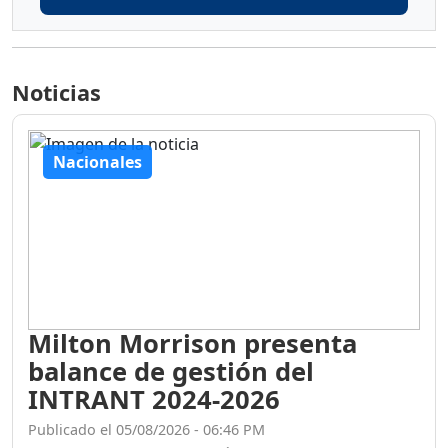
Noticias
Nacionales
Milton Morrison presenta
balance de gestión del
INTRANT 2024-2026
Publicado el 05/08/2026 - 06:46 PM