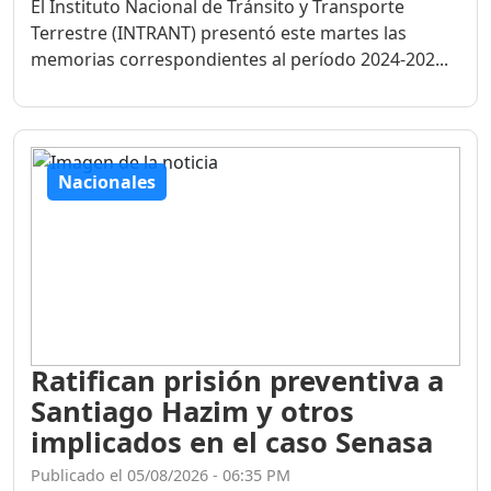
El Instituto Nacional de Tránsito y Transporte
Terrestre (INTRANT) presentó este martes las
memorias correspondientes al período 2024-202...
Nacionales
Ratifican prisión preventiva a
Santiago Hazim y otros
implicados en el caso Senasa
Publicado el 05/08/2026 - 06:35 PM