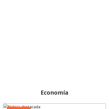
Economía
Economía