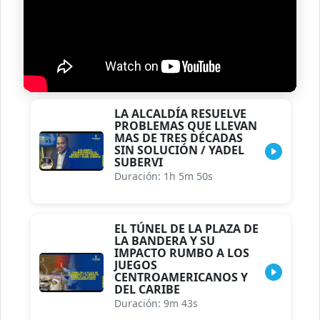
LA ALCALDÍA RESUELVE
PROBLEMAS QUE LLEVAN
MAS DE TRES DÉCADAS
SIN SOLUCIÓN / YADEL
SUBERVI
Duración: 1h 5m 50s
EL TÚNEL DE LA PLAZA DE
LA BANDERA Y SU
IMPACTO RUMBO A LOS
JUEGOS
CENTROAMERICANOS Y
DEL CARIBE
Duración: 9m 43s