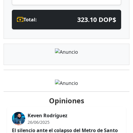
323.10 DOP$
Total:
Opiniones
Keven Rodríguez
26/06/2025
El silencio ante el colapso del Metro de Santo
Domingo