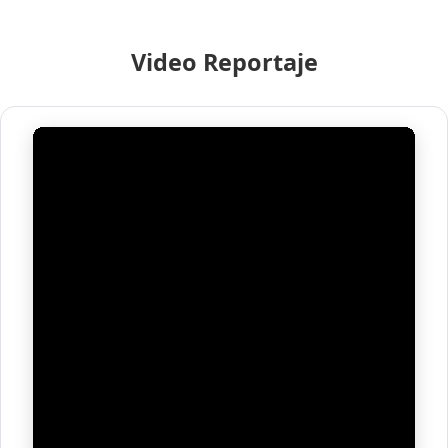
Video Reportaje