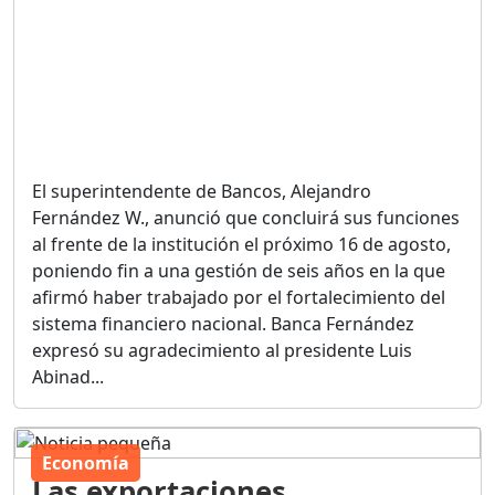
El superintendente de Bancos, Alejandro
Fernández W., anunció que concluirá sus funciones
al frente de la institución el próximo 16 de agosto,
poniendo fin a una gestión de seis años en la que
afirmó haber trabajado por el fortalecimiento del
sistema financiero nacional. Banca Fernández
expresó su agradecimiento al presidente Luis
Abinad...
Economía
Las exportaciones