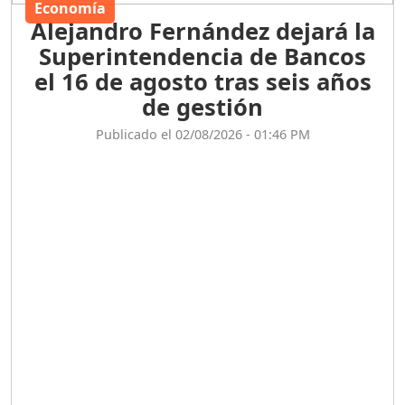
Economía
Alejandro Fernández dejará la
Superintendencia de Bancos
el 16 de agosto tras seis años
de gestión
Publicado el 02/08/2026 - 01:46 PM