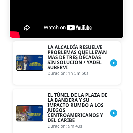
LA ALCALDÍA RESUELVE
PROBLEMAS QUE LLEVAN
MAS DE TRES DÉCADAS
SIN SOLUCIÓN / YADEL
SUBERVI
Duración: 1h 5m 50s
EL TÚNEL DE LA PLAZA DE
LA BANDERA Y SU
IMPACTO RUMBO A LOS
JUEGOS
CENTROAMERICANOS Y
DEL CARIBE
Duración: 9m 43s