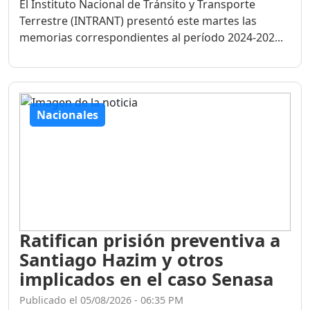
El Instituto Nacional de Tránsito y Transporte
Terrestre (INTRANT) presentó este martes las
memorias correspondientes al período 2024-202...
Nacionales
Ratifican prisión preventiva a
Santiago Hazim y otros
implicados en el caso Senasa
Publicado el 05/08/2026 - 06:35 PM