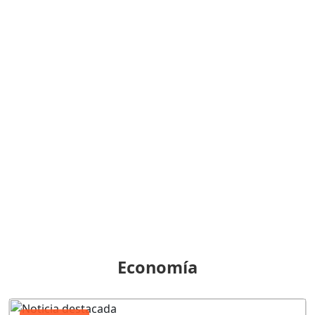
Economía