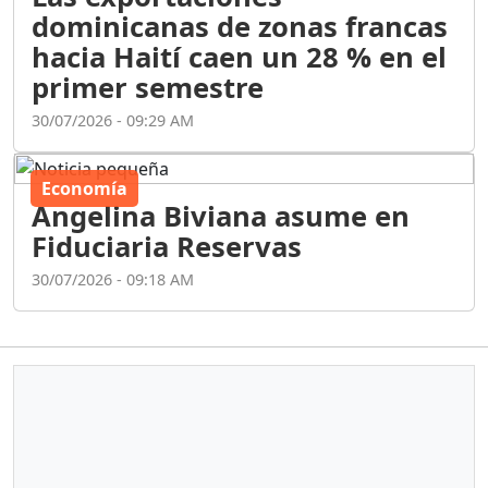
dominicanas de zonas francas
hacia Haití caen un 28 % en el
primer semestre
30/07/2026 - 09:29 AM
Economía
Angelina Biviana asume en
Fiduciaria Reservas
30/07/2026 - 09:18 AM