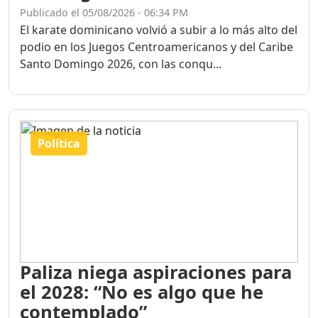
Publicado el 05/08/2026 - 06:34 PM
El karate dominicano volvió a subir a lo más alto del
podio en los Juegos Centroamericanos y del Caribe
Santo Domingo 2026, con las conqu...
Política
Paliza niega aspiraciones para
el 2028: “No es algo que he
contemplado”