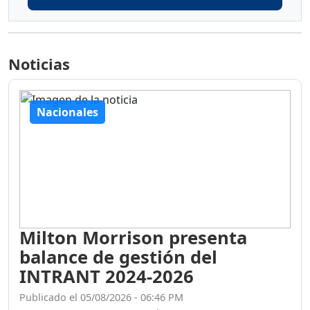
Noticias
Nacionales
Milton Morrison presenta
balance de gestión del
INTRANT 2024-2026
Publicado el 05/08/2026 - 06:46 PM