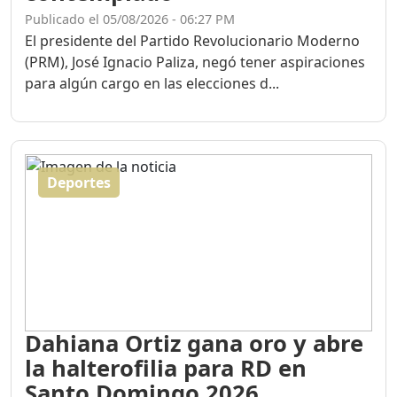
Publicado el 05/08/2026 - 06:27 PM
El presidente del Partido Revolucionario Moderno
(PRM), José Ignacio Paliza, negó tener aspiraciones
para algún cargo en las elecciones d...
Deportes
Dahiana Ortiz gana oro y abre
la halterofilia para RD en
Santo Domingo 2026