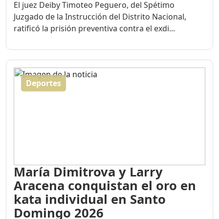
El juez Deiby Timoteo Peguero, del Spétimo
Juzgado de la Instrucción del Distrito Nacional,
ratificó la prisión preventiva contra el exdi...
Deportes
María Dimitrova y Larry
Aracena conquistan el oro en
kata individual en Santo
Domingo 2026