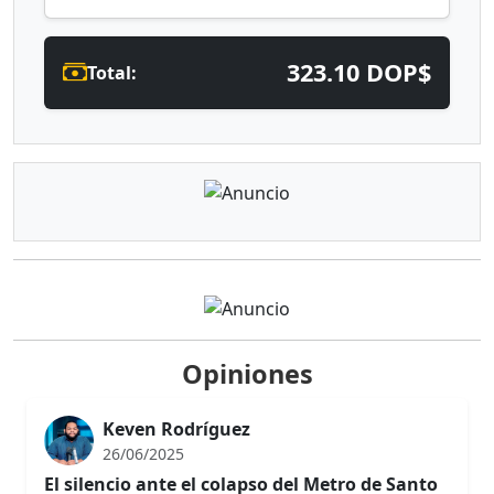
323.10 DOP$
Total:
Opiniones
Keven Rodríguez
26/06/2025
El silencio ante el colapso del Metro de Santo