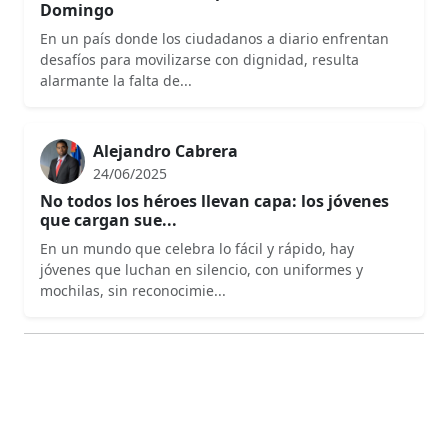
Domingo
En un país donde los ciudadanos a diario enfrentan
desafíos para movilizarse con dignidad, resulta
alarmante la falta de...
Alejandro Cabrera
24/06/2025
No todos los héroes llevan capa: los jóvenes
que cargan sue...
En un mundo que celebra lo fácil y rápido, hay
jóvenes que luchan en silencio, con uniformes y
mochilas, sin reconocimie...