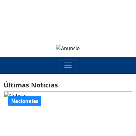
Últimas Noticias
Nacionales