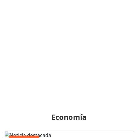
Economía