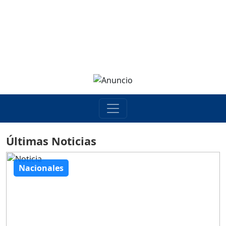
Últimas Noticias
Nacionales