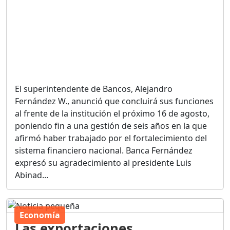
El superintendente de Bancos, Alejandro
Fernández W., anunció que concluirá sus funciones
al frente de la institución el próximo 16 de agosto,
poniendo fin a una gestión de seis años en la que
afirmó haber trabajado por el fortalecimiento del
sistema financiero nacional. Banca Fernández
expresó su agradecimiento al presidente Luis
Abinad...
Economía
Las exportaciones