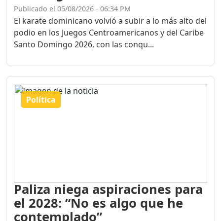
Publicado el 05/08/2026 - 06:34 PM
El karate dominicano volvió a subir a lo más alto del
podio en los Juegos Centroamericanos y del Caribe
Santo Domingo 2026, con las conqu...
Política
Paliza niega aspiraciones para
el 2028: “No es algo que he
contemplado”