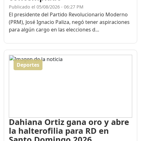
Publicado el 05/08/2026 - 06:27 PM
El presidente del Partido Revolucionario Moderno
(PRM), José Ignacio Paliza, negó tener aspiraciones
para algún cargo en las elecciones d...
Deportes
Dahiana Ortiz gana oro y abre
la halterofilia para RD en
Santo Domingo 2026