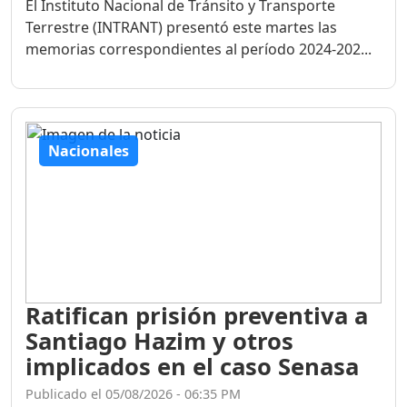
El Instituto Nacional de Tránsito y Transporte
Terrestre (INTRANT) presentó este martes las
memorias correspondientes al período 2024-202...
Nacionales
Ratifican prisión preventiva a
Santiago Hazim y otros
implicados en el caso Senasa
Publicado el 05/08/2026 - 06:35 PM