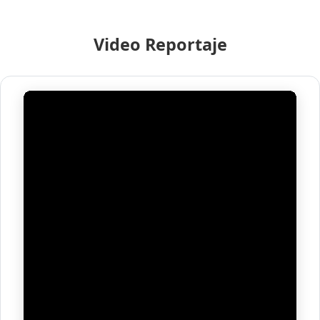
Video Reportaje