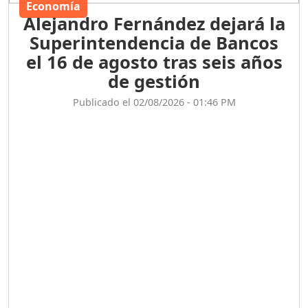
Economía
Alejandro Fernández dejará la
Superintendencia de Bancos
el 16 de agosto tras seis años
de gestión
Publicado el 02/08/2026 - 01:46 PM