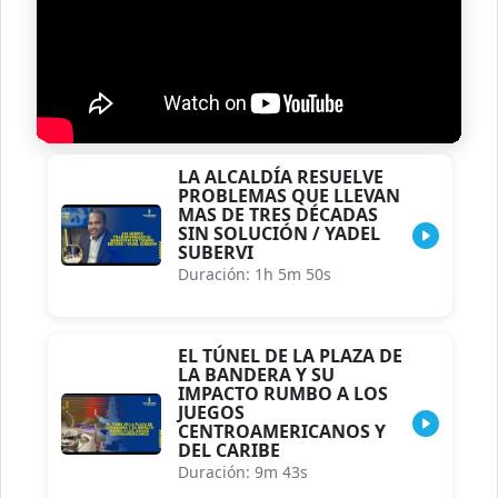
LA ALCALDÍA RESUELVE
PROBLEMAS QUE LLEVAN
MAS DE TRES DÉCADAS
SIN SOLUCIÓN / YADEL
SUBERVI
Duración: 1h 5m 50s
EL TÚNEL DE LA PLAZA DE
LA BANDERA Y SU
IMPACTO RUMBO A LOS
JUEGOS
CENTROAMERICANOS Y
DEL CARIBE
Duración: 9m 43s