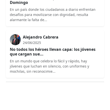
Domingo
En un país donde los ciudadanos a diario enfrentan
desafíos para movilizarse con dignidad, resulta
alarmante la falta de...
Alejandro Cabrera
24/06/2025
No todos los héroes llevan capa: los jóvenes
que cargan sue...
En un mundo que celebra lo fácil y rápido, hay
jóvenes que luchan en silencio, con uniformes y
mochilas, sin reconocimie...