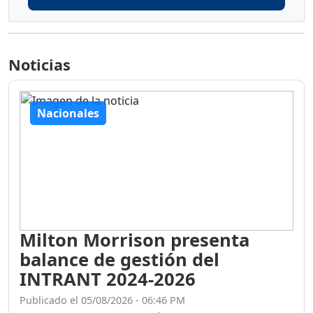
Noticias
Nacionales
Milton Morrison presenta
balance de gestión del
INTRANT 2024-2026
Publicado el 05/08/2026 - 06:46 PM