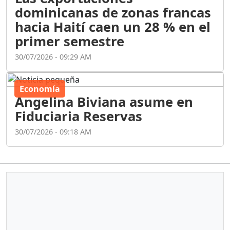
dominicanas de zonas francas
hacia Haití caen un 28 % en el
primer semestre
30/07/2026 - 09:29 AM
Economía
Angelina Biviana asume en
Fiduciaria Reservas
30/07/2026 - 09:18 AM