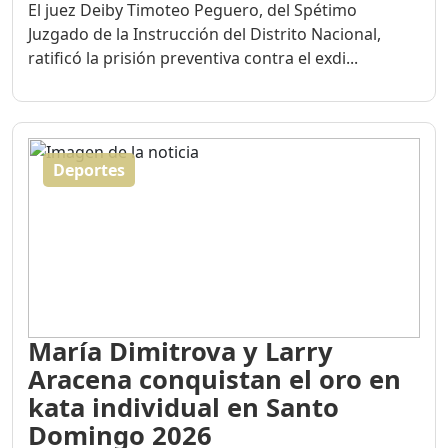
El juez Deiby Timoteo Peguero, del Spétimo
Juzgado de la Instrucción del Distrito Nacional,
ratificó la prisión preventiva contra el exdi...
Deportes
María Dimitrova y Larry
Aracena conquistan el oro en
kata individual en Santo
Domingo 2026