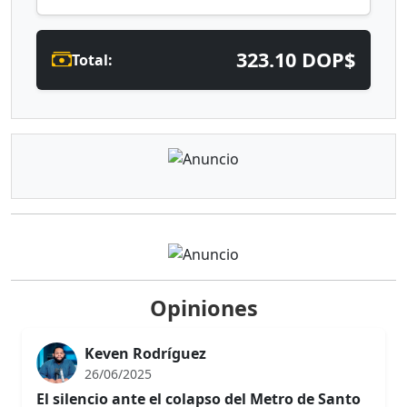
323.10 DOP$
Total:
Opiniones
Keven Rodríguez
26/06/2025
El silencio ante el colapso del Metro de Santo