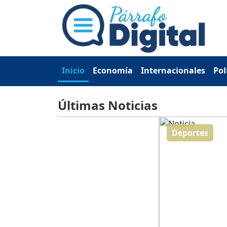
Inicio
Economía
Internacionales
Pol
Últimas Noticias
Deportes