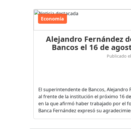
Economía
Alejandro Fernández d
Bancos el 16 de agost
Publicado e
El superintendente de Bancos, Alejandro 
al frente de la institución el próximo 16 
en la que afirmó haber trabajado por el fo
Banca Fernández expresó su agradecimient