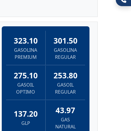
323.10
301.50
GASOLINA
GASOLINA
PREMIUM
REGULAR
275.10
253.80
GASOIL
GASOIL
OPTIMO
REGULAR
43.97
137.20
GAS
GLP
NATURAL