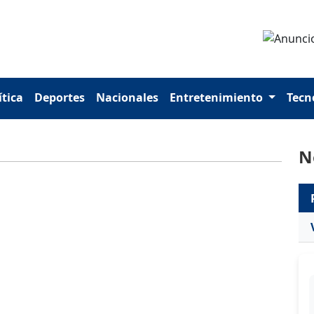
ítica
Deportes
Nacionales
Entretenimiento
Tecn
N