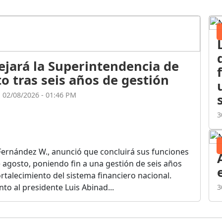
ejará la Superintendencia de
o tras seis años de gestión
l 02/08/2026 - 01:46 PM
3
Fernández W., anunció que concluirá sus funciones
de agosto, poniendo fin a una gestión de seis años
rtalecimiento del sistema financiero nacional.
o al presidente Luis Abinad...
3