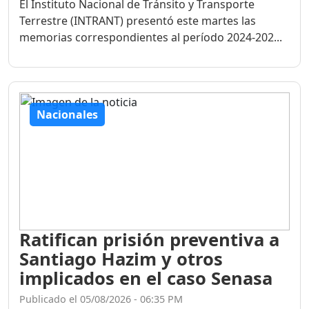
El Instituto Nacional de Tránsito y Transporte
Terrestre (INTRANT) presentó este martes las
memorias correspondientes al período 2024-202...
Nacionales
Ratifican prisión preventiva a
Santiago Hazim y otros
implicados en el caso Senasa
Publicado el 05/08/2026 - 06:35 PM