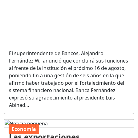
El superintendente de Bancos, Alejandro
Fernández W., anunció que concluirá sus funciones
al frente de la institución el próximo 16 de agosto,
poniendo fin a una gestión de seis años en la que
afirmó haber trabajado por el fortalecimiento del
sistema financiero nacional. Banca Fernández
expresó su agradecimiento al presidente Luis
Abinad...
Economía
Las exportaciones