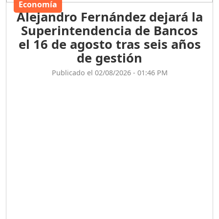
Economía
Alejandro Fernández dejará la
Superintendencia de Bancos
el 16 de agosto tras seis años
de gestión
Publicado el 02/08/2026 - 01:46 PM