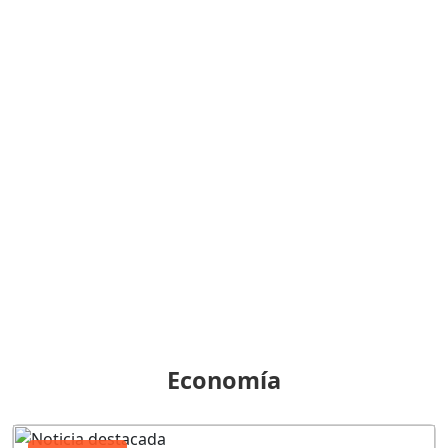
Economía