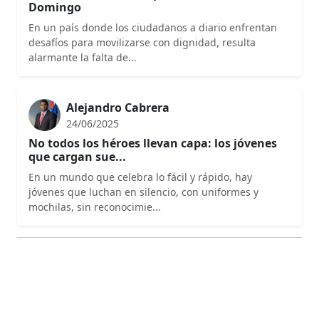
Domingo
En un país donde los ciudadanos a diario enfrentan
desafíos para movilizarse con dignidad, resulta
alarmante la falta de...
Alejandro Cabrera
24/06/2025
No todos los héroes llevan capa: los jóvenes
que cargan sue...
En un mundo que celebra lo fácil y rápido, hay
jóvenes que luchan en silencio, con uniformes y
mochilas, sin reconocimie...