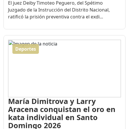
El juez Deiby Timoteo Peguero, del Spétimo
Juzgado de la Instrucción del Distrito Nacional,
ratificó la prisión preventiva contra el exdi...
Deportes
María Dimitrova y Larry
Aracena conquistan el oro en
kata individual en Santo
Domingo 2026