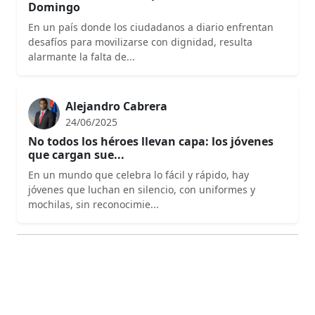
Domingo
En un país donde los ciudadanos a diario enfrentan
desafíos para movilizarse con dignidad, resulta
alarmante la falta de...
Alejandro Cabrera
24/06/2025
No todos los héroes llevan capa: los jóvenes
que cargan sue...
En un mundo que celebra lo fácil y rápido, hay
jóvenes que luchan en silencio, con uniformes y
mochilas, sin reconocimie...