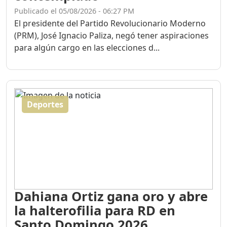
Publicado el 05/08/2026 - 06:27 PM
El presidente del Partido Revolucionario Moderno
(PRM), José Ignacio Paliza, negó tener aspiraciones
para algún cargo en las elecciones d...
Deportes
Dahiana Ortiz gana oro y abre
la halterofilia para RD en
Santo Domingo 2026