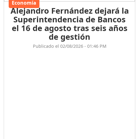
Economía
Alejandro Fernández dejará la
Superintendencia de Bancos
el 16 de agosto tras seis años
de gestión
Publicado el 02/08/2026 - 01:46 PM