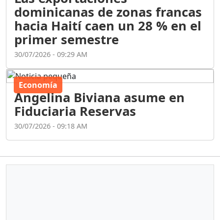
dominicanas de zonas francas
hacia Haití caen un 28 % en el
primer semestre
30/07/2026 - 09:29 AM
Economía
Angelina Biviana asume en
Fiduciaria Reservas
30/07/2026 - 09:18 AM