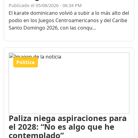
Publicado el 05/08/2026 - 06:34 PM
El karate dominicano volvió a subir a lo más alto del
podio en los Juegos Centroamericanos y del Caribe
Santo Domingo 2026, con las conqu...
Política
Paliza niega aspiraciones para
el 2028: “No es algo que he
contemplado”