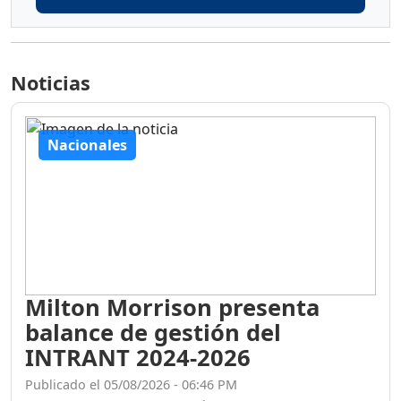
Noticias
Nacionales
Milton Morrison presenta
balance de gestión del
INTRANT 2024-2026
Publicado el 05/08/2026 - 06:46 PM