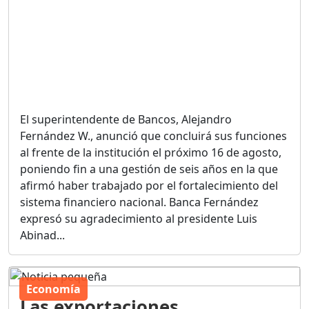
El superintendente de Bancos, Alejandro
Fernández W., anunció que concluirá sus funciones
al frente de la institución el próximo 16 de agosto,
poniendo fin a una gestión de seis años en la que
afirmó haber trabajado por el fortalecimiento del
sistema financiero nacional. Banca Fernández
expresó su agradecimiento al presidente Luis
Abinad...
Economía
Las exportaciones