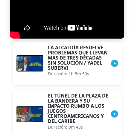
LA ALCALDÍA RESUELVE
PROBLEMAS QUE LLEVAN
MAS DE TRES DÉCADAS
SIN SOLUCIÓN / YADEL
SUBERVI
Duración: 1h 5m 50s
EL TÚNEL DE LA PLAZA DE
LA BANDERA Y SU
IMPACTO RUMBO A LOS
JUEGOS
CENTROAMERICANOS Y
DEL CARIBE
Duración: 9m 43s