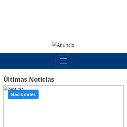
Últimas Noticias
Nacionales