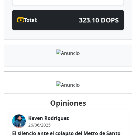
323.10 DOP$
Total:
Opiniones
Keven Rodríguez
26/06/2025
El silencio ante el colapso del Metro de Santo