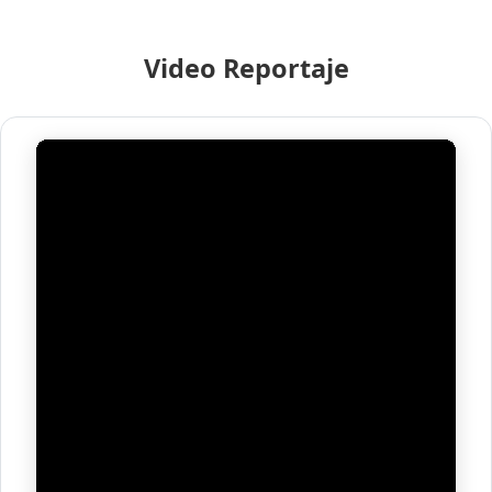
Video Reportaje