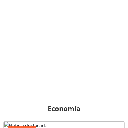
Economía