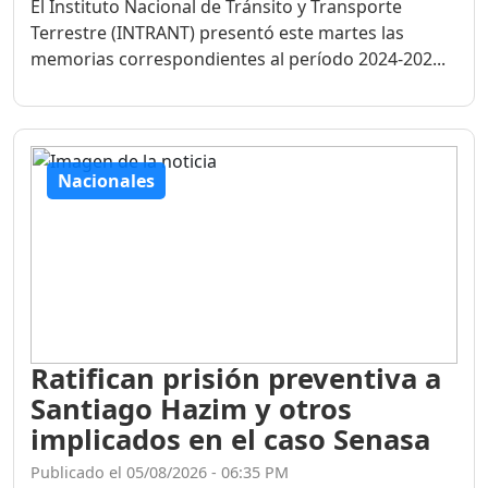
El Instituto Nacional de Tránsito y Transporte
Terrestre (INTRANT) presentó este martes las
memorias correspondientes al período 2024-202...
Nacionales
Ratifican prisión preventiva a
Santiago Hazim y otros
implicados en el caso Senasa
Publicado el 05/08/2026 - 06:35 PM