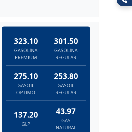
323.10
301.50
GASOLINA
GASOLINA
PREMIUM
REGULAR
275.10
253.80
GASOIL
GASOIL
OPTIMO
REGULAR
43.97
137.20
GAS
GLP
NATURAL