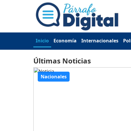
Inicio
Economía
Internacionales
Pol
Últimas Noticias
Nacionales