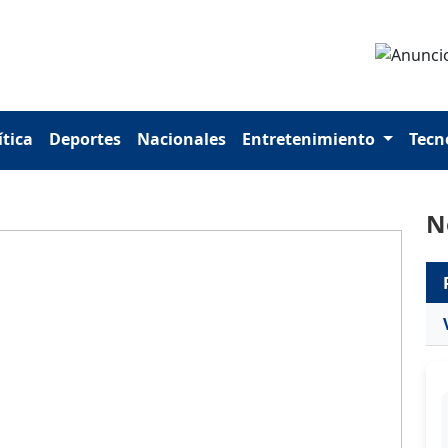
ítica
Deportes
Nacionales
Entretenimiento
Tecn
N