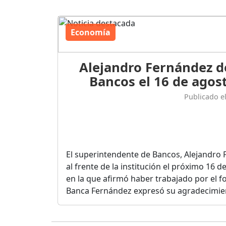
Economía
Alejandro Fernández d
Bancos el 16 de agost
Publicado e
El superintendente de Bancos, Alejandro 
al frente de la institución el próximo 16 
en la que afirmó haber trabajado por el fo
Banca Fernández expresó su agradecimient