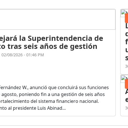
ejará la Superintendencia de
o tras seis años de gestión
l 02/08/2026 - 01:46 PM
3
Fernández W., anunció que concluirá sus funciones
de agosto, poniendo fin a una gestión de seis años
rtalecimiento del sistema financiero nacional.
o al presidente Luis Abinad...
3