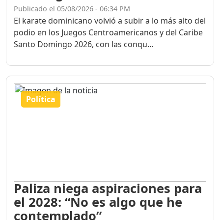
Publicado el 05/08/2026 - 06:34 PM
El karate dominicano volvió a subir a lo más alto del
podio en los Juegos Centroamericanos y del Caribe
Santo Domingo 2026, con las conqu...
Política
Paliza niega aspiraciones para
el 2028: “No es algo que he
contemplado”