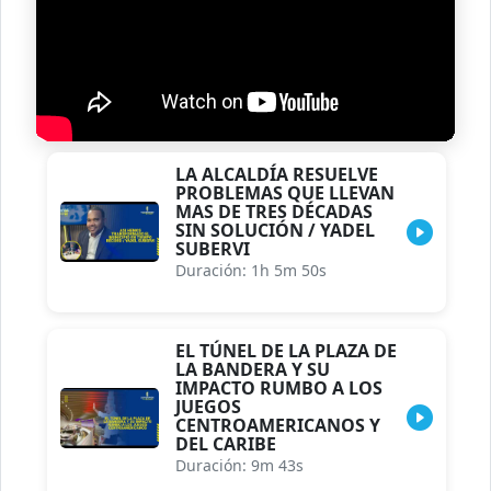
LA ALCALDÍA RESUELVE
PROBLEMAS QUE LLEVAN
MAS DE TRES DÉCADAS
SIN SOLUCIÓN / YADEL
SUBERVI
Duración: 1h 5m 50s
EL TÚNEL DE LA PLAZA DE
LA BANDERA Y SU
IMPACTO RUMBO A LOS
JUEGOS
CENTROAMERICANOS Y
DEL CARIBE
Duración: 9m 43s