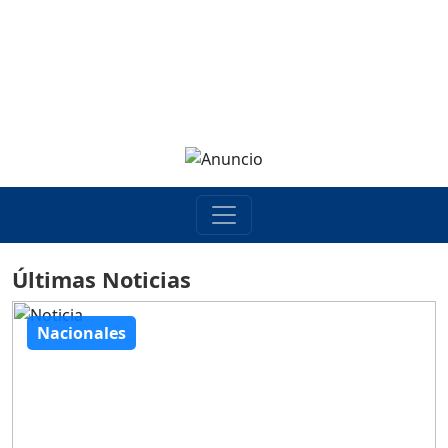
Últimas Noticias
Nacionales