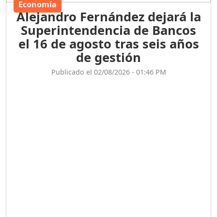
Economía
Alejandro Fernández dejará la
Superintendencia de Bancos
el 16 de agosto tras seis años
de gestión
Publicado el 02/08/2026 - 01:46 PM