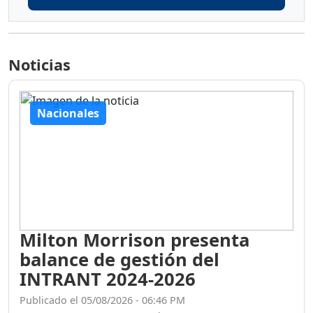
Noticias
Nacionales
Milton Morrison presenta
balance de gestión del
INTRANT 2024-2026
Publicado el 05/08/2026 - 06:46 PM