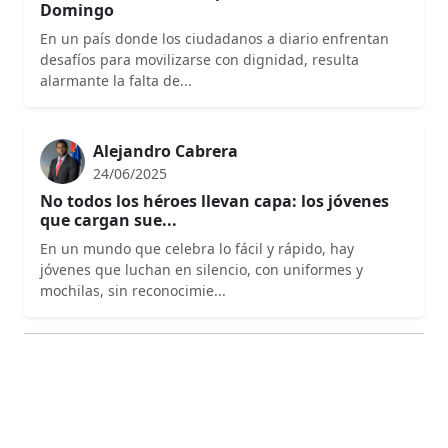
Domingo
En un país donde los ciudadanos a diario enfrentan
desafíos para movilizarse con dignidad, resulta
alarmante la falta de...
Alejandro Cabrera
24/06/2025
No todos los héroes llevan capa: los jóvenes
que cargan sue...
En un mundo que celebra lo fácil y rápido, hay
jóvenes que luchan en silencio, con uniformes y
mochilas, sin reconocimie...