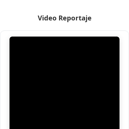
Video Reportaje