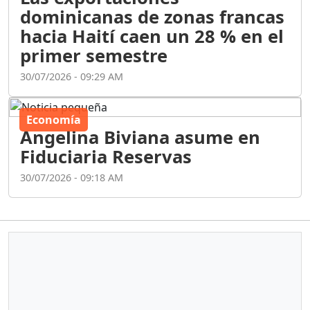
dominicanas de zonas francas
hacia Haití caen un 28 % en el
primer semestre
30/07/2026 - 09:29 AM
Economía
Angelina Biviana asume en
Fiduciaria Reservas
30/07/2026 - 09:18 AM