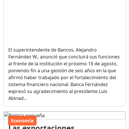
El superintendente de Bancos, Alejandro
Fernández W., anunció que concluirá sus funciones
al frente de la institución el próximo 16 de agosto,
poniendo fin a una gestión de seis años en la que
afirmó haber trabajado por el fortalecimiento del
sistema financiero nacional. Banca Fernández
expresó su agradecimiento al presidente Luis
Abinad...
Economía
Las exportaciones