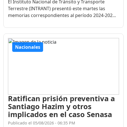
El Instituto Nacional de Tránsito y Transporte
Terrestre (INTRANT) presentó este martes las
memorias correspondientes al período 2024-202...
Nacionales
Ratifican prisión preventiva a
Santiago Hazim y otros
implicados en el caso Senasa
Publicado el 05/08/2026 - 06:35 PM