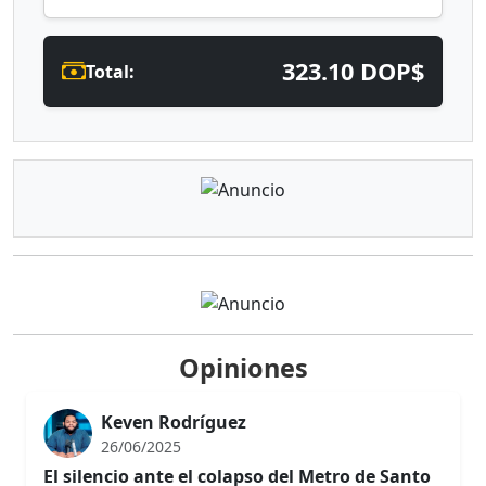
323.10 DOP$
Total:
Opiniones
Keven Rodríguez
26/06/2025
El silencio ante el colapso del Metro de Santo