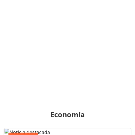
Economía