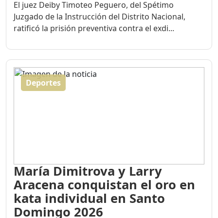
El juez Deiby Timoteo Peguero, del Spétimo
Juzgado de la Instrucción del Distrito Nacional,
ratificó la prisión preventiva contra el exdi...
Deportes
María Dimitrova y Larry
Aracena conquistan el oro en
kata individual en Santo
Domingo 2026