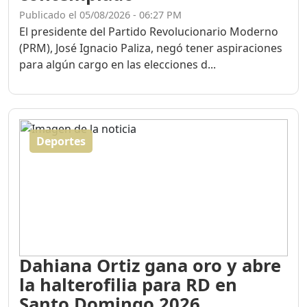
Publicado el 05/08/2026 - 06:27 PM
El presidente del Partido Revolucionario Moderno
(PRM), José Ignacio Paliza, negó tener aspiraciones
para algún cargo en las elecciones d...
Deportes
Dahiana Ortiz gana oro y abre
la halterofilia para RD en
Santo Domingo 2026