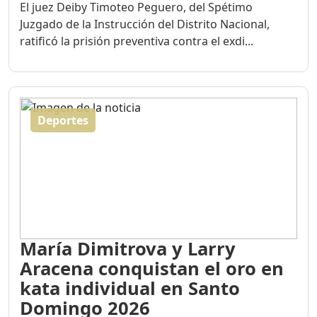
El juez Deiby Timoteo Peguero, del Spétimo
Juzgado de la Instrucción del Distrito Nacional,
ratificó la prisión preventiva contra el exdi...
Deportes
María Dimitrova y Larry
Aracena conquistan el oro en
kata individual en Santo
Domingo 2026