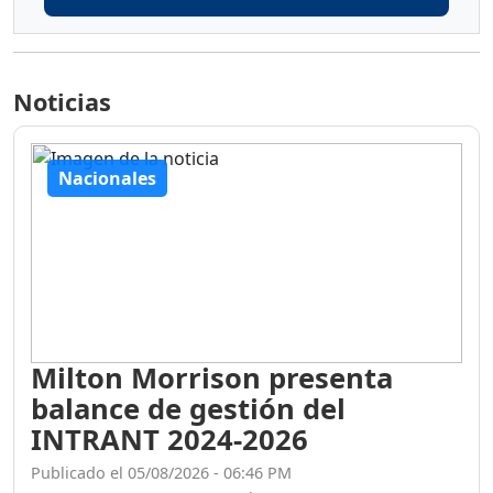
Noticias
Nacionales
Milton Morrison presenta
balance de gestión del
INTRANT 2024-2026
Publicado el 05/08/2026 - 06:46 PM