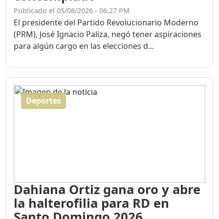
Publicado el 05/08/2026 - 06:27 PM
El presidente del Partido Revolucionario Moderno
(PRM), José Ignacio Paliza, negó tener aspiraciones
para algún cargo en las elecciones d...
Deportes
Dahiana Ortiz gana oro y abre
la halterofilia para RD en
Santo Domingo 2026