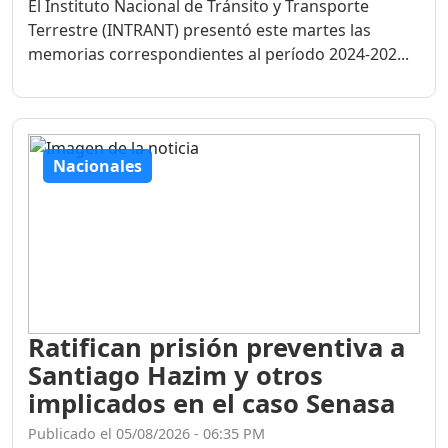
El Instituto Nacional de Tránsito y Transporte
Terrestre (INTRANT) presentó este martes las
memorias correspondientes al período 2024-202...
Nacionales
Ratifican prisión preventiva a
Santiago Hazim y otros
implicados en el caso Senasa
Publicado el 05/08/2026 - 06:35 PM