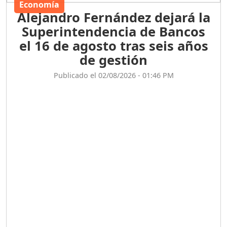
Economía
Alejandro Fernández dejará la
Superintendencia de Bancos
el 16 de agosto tras seis años
de gestión
Publicado el 02/08/2026 - 01:46 PM