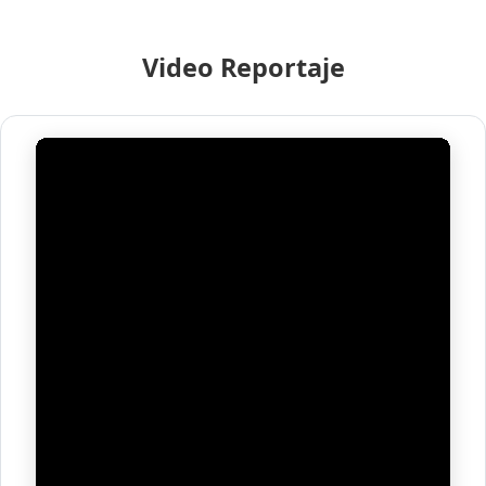
Video Reportaje