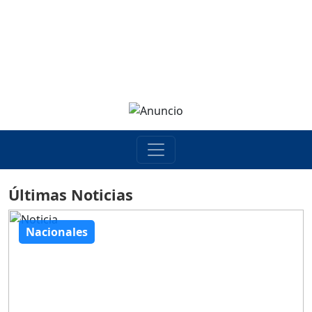
Últimas Noticias
Nacionales