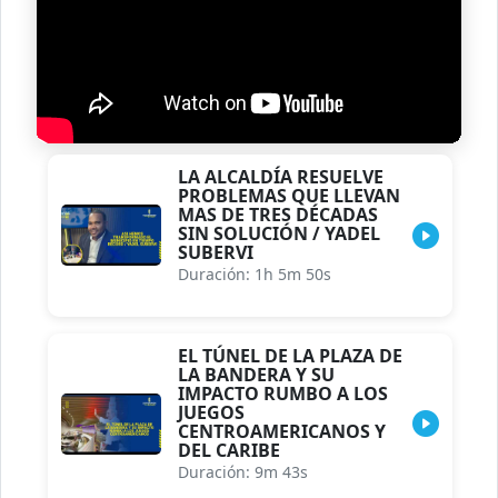
LA ALCALDÍA RESUELVE
PROBLEMAS QUE LLEVAN
MAS DE TRES DÉCADAS
SIN SOLUCIÓN / YADEL
SUBERVI
Duración: 1h 5m 50s
EL TÚNEL DE LA PLAZA DE
LA BANDERA Y SU
IMPACTO RUMBO A LOS
JUEGOS
CENTROAMERICANOS Y
DEL CARIBE
Duración: 9m 43s