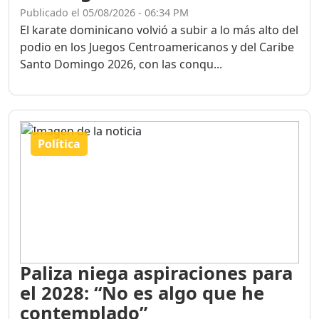
Publicado el 05/08/2026 - 06:34 PM
El karate dominicano volvió a subir a lo más alto del
podio en los Juegos Centroamericanos y del Caribe
Santo Domingo 2026, con las conqu...
Política
Paliza niega aspiraciones para
el 2028: “No es algo que he
contemplado”