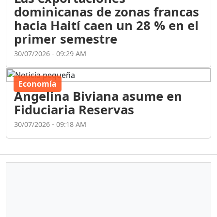
dominicanas de zonas francas
hacia Haití caen un 28 % en el
primer semestre
30/07/2026 - 09:29 AM
Economía
Angelina Biviana asume en
Fiduciaria Reservas
30/07/2026 - 09:18 AM