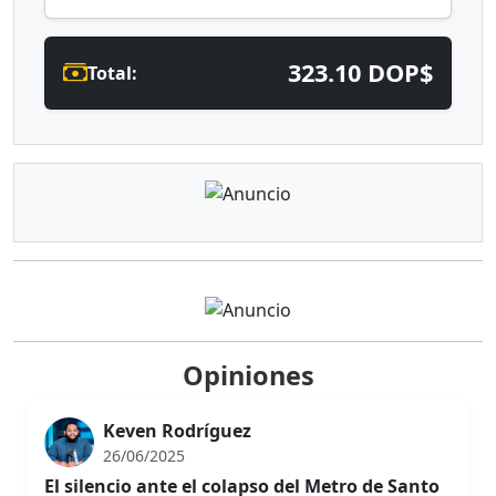
323.10 DOP$
Total:
Opiniones
Keven Rodríguez
26/06/2025
El silencio ante el colapso del Metro de Santo