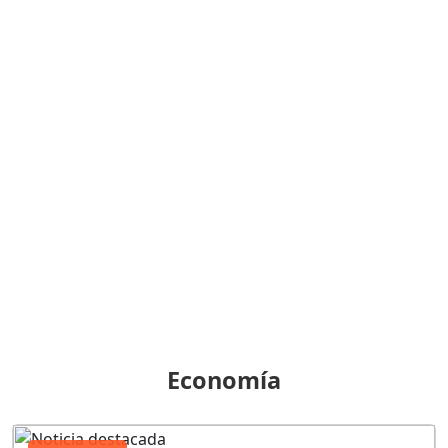
Economía