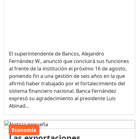
El superintendente de Bancos, Alejandro
Fernández W., anunció que concluirá sus funciones
al frente de la institución el próximo 16 de agosto,
poniendo fin a una gestión de seis años en la que
afirmó haber trabajado por el fortalecimiento del
sistema financiero nacional. Banca Fernández
expresó su agradecimiento al presidente Luis
Abinad...
Economía
Las exportaciones