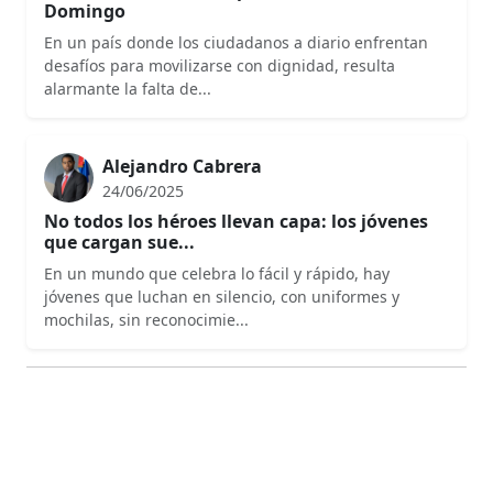
Domingo
En un país donde los ciudadanos a diario enfrentan
desafíos para movilizarse con dignidad, resulta
alarmante la falta de...
Alejandro Cabrera
24/06/2025
No todos los héroes llevan capa: los jóvenes
que cargan sue...
En un mundo que celebra lo fácil y rápido, hay
jóvenes que luchan en silencio, con uniformes y
mochilas, sin reconocimie...