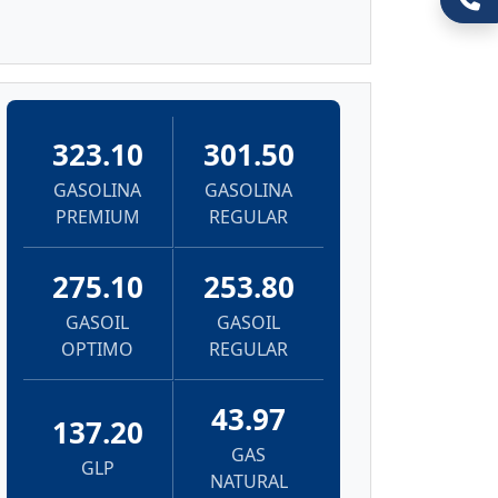
323.10
301.50
GASOLINA
GASOLINA
PREMIUM
REGULAR
275.10
253.80
GASOIL
GASOIL
OPTIMO
REGULAR
43.97
137.20
GAS
GLP
NATURAL