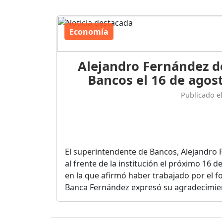
Economía
Alejandro Fernández d
Bancos el 16 de agost
Publicado e
El superintendente de Bancos, Alejandro 
al frente de la institución el próximo 16 
en la que afirmó haber trabajado por el fo
Banca Fernández expresó su agradecimient