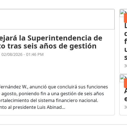
ejará la Superintendencia de
o tras seis años de gestión
l 02/08/2026 - 01:46 PM
3
Fernández W., anunció que concluirá sus funciones
de agosto, poniendo fin a una gestión de seis años
rtalecimiento del sistema financiero nacional.
o al presidente Luis Abinad...
3