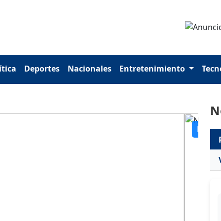
ítica
Deportes
Nacionales
Entretenimiento
Tecn
N