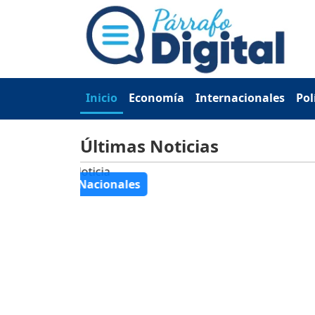
Inicio
Economía
Internacionales
Pol
Últimas Noticias
Nacionales