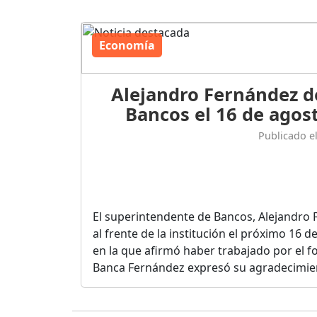
Economía
Alejandro Fernández d
Bancos el 16 de agost
Publicado e
El superintendente de Bancos, Alejandro 
al frente de la institución el próximo 16 
en la que afirmó haber trabajado por el fo
Banca Fernández expresó su agradecimient