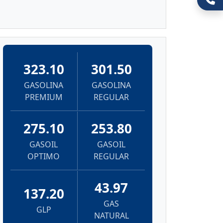
323.10
301.50
GASOLINA
GASOLINA
PREMIUM
REGULAR
275.10
253.80
GASOIL
GASOIL
OPTIMO
REGULAR
43.97
137.20
GAS
GLP
NATURAL