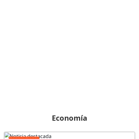
Economía