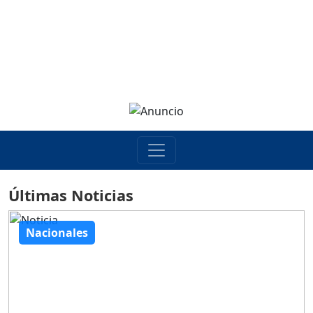
Últimas Noticias
Nacionales