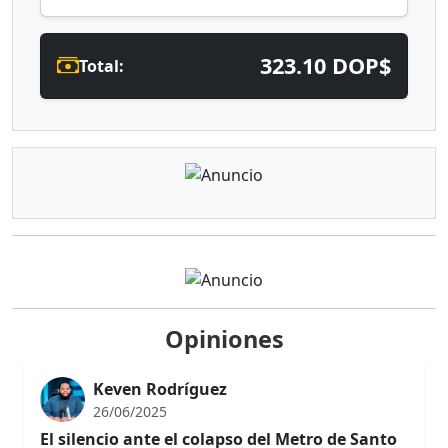
323.10 DOP$
Total:
Opiniones
Keven Rodríguez
26/06/2025
El silencio ante el colapso del Metro de Santo