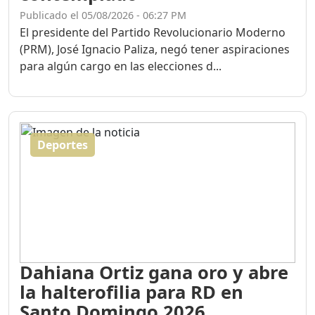
Publicado el 05/08/2026 - 06:27 PM
El presidente del Partido Revolucionario Moderno
(PRM), José Ignacio Paliza, negó tener aspiraciones
para algún cargo en las elecciones d...
Deportes
Dahiana Ortiz gana oro y abre
la halterofilia para RD en
Santo Domingo 2026