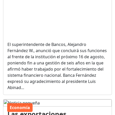
El superintendente de Bancos, Alejandro
Fernández W., anunció que concluirá sus funciones
al frente de la institución el próximo 16 de agosto,
poniendo fin a una gestión de seis años en la que
afirmó haber trabajado por el fortalecimiento del
sistema financiero nacional. Banca Fernández
expresó su agradecimiento al presidente Luis
Abinad...
Economía
Las exportaciones