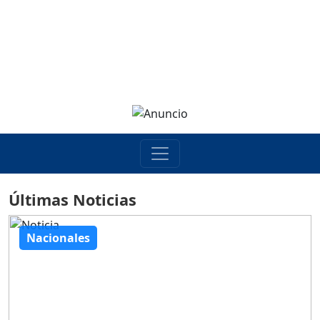
Últimas Noticias
Nacionales