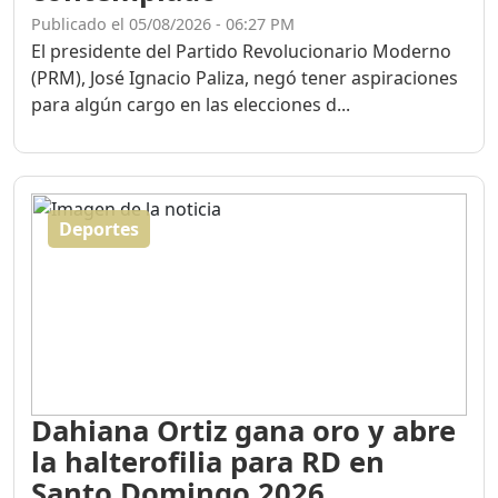
Publicado el 05/08/2026 - 06:27 PM
El presidente del Partido Revolucionario Moderno
(PRM), José Ignacio Paliza, negó tener aspiraciones
para algún cargo en las elecciones d...
Deportes
Dahiana Ortiz gana oro y abre
la halterofilia para RD en
Santo Domingo 2026