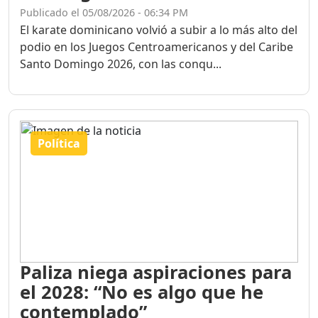
Publicado el 05/08/2026 - 06:34 PM
El karate dominicano volvió a subir a lo más alto del
podio en los Juegos Centroamericanos y del Caribe
Santo Domingo 2026, con las conqu...
Política
Paliza niega aspiraciones para
el 2028: “No es algo que he
contemplado”