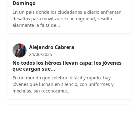
Domingo
En un país donde los ciudadanos a diario enfrentan
desafíos para movilizarse con dignidad, resulta
alarmante la falta de...
Alejandro Cabrera
24/06/2025
No todos los héroes llevan capa: los jóvenes
que cargan sue...
En un mundo que celebra lo fácil y rápido, hay
jóvenes que luchan en silencio, con uniformes y
mochilas, sin reconocimie...