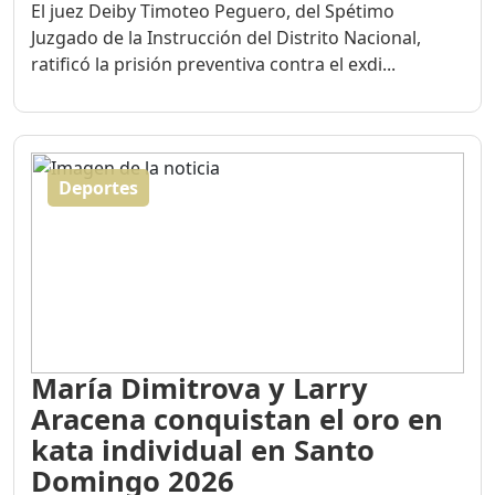
El juez Deiby Timoteo Peguero, del Spétimo
Juzgado de la Instrucción del Distrito Nacional,
ratificó la prisión preventiva contra el exdi...
Deportes
María Dimitrova y Larry
Aracena conquistan el oro en
kata individual en Santo
Domingo 2026