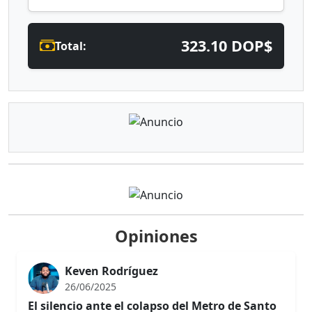
323.10 DOP$
Total:
Opiniones
Keven Rodríguez
26/06/2025
El silencio ante el colapso del Metro de Santo