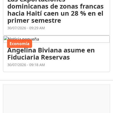
dominicanas de zonas francas
hacia Haití caen un 28 % en el
primer semestre
30/07/2026 - 09:29 AM
Economía
Angelina Biviana asume en
Fiduciaria Reservas
30/07/2026 - 09:18 AM