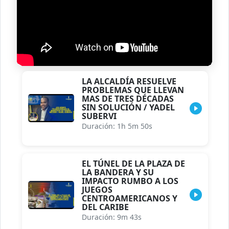
LA ALCALDÍA RESUELVE
PROBLEMAS QUE LLEVAN
MAS DE TRES DÉCADAS
SIN SOLUCIÓN / YADEL
SUBERVI
Duración: 1h 5m 50s
EL TÚNEL DE LA PLAZA DE
LA BANDERA Y SU
IMPACTO RUMBO A LOS
JUEGOS
CENTROAMERICANOS Y
DEL CARIBE
Duración: 9m 43s