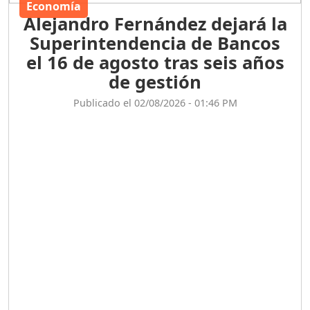
Economía
Alejandro Fernández dejará la
Superintendencia de Bancos
el 16 de agosto tras seis años
de gestión
Publicado el 02/08/2026 - 01:46 PM