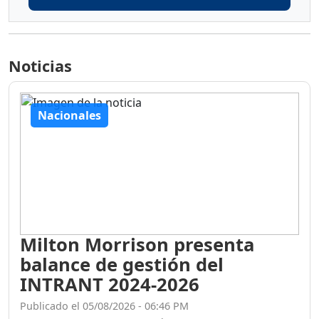
Noticias
Nacionales
Milton Morrison presenta
balance de gestión del
INTRANT 2024-2026
Publicado el 05/08/2026 - 06:46 PM