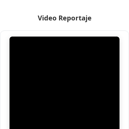
Video Reportaje