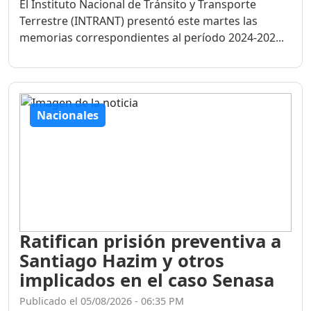
El Instituto Nacional de Tránsito y Transporte
Terrestre (INTRANT) presentó este martes las
memorias correspondientes al período 2024-202...
Nacionales
Ratifican prisión preventiva a
Santiago Hazim y otros
implicados en el caso Senasa
Publicado el 05/08/2026 - 06:35 PM