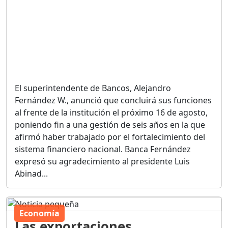
El superintendente de Bancos, Alejandro
Fernández W., anunció que concluirá sus funciones
al frente de la institución el próximo 16 de agosto,
poniendo fin a una gestión de seis años en la que
afirmó haber trabajado por el fortalecimiento del
sistema financiero nacional. Banca Fernández
expresó su agradecimiento al presidente Luis
Abinad...
Economía
Las exportaciones