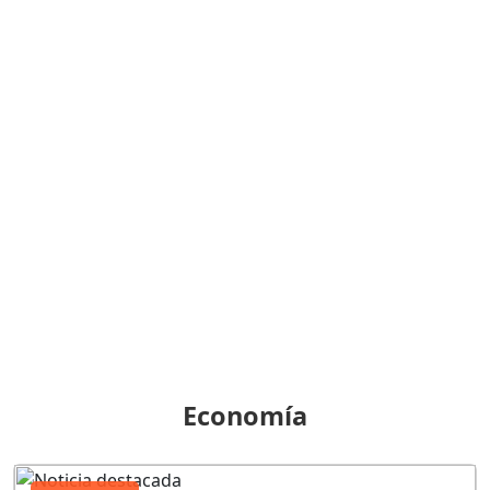
Economía