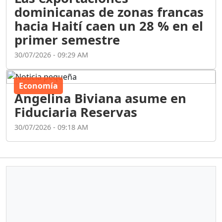
dominicanas de zonas francas
hacia Haití caen un 28 % en el
primer semestre
30/07/2026 - 09:29 AM
Economía
Angelina Biviana asume en
Fiduciaria Reservas
30/07/2026 - 09:18 AM