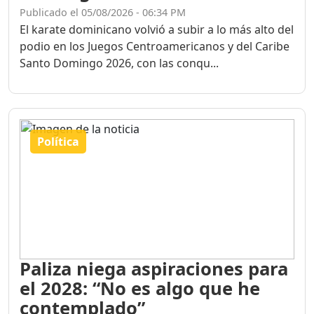
Publicado el 05/08/2026 - 06:34 PM
El karate dominicano volvió a subir a lo más alto del
podio en los Juegos Centroamericanos y del Caribe
Santo Domingo 2026, con las conqu...
Política
Paliza niega aspiraciones para
el 2028: “No es algo que he
contemplado”