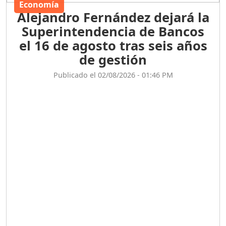
Economía
Alejandro Fernández dejará la
Superintendencia de Bancos
el 16 de agosto tras seis años
de gestión
Publicado el 02/08/2026 - 01:46 PM