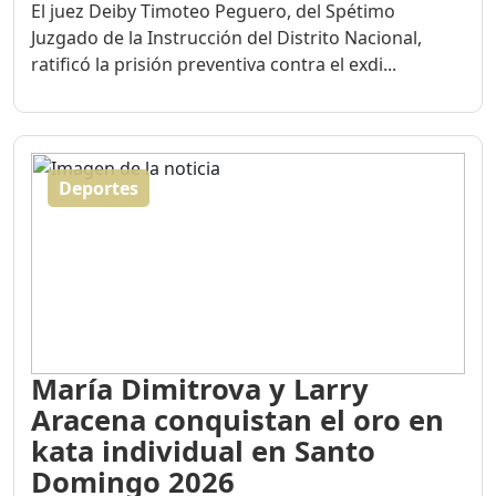
El juez Deiby Timoteo Peguero, del Spétimo
Juzgado de la Instrucción del Distrito Nacional,
ratificó la prisión preventiva contra el exdi...
Deportes
María Dimitrova y Larry
Aracena conquistan el oro en
kata individual en Santo
Domingo 2026