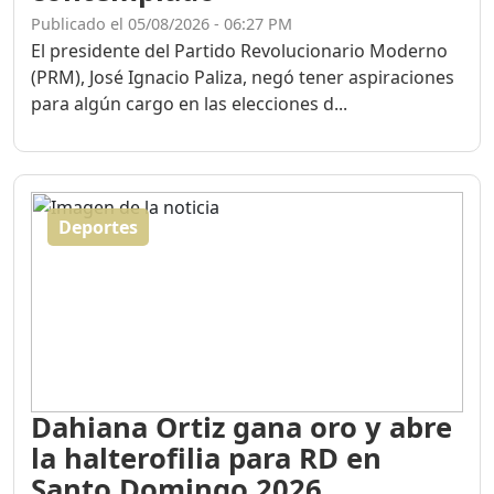
Publicado el 05/08/2026 - 06:27 PM
El presidente del Partido Revolucionario Moderno
(PRM), José Ignacio Paliza, negó tener aspiraciones
para algún cargo en las elecciones d...
Deportes
Dahiana Ortiz gana oro y abre
la halterofilia para RD en
Santo Domingo 2026