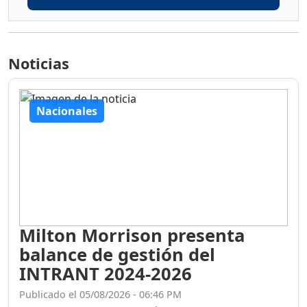
Noticias
Nacionales
Milton Morrison presenta
balance de gestión del
INTRANT 2024-2026
Publicado el 05/08/2026 - 06:46 PM