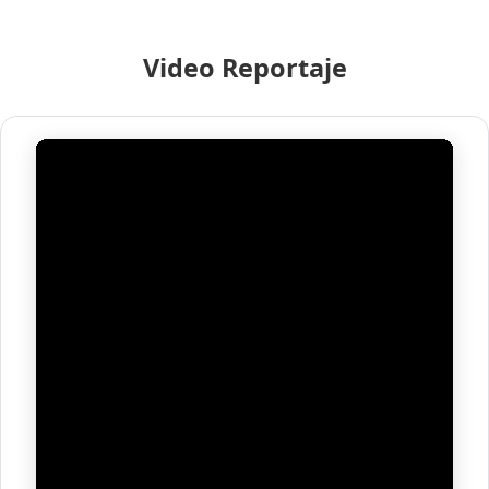
Video Reportaje