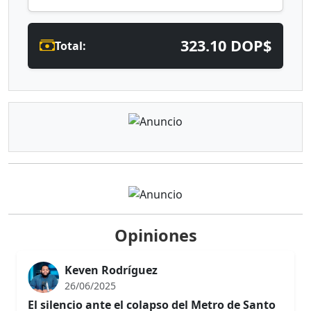
323.10 DOP$
Total:
Opiniones
Keven Rodríguez
26/06/2025
El silencio ante el colapso del Metro de Santo