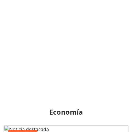
Economía