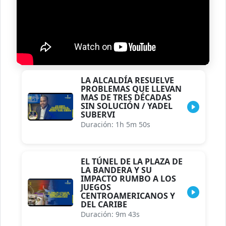
LA ALCALDÍA RESUELVE
PROBLEMAS QUE LLEVAN
MAS DE TRES DÉCADAS
SIN SOLUCIÓN / YADEL
SUBERVI
Duración: 1h 5m 50s
EL TÚNEL DE LA PLAZA DE
LA BANDERA Y SU
IMPACTO RUMBO A LOS
JUEGOS
CENTROAMERICANOS Y
DEL CARIBE
Duración: 9m 43s