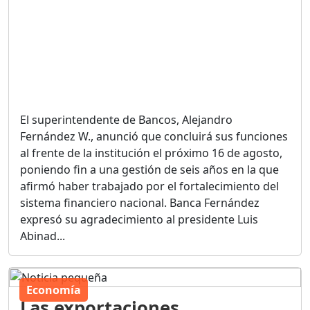
El superintendente de Bancos, Alejandro
Fernández W., anunció que concluirá sus funciones
al frente de la institución el próximo 16 de agosto,
poniendo fin a una gestión de seis años en la que
afirmó haber trabajado por el fortalecimiento del
sistema financiero nacional. Banca Fernández
expresó su agradecimiento al presidente Luis
Abinad...
Economía
Las exportaciones