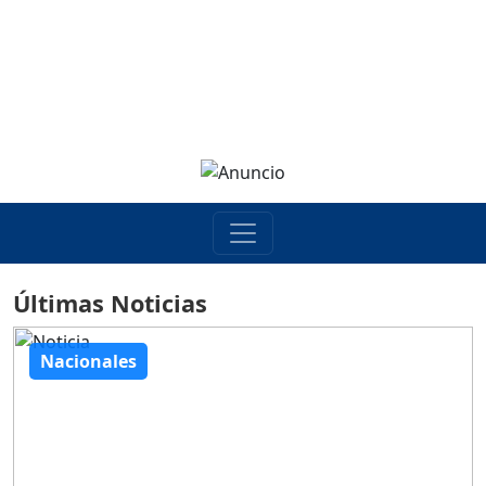
Últimas Noticias
Nacionales