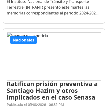
El Instituto Nacional de Tránsito y Transporte
Terrestre (INTRANT) presentó este martes las
memorias correspondientes al período 2024-202...
Nacionales
Ratifican prisión preventiva a
Santiago Hazim y otros
implicados en el caso Senasa
Publicado el 05/08/2026 - 06:35 PM