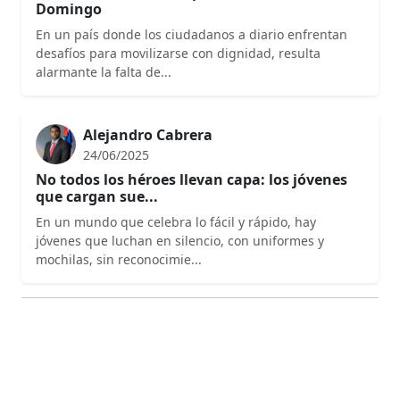
Domingo
En un país donde los ciudadanos a diario enfrentan
desafíos para movilizarse con dignidad, resulta
alarmante la falta de...
Alejandro Cabrera
24/06/2025
No todos los héroes llevan capa: los jóvenes
que cargan sue...
En un mundo que celebra lo fácil y rápido, hay
jóvenes que luchan en silencio, con uniformes y
mochilas, sin reconocimie...