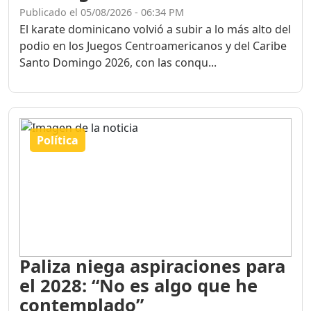
Publicado el 05/08/2026 - 06:34 PM
El karate dominicano volvió a subir a lo más alto del
podio en los Juegos Centroamericanos y del Caribe
Santo Domingo 2026, con las conqu...
Política
Paliza niega aspiraciones para
el 2028: “No es algo que he
contemplado”