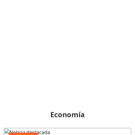
Economía