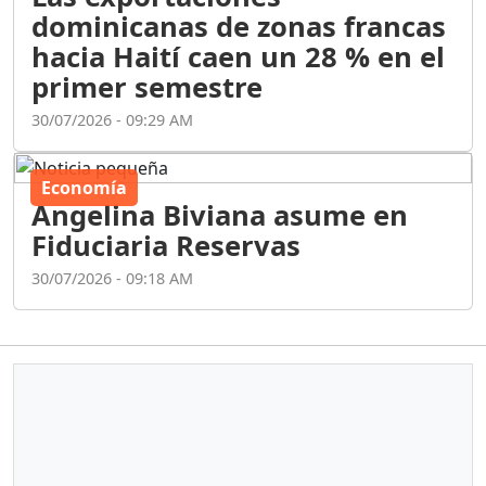
dominicanas de zonas francas
hacia Haití caen un 28 % en el
primer semestre
30/07/2026 - 09:29 AM
Economía
Angelina Biviana asume en
Fiduciaria Reservas
30/07/2026 - 09:18 AM