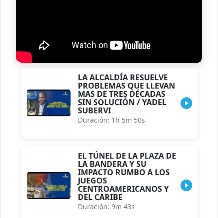
LA ALCALDÍA RESUELVE
PROBLEMAS QUE LLEVAN
MAS DE TRES DÉCADAS
SIN SOLUCIÓN / YADEL
SUBERVI
Duración: 1h 5m 50s
EL TÚNEL DE LA PLAZA DE
LA BANDERA Y SU
IMPACTO RUMBO A LOS
JUEGOS
CENTROAMERICANOS Y
DEL CARIBE
Duración: 9m 43s