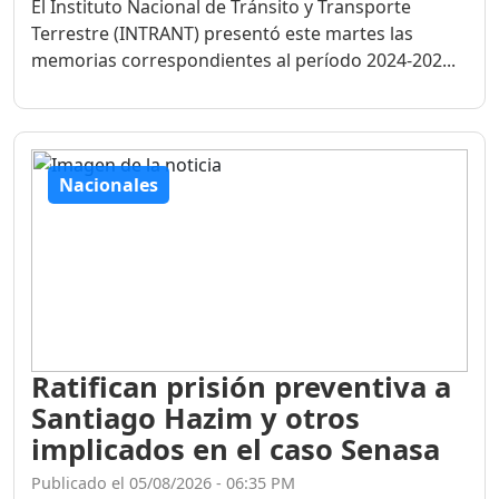
El Instituto Nacional de Tránsito y Transporte
Terrestre (INTRANT) presentó este martes las
memorias correspondientes al período 2024-202...
Nacionales
Ratifican prisión preventiva a
Santiago Hazim y otros
implicados en el caso Senasa
Publicado el 05/08/2026 - 06:35 PM