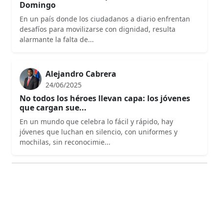
Domingo
En un país donde los ciudadanos a diario enfrentan
desafíos para movilizarse con dignidad, resulta
alarmante la falta de...
Alejandro Cabrera
24/06/2025
No todos los héroes llevan capa: los jóvenes
que cargan sue...
En un mundo que celebra lo fácil y rápido, hay
jóvenes que luchan en silencio, con uniformes y
mochilas, sin reconocimie...