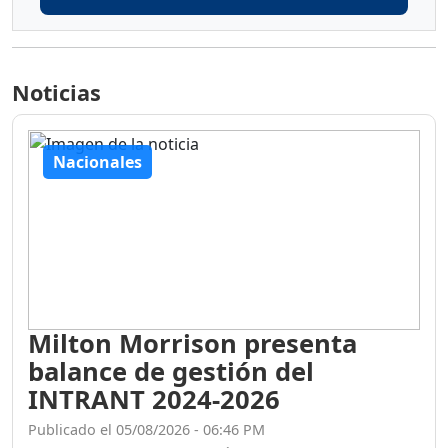
Noticias
Nacionales
Milton Morrison presenta
balance de gestión del
INTRANT 2024-2026
Publicado el 05/08/2026 - 06:46 PM