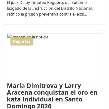
El juez Deiby Timoteo Peguero, del Spétimo
Juzgado de la Instrucción del Distrito Nacional,
ratificó la prisión preventiva contra el exdi...
Deportes
María Dimitrova y Larry
Aracena conquistan el oro en
kata individual en Santo
Domingo 2026