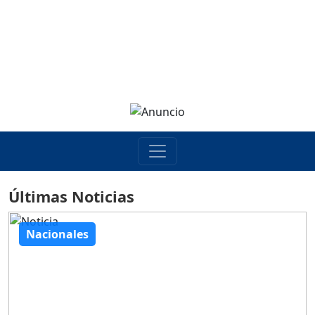
Últimas Noticias
Nacionales