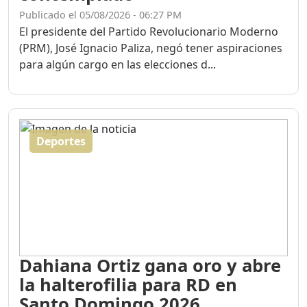
Publicado el 05/08/2026 - 06:27 PM
El presidente del Partido Revolucionario Moderno
(PRM), José Ignacio Paliza, negó tener aspiraciones
para algún cargo en las elecciones d...
Deportes
Dahiana Ortiz gana oro y abre
la halterofilia para RD en
Santo Domingo 2026