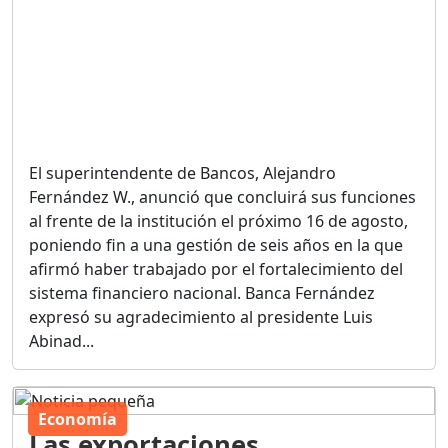
El superintendente de Bancos, Alejandro
Fernández W., anunció que concluirá sus funciones
al frente de la institución el próximo 16 de agosto,
poniendo fin a una gestión de seis años en la que
afirmó haber trabajado por el fortalecimiento del
sistema financiero nacional. Banca Fernández
expresó su agradecimiento al presidente Luis
Abinad...
Economía
Las exportaciones