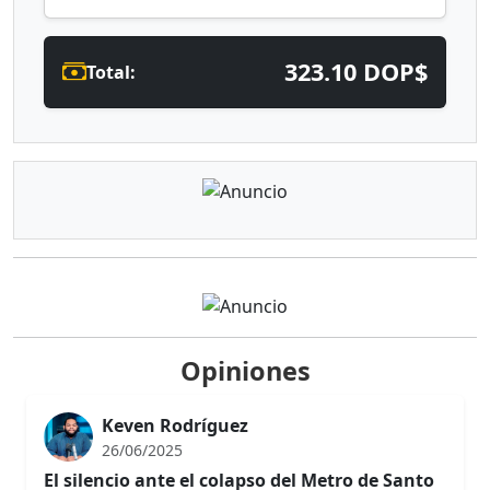
323.10 DOP$
Total:
Opiniones
Keven Rodríguez
26/06/2025
El silencio ante el colapso del Metro de Santo