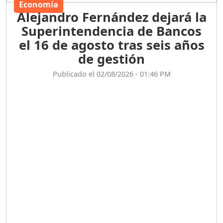
Economía
Alejandro Fernández dejará la
Superintendencia de Bancos
el 16 de agosto tras seis años
de gestión
Publicado el 02/08/2026 - 01:46 PM