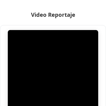
Video Reportaje