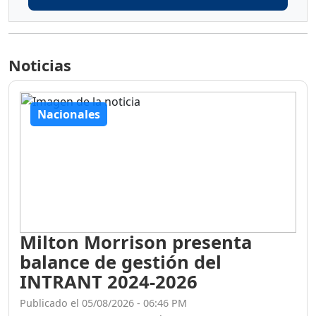
Noticias
Nacionales
Milton Morrison presenta
balance de gestión del
INTRANT 2024-2026
Publicado el 05/08/2026 - 06:46 PM