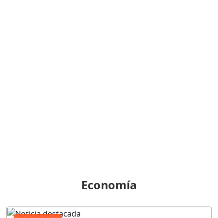
Economía