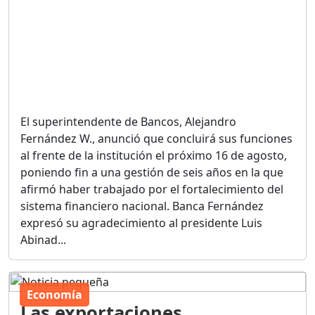
El superintendente de Bancos, Alejandro
Fernández W., anunció que concluirá sus funciones
al frente de la institución el próximo 16 de agosto,
poniendo fin a una gestión de seis años en la que
afirmó haber trabajado por el fortalecimiento del
sistema financiero nacional. Banca Fernández
expresó su agradecimiento al presidente Luis
Abinad...
Economía
Las exportaciones