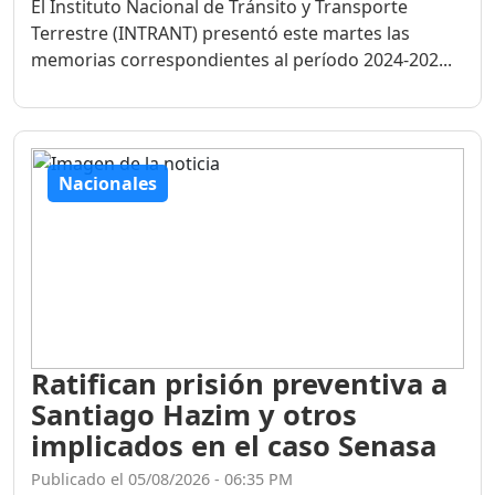
El Instituto Nacional de Tránsito y Transporte
Terrestre (INTRANT) presentó este martes las
memorias correspondientes al período 2024-202...
Nacionales
Ratifican prisión preventiva a
Santiago Hazim y otros
implicados en el caso Senasa
Publicado el 05/08/2026 - 06:35 PM