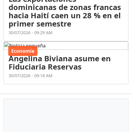
dominicanas de zonas francas
hacia Haití caen un 28 % en el
primer semestre
30/07/2026 - 09:29 AM
Economía
Angelina Biviana asume en
Fiduciaria Reservas
30/07/2026 - 09:18 AM