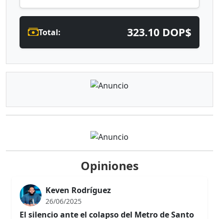
323.10 DOP$
Total:
Opiniones
Keven Rodríguez
26/06/2025
El silencio ante el colapso del Metro de Santo