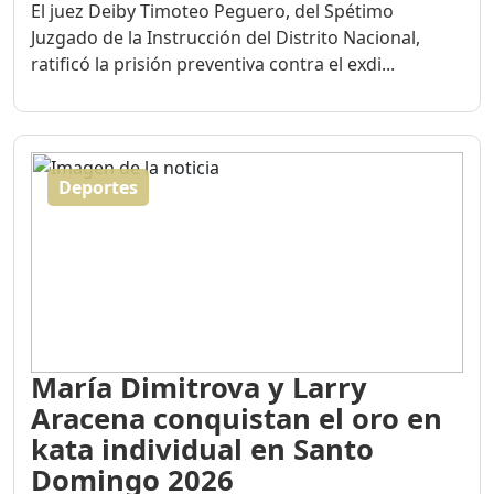
El juez Deiby Timoteo Peguero, del Spétimo
Juzgado de la Instrucción del Distrito Nacional,
ratificó la prisión preventiva contra el exdi...
Deportes
María Dimitrova y Larry
Aracena conquistan el oro en
kata individual en Santo
Domingo 2026