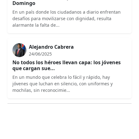
Domingo
En un país donde los ciudadanos a diario enfrentan
desafíos para movilizarse con dignidad, resulta
alarmante la falta de...
Alejandro Cabrera
24/06/2025
No todos los héroes llevan capa: los jóvenes
que cargan sue...
En un mundo que celebra lo fácil y rápido, hay
jóvenes que luchan en silencio, con uniformes y
mochilas, sin reconocimie...