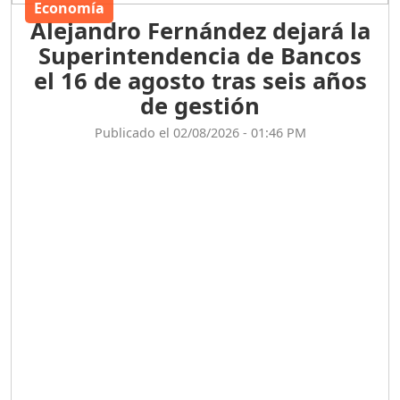
Economía
Alejandro Fernández dejará la
Superintendencia de Bancos
el 16 de agosto tras seis años
de gestión
Publicado el 02/08/2026 - 01:46 PM