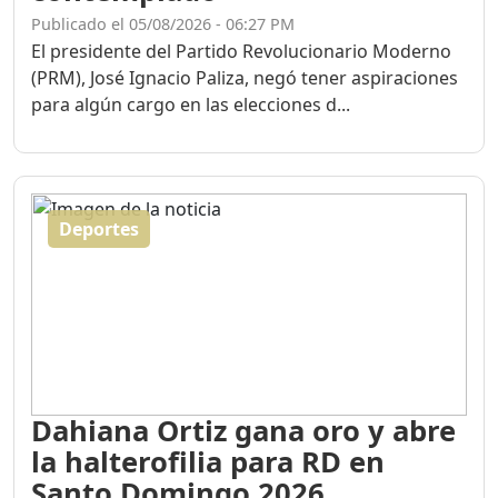
Publicado el 05/08/2026 - 06:27 PM
El presidente del Partido Revolucionario Moderno
(PRM), José Ignacio Paliza, negó tener aspiraciones
para algún cargo en las elecciones d...
Deportes
Dahiana Ortiz gana oro y abre
la halterofilia para RD en
Santo Domingo 2026