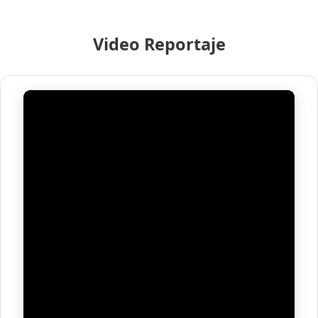
Video Reportaje