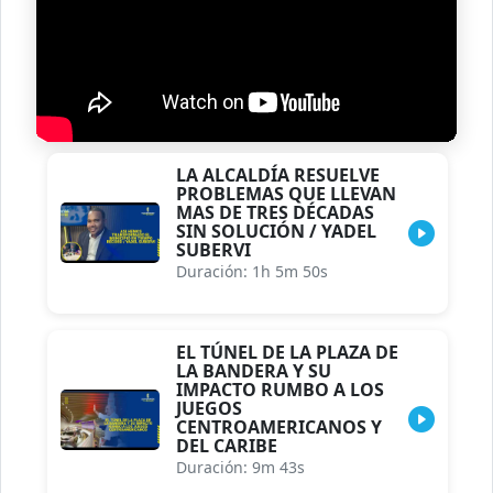
LA ALCALDÍA RESUELVE
PROBLEMAS QUE LLEVAN
MAS DE TRES DÉCADAS
SIN SOLUCIÓN / YADEL
SUBERVI
Duración: 1h 5m 50s
EL TÚNEL DE LA PLAZA DE
LA BANDERA Y SU
IMPACTO RUMBO A LOS
JUEGOS
CENTROAMERICANOS Y
DEL CARIBE
Duración: 9m 43s