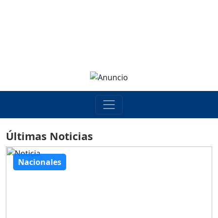
Últimas Noticias
Nacionales