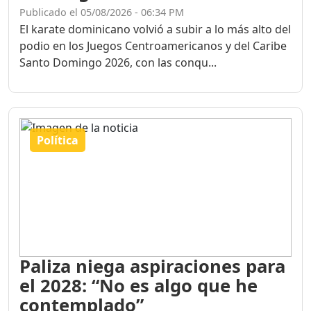
Publicado el 05/08/2026 - 06:34 PM
El karate dominicano volvió a subir a lo más alto del
podio en los Juegos Centroamericanos y del Caribe
Santo Domingo 2026, con las conqu...
Política
Paliza niega aspiraciones para
el 2028: “No es algo que he
contemplado”