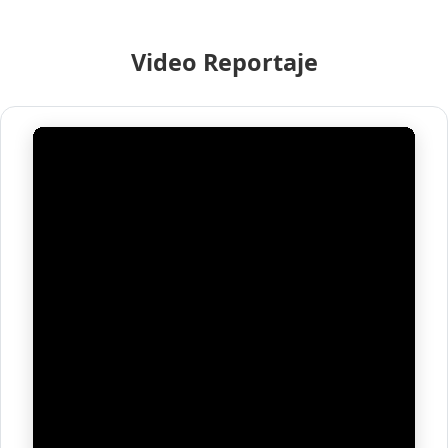
Video Reportaje