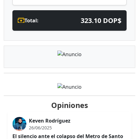
323.10 DOP$
Total:
Opiniones
Keven Rodríguez
26/06/2025
El silencio ante el colapso del Metro de Santo