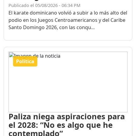
Publicado el 05/08/2026 - 06:34 PM
El karate dominicano volvió a subir a lo más alto del
podio en los Juegos Centroamericanos y del Caribe
Santo Domingo 2026, con las conqu...
Política
Paliza niega aspiraciones para
el 2028: “No es algo que he
contemplado”