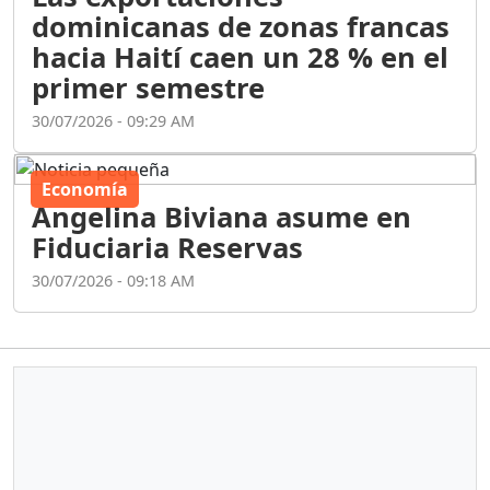
dominicanas de zonas francas
hacia Haití caen un 28 % en el
primer semestre
30/07/2026 - 09:29 AM
Economía
Angelina Biviana asume en
Fiduciaria Reservas
30/07/2026 - 09:18 AM