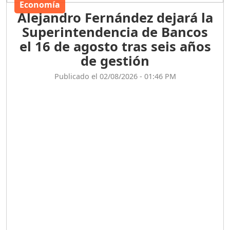
Economía
Alejandro Fernández dejará la
Superintendencia de Bancos
el 16 de agosto tras seis años
de gestión
Publicado el 02/08/2026 - 01:46 PM