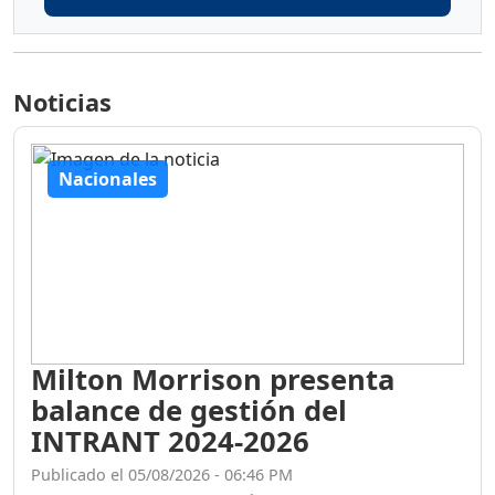
Noticias
Nacionales
Milton Morrison presenta
balance de gestión del
INTRANT 2024-2026
Publicado el 05/08/2026 - 06:46 PM