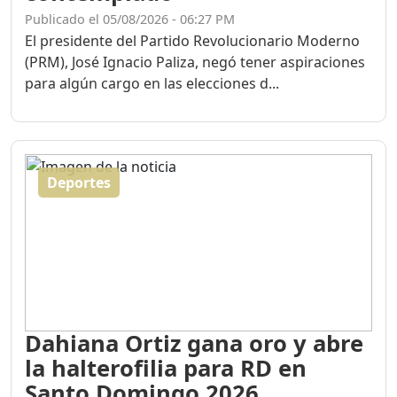
Publicado el 05/08/2026 - 06:27 PM
El presidente del Partido Revolucionario Moderno
(PRM), José Ignacio Paliza, negó tener aspiraciones
para algún cargo en las elecciones d...
Deportes
Dahiana Ortiz gana oro y abre
la halterofilia para RD en
Santo Domingo 2026