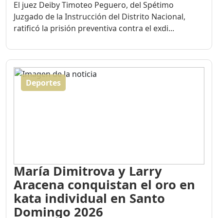
El juez Deiby Timoteo Peguero, del Spétimo
Juzgado de la Instrucción del Distrito Nacional,
ratificó la prisión preventiva contra el exdi...
Deportes
María Dimitrova y Larry
Aracena conquistan el oro en
kata individual en Santo
Domingo 2026