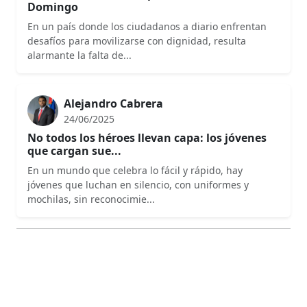
Domingo
En un país donde los ciudadanos a diario enfrentan
desafíos para movilizarse con dignidad, resulta
alarmante la falta de...
Alejandro Cabrera
24/06/2025
No todos los héroes llevan capa: los jóvenes
que cargan sue...
En un mundo que celebra lo fácil y rápido, hay
jóvenes que luchan en silencio, con uniformes y
mochilas, sin reconocimie...