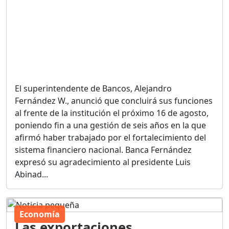
El superintendente de Bancos, Alejandro
Fernández W., anunció que concluirá sus funciones
al frente de la institución el próximo 16 de agosto,
poniendo fin a una gestión de seis años en la que
afirmó haber trabajado por el fortalecimiento del
sistema financiero nacional. Banca Fernández
expresó su agradecimiento al presidente Luis
Abinad...
Economía
Las exportaciones