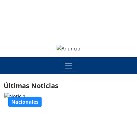
Últimas Noticias
Nacionales