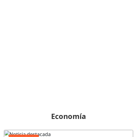
Economía