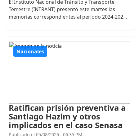
El Instituto Nacional de Tránsito y Transporte
Terrestre (INTRANT) presentó este martes las
memorias correspondientes al período 2024-202...
Nacionales
Ratifican prisión preventiva a
Santiago Hazim y otros
implicados en el caso Senasa
Publicado el 05/08/2026 - 06:35 PM