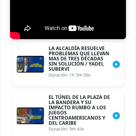
LA ALCALDÍA RESUELVE
PROBLEMAS QUE LLEVAN
MAS DE TRES DÉCADAS
SIN SOLUCIÓN / YADEL
SUBERVI
Duración: 1h 5m 50s
EL TÚNEL DE LA PLAZA DE
LA BANDERA Y SU
IMPACTO RUMBO A LOS
JUEGOS
CENTROAMERICANOS Y
DEL CARIBE
Duración: 9m 43s