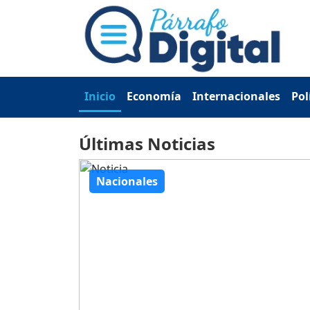
Inicio
Economía
Internacionales
Pol
Últimas Noticias
Nacionales