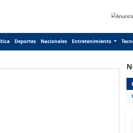
ítica
Deportes
Nacionales
Entretenimiento
Tecn
N