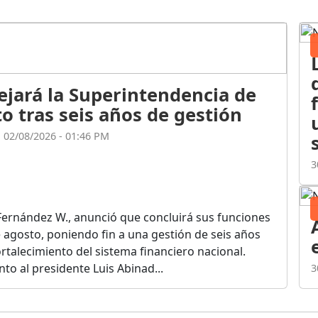
ejará la Superintendencia de
o tras seis años de gestión
l 02/08/2026 - 01:46 PM
3
Fernández W., anunció que concluirá sus funciones
de agosto, poniendo fin a una gestión de seis años
rtalecimiento del sistema financiero nacional.
o al presidente Luis Abinad...
3