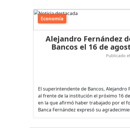
Economía
Alejandro Fernández d
Bancos el 16 de agost
Publicado e
El superintendente de Bancos, Alejandro 
al frente de la institución el próximo 16 
en la que afirmó haber trabajado por el fo
Banca Fernández expresó su agradecimient