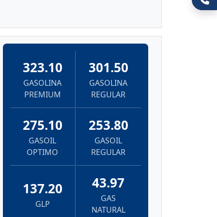
323.10
301.50
GASOLINA
GASOLINA
PREMIUM
REGULAR
275.10
253.80
GASOIL
GASOIL
OPTIMO
REGULAR
43.97
137.20
GAS
GLP
NATURAL