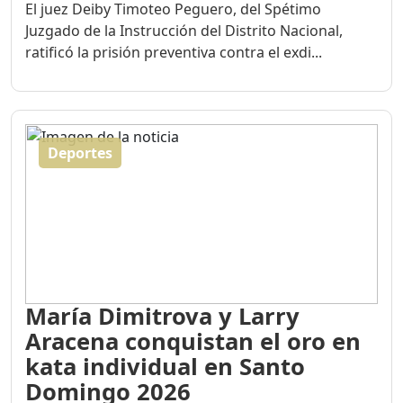
El juez Deiby Timoteo Peguero, del Spétimo
Juzgado de la Instrucción del Distrito Nacional,
ratificó la prisión preventiva contra el exdi...
Deportes
María Dimitrova y Larry
Aracena conquistan el oro en
kata individual en Santo
Domingo 2026