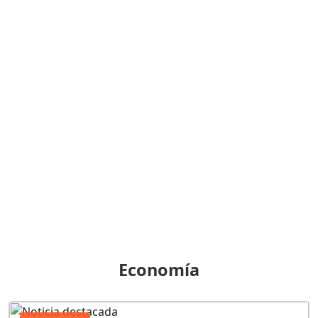
Economía