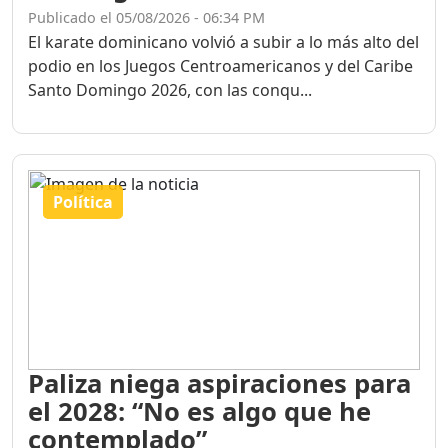
Publicado el 05/08/2026 - 06:34 PM
El karate dominicano volvió a subir a lo más alto del
podio en los Juegos Centroamericanos y del Caribe
Santo Domingo 2026, con las conqu...
Política
Paliza niega aspiraciones para
el 2028: “No es algo que he
contemplado”