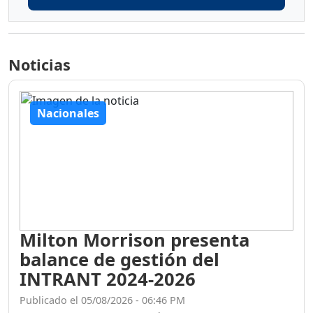
Noticias
Nacionales
Milton Morrison presenta
balance de gestión del
INTRANT 2024-2026
Publicado el 05/08/2026 - 06:46 PM