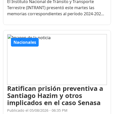
El Instituto Nacional de Tránsito y Transporte
Terrestre (INTRANT) presentó este martes las
memorias correspondientes al período 2024-202...
Nacionales
Ratifican prisión preventiva a
Santiago Hazim y otros
implicados en el caso Senasa
Publicado el 05/08/2026 - 06:35 PM