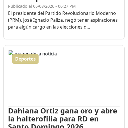
Publicado el 05/08/2026 - 06:27 PM
El presidente del Partido Revolucionario Moderno
(PRM), José Ignacio Paliza, negó tener aspiraciones
para algún cargo en las elecciones d...
Deportes
Dahiana Ortiz gana oro y abre
la halterofilia para RD en
Santo Domingo 2026