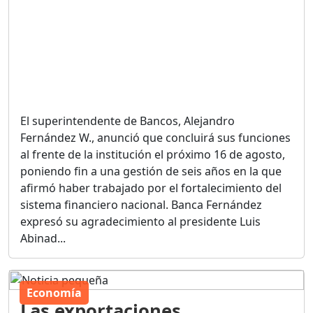
El superintendente de Bancos, Alejandro
Fernández W., anunció que concluirá sus funciones
al frente de la institución el próximo 16 de agosto,
poniendo fin a una gestión de seis años en la que
afirmó haber trabajado por el fortalecimiento del
sistema financiero nacional. Banca Fernández
expresó su agradecimiento al presidente Luis
Abinad...
Economía
Las exportaciones