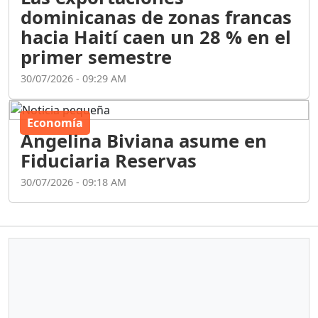
dominicanas de zonas francas
hacia Haití caen un 28 % en el
primer semestre
30/07/2026 - 09:29 AM
Economía
Angelina Biviana asume en
Fiduciaria Reservas
30/07/2026 - 09:18 AM