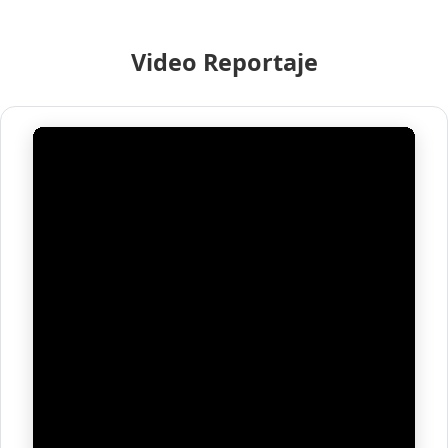
Video Reportaje