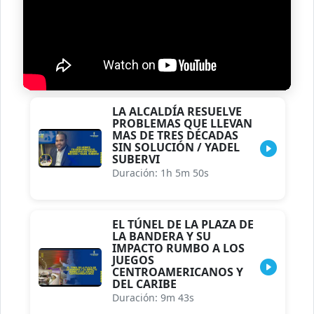
LA ALCALDÍA RESUELVE
PROBLEMAS QUE LLEVAN
MAS DE TRES DÉCADAS
SIN SOLUCIÓN / YADEL
SUBERVI
Duración: 1h 5m 50s
EL TÚNEL DE LA PLAZA DE
LA BANDERA Y SU
IMPACTO RUMBO A LOS
JUEGOS
CENTROAMERICANOS Y
DEL CARIBE
Duración: 9m 43s