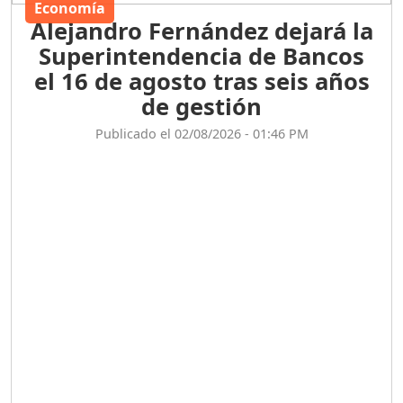
Economía
Alejandro Fernández dejará la
Superintendencia de Bancos
el 16 de agosto tras seis años
de gestión
Publicado el 02/08/2026 - 01:46 PM