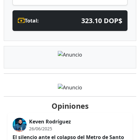
323.10 DOP$
Total:
Opiniones
Keven Rodríguez
26/06/2025
El silencio ante el colapso del Metro de Santo