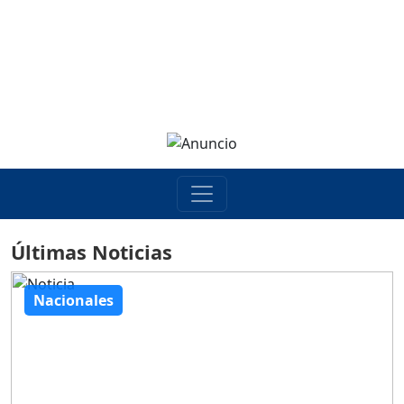
Últimas Noticias
Nacionales