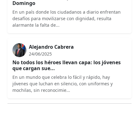
Domingo
En un país donde los ciudadanos a diario enfrentan
desafíos para movilizarse con dignidad, resulta
alarmante la falta de...
Alejandro Cabrera
24/06/2025
No todos los héroes llevan capa: los jóvenes
que cargan sue...
En un mundo que celebra lo fácil y rápido, hay
jóvenes que luchan en silencio, con uniformes y
mochilas, sin reconocimie...