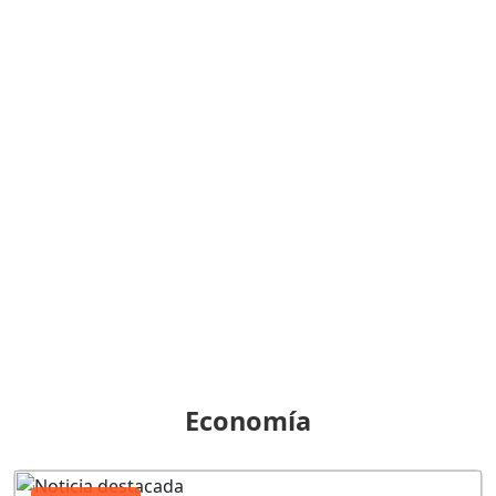
Economía