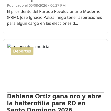
Publicado el 05/08/2026 - 06:27 PM
El presidente del Partido Revolucionario Moderno
(PRM), José Ignacio Paliza, negó tener aspiraciones
para algún cargo en las elecciones d...
Deportes
Dahiana Ortiz gana oro y abre
la halterofilia para RD en
Santo Domingo 2026