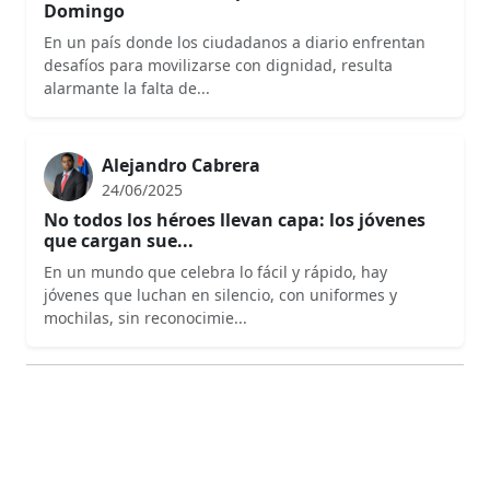
Domingo
En un país donde los ciudadanos a diario enfrentan
desafíos para movilizarse con dignidad, resulta
alarmante la falta de...
Alejandro Cabrera
24/06/2025
No todos los héroes llevan capa: los jóvenes
que cargan sue...
En un mundo que celebra lo fácil y rápido, hay
jóvenes que luchan en silencio, con uniformes y
mochilas, sin reconocimie...