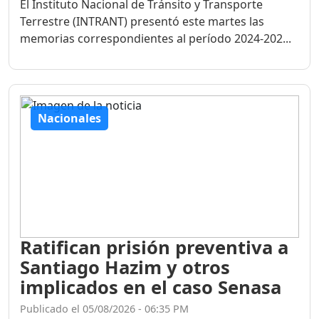
El Instituto Nacional de Tránsito y Transporte
Terrestre (INTRANT) presentó este martes las
memorias correspondientes al período 2024-202...
Nacionales
Ratifican prisión preventiva a
Santiago Hazim y otros
implicados en el caso Senasa
Publicado el 05/08/2026 - 06:35 PM