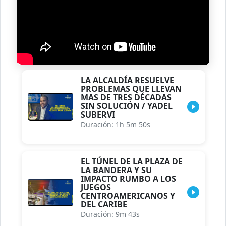
LA ALCALDÍA RESUELVE
PROBLEMAS QUE LLEVAN
MAS DE TRES DÉCADAS
SIN SOLUCIÓN / YADEL
SUBERVI
Duración: 1h 5m 50s
EL TÚNEL DE LA PLAZA DE
LA BANDERA Y SU
IMPACTO RUMBO A LOS
JUEGOS
CENTROAMERICANOS Y
DEL CARIBE
Duración: 9m 43s