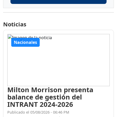
Noticias
Nacionales
Milton Morrison presenta
balance de gestión del
INTRANT 2024-2026
Publicado el 05/08/2026 - 06:46 PM