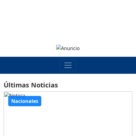
Últimas Noticias
Nacionales