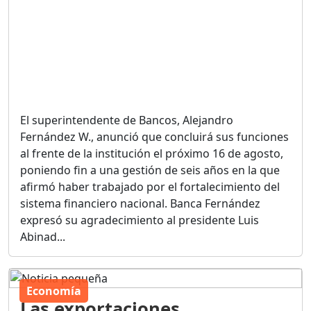
El superintendente de Bancos, Alejandro
Fernández W., anunció que concluirá sus funciones
al frente de la institución el próximo 16 de agosto,
poniendo fin a una gestión de seis años en la que
afirmó haber trabajado por el fortalecimiento del
sistema financiero nacional. Banca Fernández
expresó su agradecimiento al presidente Luis
Abinad...
Economía
Las exportaciones