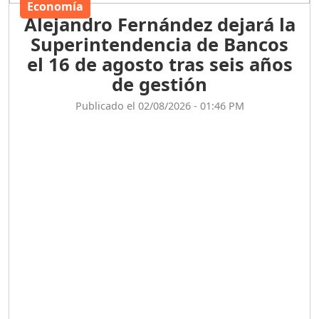
Economía
Alejandro Fernández dejará la
Superintendencia de Bancos
el 16 de agosto tras seis años
de gestión
Publicado el 02/08/2026 - 01:46 PM