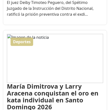
El juez Deiby Timoteo Peguero, del Spétimo
Juzgado de la Instrucción del Distrito Nacional,
ratificó la prisión preventiva contra el exdi...
Deportes
María Dimitrova y Larry
Aracena conquistan el oro en
kata individual en Santo
Domingo 2026