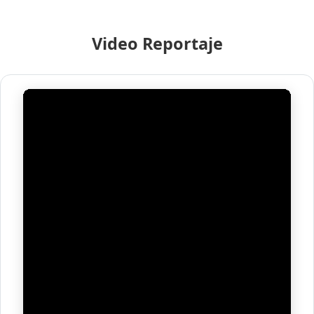
Video Reportaje