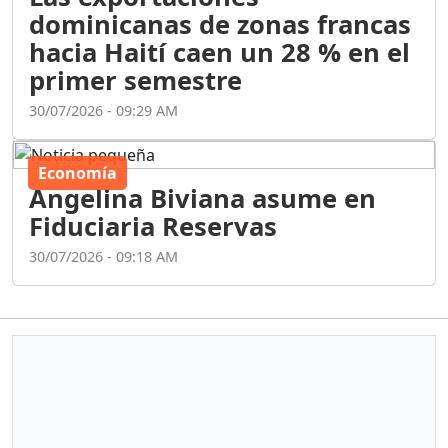
dominicanas de zonas francas
hacia Haití caen un 28 % en el
primer semestre
30/07/2026 - 09:29 AM
Economía
Angelina Biviana asume en
Fiduciaria Reservas
30/07/2026 - 09:18 AM