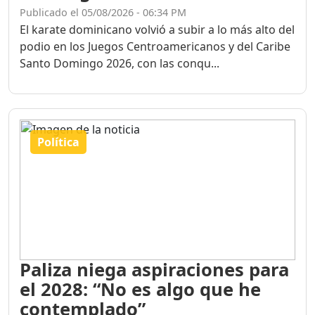
Publicado el 05/08/2026 - 06:34 PM
El karate dominicano volvió a subir a lo más alto del
podio en los Juegos Centroamericanos y del Caribe
Santo Domingo 2026, con las conqu...
Política
Paliza niega aspiraciones para
el 2028: “No es algo que he
contemplado”