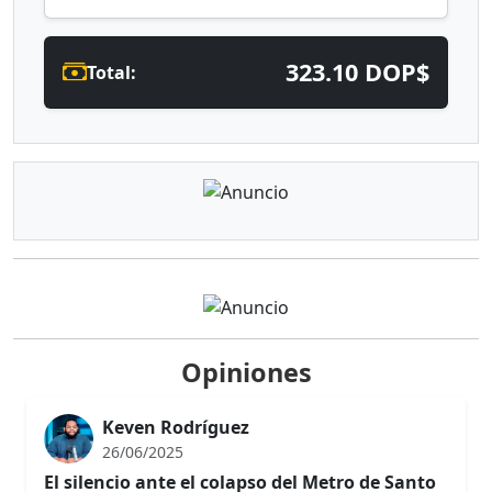
323.10 DOP$
Total:
Opiniones
Keven Rodríguez
26/06/2025
El silencio ante el colapso del Metro de Santo