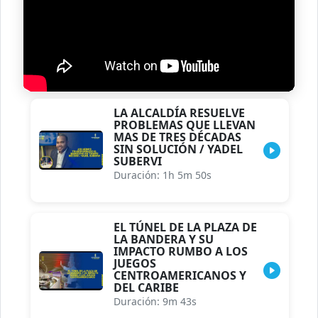
LA ALCALDÍA RESUELVE
PROBLEMAS QUE LLEVAN
MAS DE TRES DÉCADAS
SIN SOLUCIÓN / YADEL
SUBERVI
Duración: 1h 5m 50s
EL TÚNEL DE LA PLAZA DE
LA BANDERA Y SU
IMPACTO RUMBO A LOS
JUEGOS
CENTROAMERICANOS Y
DEL CARIBE
Duración: 9m 43s