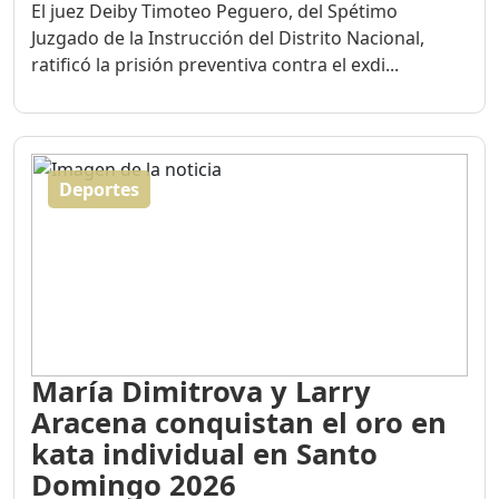
El juez Deiby Timoteo Peguero, del Spétimo
Juzgado de la Instrucción del Distrito Nacional,
ratificó la prisión preventiva contra el exdi...
Deportes
María Dimitrova y Larry
Aracena conquistan el oro en
kata individual en Santo
Domingo 2026