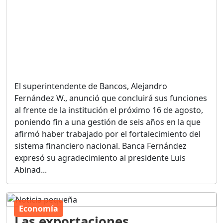
El superintendente de Bancos, Alejandro
Fernández W., anunció que concluirá sus funciones
al frente de la institución el próximo 16 de agosto,
poniendo fin a una gestión de seis años en la que
afirmó haber trabajado por el fortalecimiento del
sistema financiero nacional. Banca Fernández
expresó su agradecimiento al presidente Luis
Abinad...
Economía
Las exportaciones