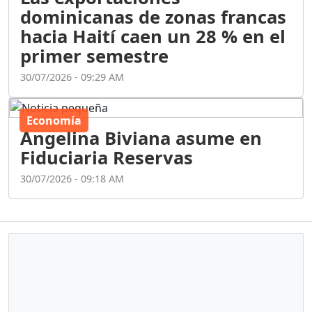
dominicanas de zonas francas
hacia Haití caen un 28 % en el
primer semestre
30/07/2026 - 09:29 AM
Economía
Angelina Biviana asume en
Fiduciaria Reservas
30/07/2026 - 09:18 AM