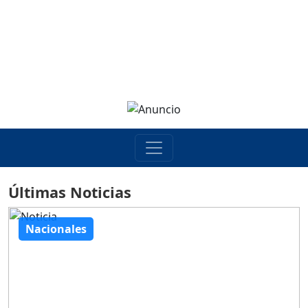
Últimas Noticias
Nacionales