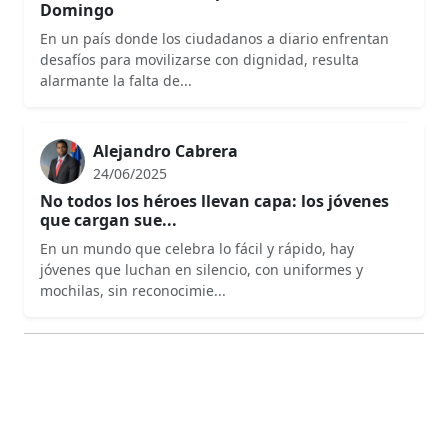
Domingo
En un país donde los ciudadanos a diario enfrentan
desafíos para movilizarse con dignidad, resulta
alarmante la falta de...
Alejandro Cabrera
24/06/2025
No todos los héroes llevan capa: los jóvenes
que cargan sue...
En un mundo que celebra lo fácil y rápido, hay
jóvenes que luchan en silencio, con uniformes y
mochilas, sin reconocimie...