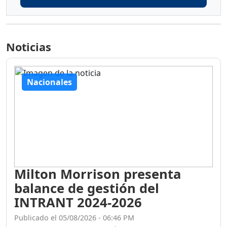
Noticias
Nacionales
Milton Morrison presenta
balance de gestión del
INTRANT 2024-2026
Publicado el 05/08/2026 - 06:46 PM