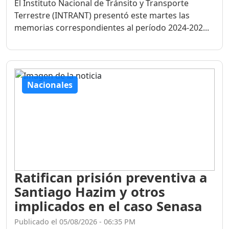
El Instituto Nacional de Tránsito y Transporte
Terrestre (INTRANT) presentó este martes las
memorias correspondientes al período 2024-202...
Nacionales
Ratifican prisión preventiva a
Santiago Hazim y otros
implicados en el caso Senasa
Publicado el 05/08/2026 - 06:35 PM