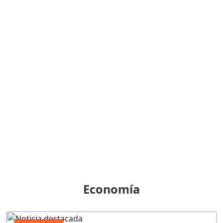
Economía