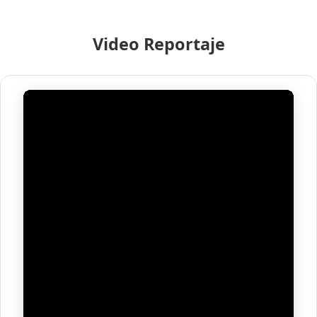
Video Reportaje