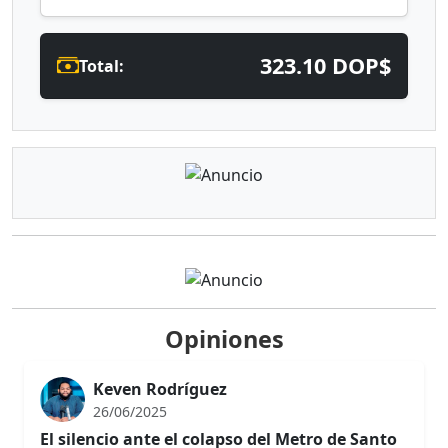
323.10 DOP$
Total:
Opiniones
Keven Rodríguez
26/06/2025
El silencio ante el colapso del Metro de Santo