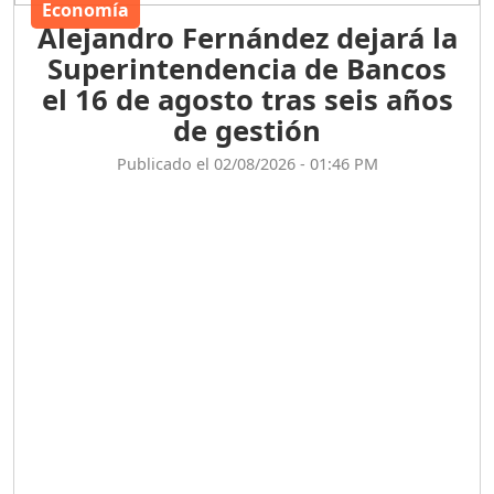
Economía
Alejandro Fernández dejará la
Superintendencia de Bancos
el 16 de agosto tras seis años
de gestión
Publicado el 02/08/2026 - 01:46 PM