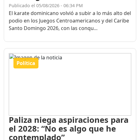
Publicado el 05/08/2026 - 06:34 PM
El karate dominicano volvió a subir a lo más alto del
podio en los Juegos Centroamericanos y del Caribe
Santo Domingo 2026, con las conqu...
Política
Paliza niega aspiraciones para
el 2028: “No es algo que he
contemplado”