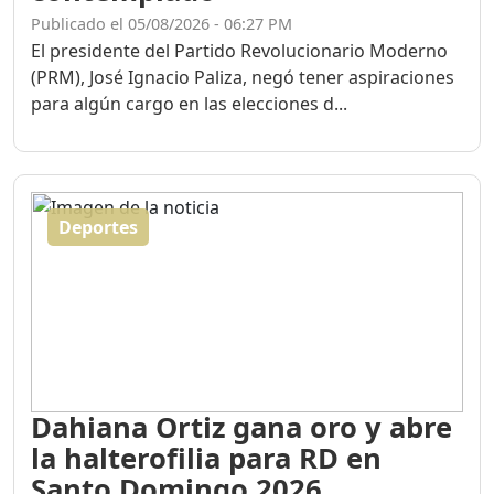
Publicado el 05/08/2026 - 06:27 PM
El presidente del Partido Revolucionario Moderno
(PRM), José Ignacio Paliza, negó tener aspiraciones
para algún cargo en las elecciones d...
Deportes
Dahiana Ortiz gana oro y abre
la halterofilia para RD en
Santo Domingo 2026