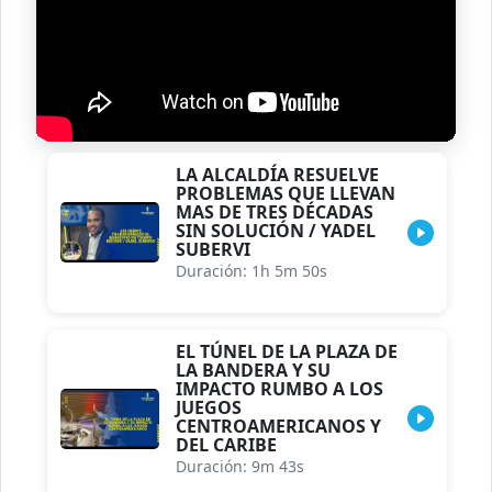
LA ALCALDÍA RESUELVE
PROBLEMAS QUE LLEVAN
MAS DE TRES DÉCADAS
SIN SOLUCIÓN / YADEL
SUBERVI
Duración: 1h 5m 50s
EL TÚNEL DE LA PLAZA DE
LA BANDERA Y SU
IMPACTO RUMBO A LOS
JUEGOS
CENTROAMERICANOS Y
DEL CARIBE
Duración: 9m 43s