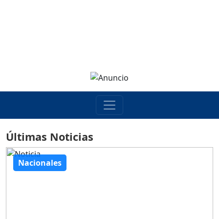
Últimas Noticias
Nacionales