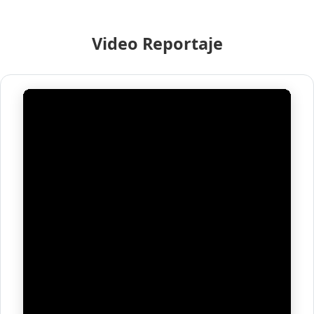
Video Reportaje