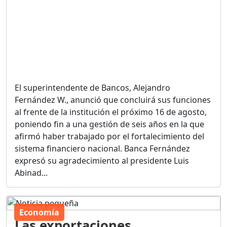
El superintendente de Bancos, Alejandro
Fernández W., anunció que concluirá sus funciones
al frente de la institución el próximo 16 de agosto,
poniendo fin a una gestión de seis años en la que
afirmó haber trabajado por el fortalecimiento del
sistema financiero nacional. Banca Fernández
expresó su agradecimiento al presidente Luis
Abinad...
Economía
Las exportaciones