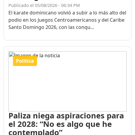
Publicado el 05/08/2026 - 06:34 PM
El karate dominicano volvió a subir a lo más alto del
podio en los Juegos Centroamericanos y del Caribe
Santo Domingo 2026, con las conqu...
Política
Paliza niega aspiraciones para
el 2028: “No es algo que he
contemplado”