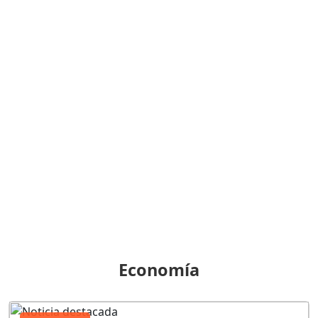
Economía