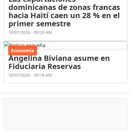
dominicanas de zonas francas
hacia Haití caen un 28 % en el
primer semestre
30/07/2026 - 09:29 AM
Economía
Angelina Biviana asume en
Fiduciaria Reservas
30/07/2026 - 09:18 AM