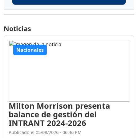
Noticias
Nacionales
Milton Morrison presenta
balance de gestión del
INTRANT 2024-2026
Publicado el 05/08/2026 - 06:46 PM