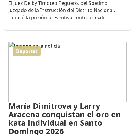
El juez Deiby Timoteo Peguero, del Spétimo
Juzgado de la Instrucción del Distrito Nacional,
ratificó la prisión preventiva contra el exdi...
Deportes
María Dimitrova y Larry
Aracena conquistan el oro en
kata individual en Santo
Domingo 2026