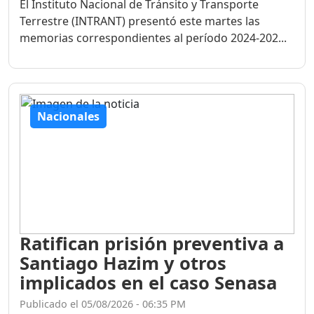
El Instituto Nacional de Tránsito y Transporte
Terrestre (INTRANT) presentó este martes las
memorias correspondientes al período 2024-202...
Nacionales
Ratifican prisión preventiva a
Santiago Hazim y otros
implicados en el caso Senasa
Publicado el 05/08/2026 - 06:35 PM