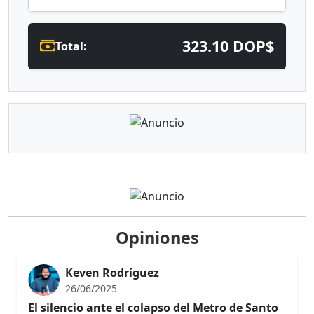
323.10 DOP$
Total:
Opiniones
Keven Rodríguez
26/06/2025
El silencio ante el colapso del Metro de Santo