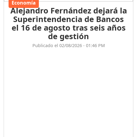
Economía
Alejandro Fernández dejará la
Superintendencia de Bancos
el 16 de agosto tras seis años
de gestión
Publicado el 02/08/2026 - 01:46 PM