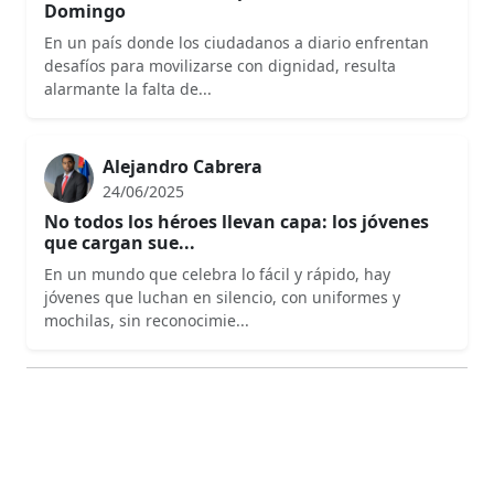
Domingo
En un país donde los ciudadanos a diario enfrentan
desafíos para movilizarse con dignidad, resulta
alarmante la falta de...
Alejandro Cabrera
24/06/2025
No todos los héroes llevan capa: los jóvenes
que cargan sue...
En un mundo que celebra lo fácil y rápido, hay
jóvenes que luchan en silencio, con uniformes y
mochilas, sin reconocimie...