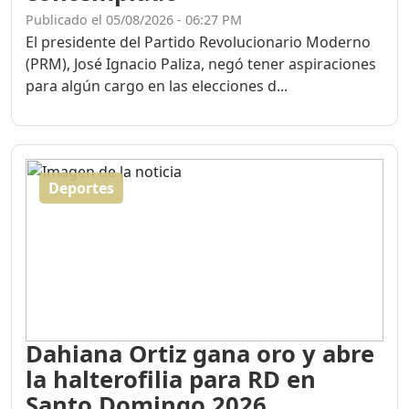
Publicado el 05/08/2026 - 06:27 PM
El presidente del Partido Revolucionario Moderno
(PRM), José Ignacio Paliza, negó tener aspiraciones
para algún cargo en las elecciones d...
Deportes
Dahiana Ortiz gana oro y abre
la halterofilia para RD en
Santo Domingo 2026