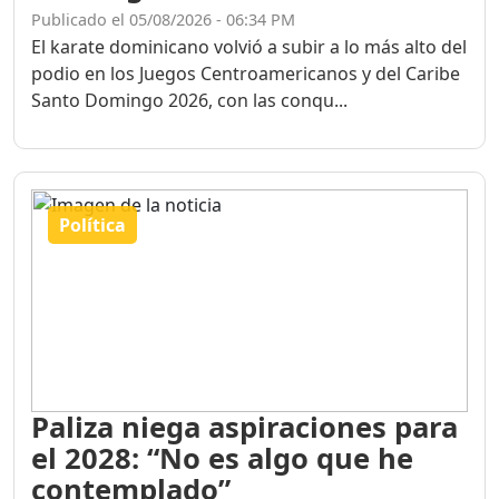
Publicado el 05/08/2026 - 06:34 PM
El karate dominicano volvió a subir a lo más alto del
podio en los Juegos Centroamericanos y del Caribe
Santo Domingo 2026, con las conqu...
Política
Paliza niega aspiraciones para
el 2028: “No es algo que he
contemplado”