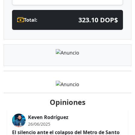
323.10 DOP$
Total:
Opiniones
Keven Rodríguez
26/06/2025
El silencio ante el colapso del Metro de Santo