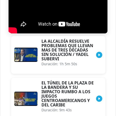
LA ALCALDÍA RESUELVE
PROBLEMAS QUE LLEVAN
MAS DE TRES DÉCADAS
SIN SOLUCIÓN / YADEL
SUBERVI
Duración: 1h 5m 50s
EL TÚNEL DE LA PLAZA DE
LA BANDERA Y SU
IMPACTO RUMBO A LOS
JUEGOS
CENTROAMERICANOS Y
DEL CARIBE
Duración: 9m 43s