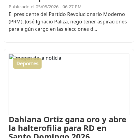
Publicado el 05/08/2026 - 06:27 PM
El presidente del Partido Revolucionario Moderno
(PRM), José Ignacio Paliza, negó tener aspiraciones
para algún cargo en las elecciones d...
Deportes
Dahiana Ortiz gana oro y abre
la halterofilia para RD en
Santo Domingo 2026