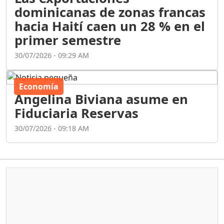
dominicanas de zonas francas
hacia Haití caen un 28 % en el
primer semestre
30/07/2026 - 09:29 AM
Economía
Angelina Biviana asume en
Fiduciaria Reservas
30/07/2026 - 09:18 AM