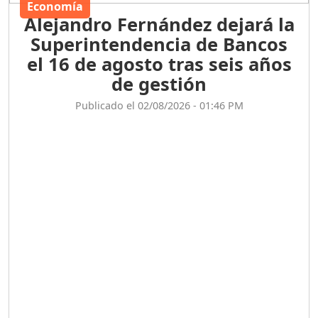
Economía
Alejandro Fernández dejará la
Superintendencia de Bancos
el 16 de agosto tras seis años
de gestión
Publicado el 02/08/2026 - 01:46 PM