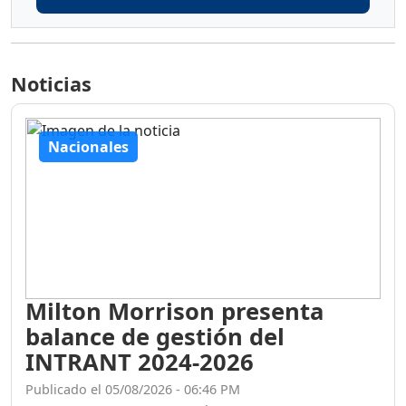
Noticias
Nacionales
Milton Morrison presenta
balance de gestión del
INTRANT 2024-2026
Publicado el 05/08/2026 - 06:46 PM