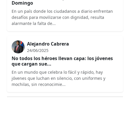
Domingo
En un país donde los ciudadanos a diario enfrentan
desafíos para movilizarse con dignidad, resulta
alarmante la falta de...
Alejandro Cabrera
24/06/2025
No todos los héroes llevan capa: los jóvenes
que cargan sue...
En un mundo que celebra lo fácil y rápido, hay
jóvenes que luchan en silencio, con uniformes y
mochilas, sin reconocimie...