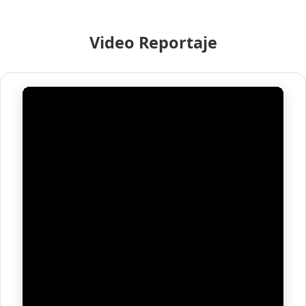
Video Reportaje