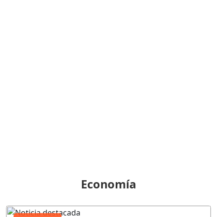
Economía