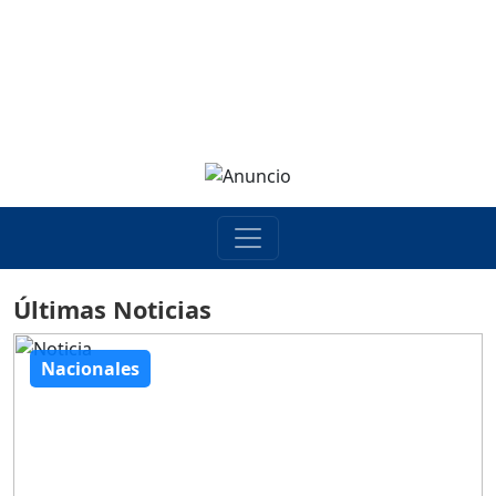
Últimas Noticias
Nacionales