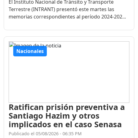
El Instituto Nacional de Tránsito y Transporte
Terrestre (INTRANT) presentó este martes las
memorias correspondientes al período 2024-202...
Nacionales
Ratifican prisión preventiva a
Santiago Hazim y otros
implicados en el caso Senasa
Publicado el 05/08/2026 - 06:35 PM