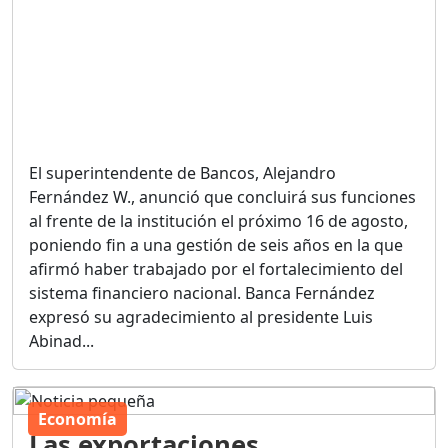
El superintendente de Bancos, Alejandro
Fernández W., anunció que concluirá sus funciones
al frente de la institución el próximo 16 de agosto,
poniendo fin a una gestión de seis años en la que
afirmó haber trabajado por el fortalecimiento del
sistema financiero nacional. Banca Fernández
expresó su agradecimiento al presidente Luis
Abinad...
Economía
Las exportaciones