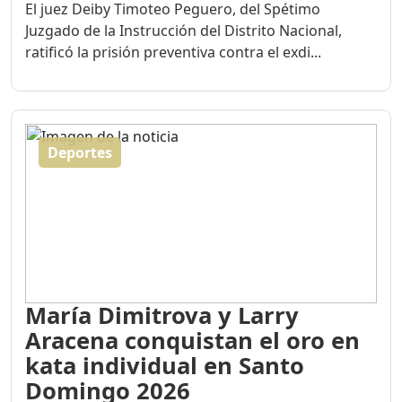
El juez Deiby Timoteo Peguero, del Spétimo
Juzgado de la Instrucción del Distrito Nacional,
ratificó la prisión preventiva contra el exdi...
Deportes
María Dimitrova y Larry
Aracena conquistan el oro en
kata individual en Santo
Domingo 2026