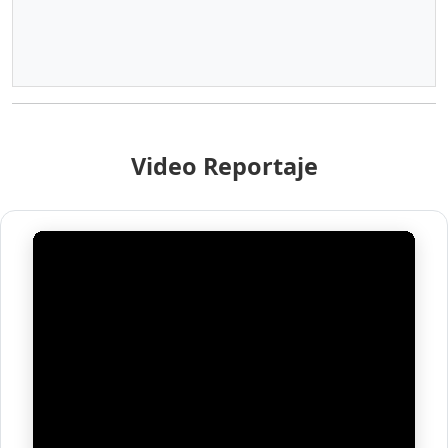
Video Reportaje