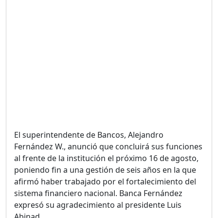
El superintendente de Bancos, Alejandro
Fernández W., anunció que concluirá sus funciones
al frente de la institución el próximo 16 de agosto,
poniendo fin a una gestión de seis años en la que
afirmó haber trabajado por el fortalecimiento del
sistema financiero nacional. Banca Fernández
expresó su agradecimiento al presidente Luis
Abinad...