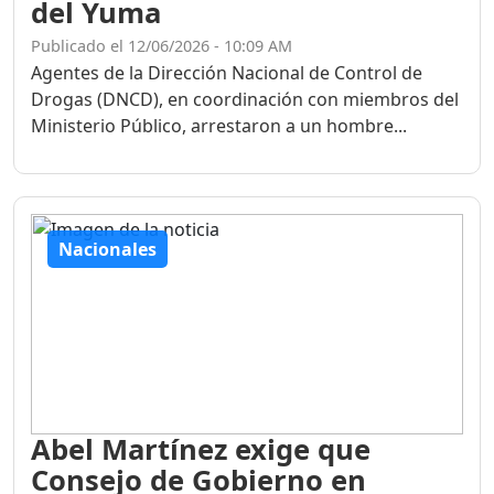
del Yuma
Publicado el 12/06/2026 - 10:09 AM
Agentes de la Dirección Nacional de Control de
Drogas (DNCD), en coordinación con miembros del
Ministerio Público, arrestaron a un hombre...
Nacionales
Abel Martínez exige que
Consejo de Gobierno en