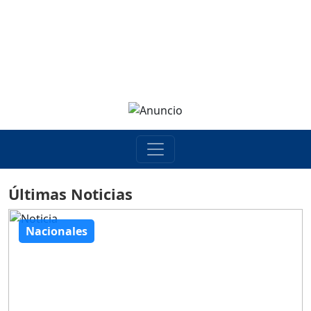
Últimas Noticias
Nacionales