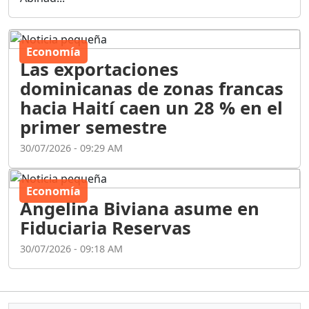
Economía
Las exportaciones
dominicanas de zonas francas
hacia Haití caen un 28 % en el
primer semestre
30/07/2026 - 09:29 AM
Economía
Angelina Biviana asume en
Fiduciaria Reservas
30/07/2026 - 09:18 AM