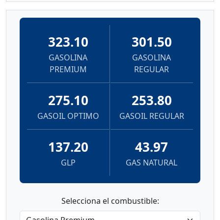
323.10
301.50
GASOLINA
GASOLINA
PREMIUM
REGULAR
275.10
253.80
GASOIL OPTIMO
GASOIL REGULAR
137.20
43.97
GLP
GAS NATURAL
Selecciona el combustible: