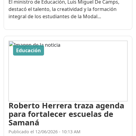
El ministro de Educación, Luis Miguel De Camps,
destacó el talento, la creatividad y la formación
integral de los estudiantes de la Modal...
Educación
Roberto Herrera traza agenda
para fortalecer escuelas de
Samaná
Publicado el 12/06/2026 - 10:13 AM