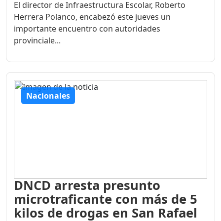
El director de Infraestructura Escolar, Roberto
Herrera Polanco, encabezó este jueves un
importante encuentro con autoridades
provinciale...
Nacionales
DNCD arresta presunto
microtraficante con más de 5
kilos de drogas en San Rafael