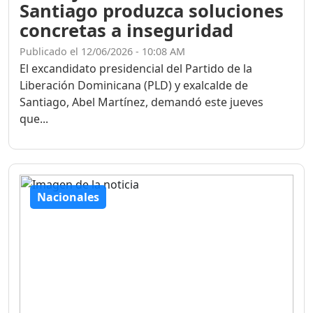
Santiago produzca soluciones
concretas a inseguridad
Publicado el 12/06/2026 - 10:08 AM
El excandidato presidencial del Partido de la
Liberación Dominicana (PLD) y exalcalde de
Santiago, Abel Martínez, demandó este jueves
que...
Nacionales