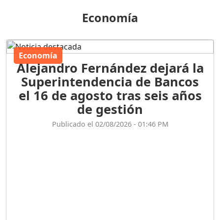
Economía
Economía
Alejandro Fernández dejará la
Superintendencia de Bancos
el 16 de agosto tras seis años
de gestión
Publicado el 02/08/2026 - 01:46 PM