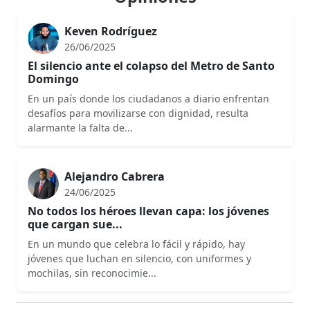
Keven Rodríguez
26/06/2025
El silencio ante el colapso del Metro de Santo
Domingo
En un país donde los ciudadanos a diario enfrentan
desafíos para movilizarse con dignidad, resulta
alarmante la falta de...
Alejandro Cabrera
24/06/2025
No todos los héroes llevan capa: los jóvenes
que cargan sue...
En un mundo que celebra lo fácil y rápido, hay
jóvenes que luchan en silencio, con uniformes y
mochilas, sin reconocimie...