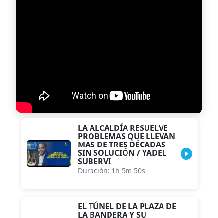
LA ALCALDÍA RESUELVE
PROBLEMAS QUE LLEVAN
MAS DE TRES DÉCADAS
SIN SOLUCIÓN / YADEL
SUBERVI
Duración: 1h 5m 50s
EL TÚNEL DE LA PLAZA DE
LA BANDERA Y SU