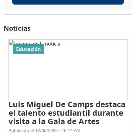
Noticias
Educación
Luis Miguel De Camps destaca
el talento estudiantil durante
visita a la Gala de Artes
Publicado el 12/06/2026 - 10:14 AM