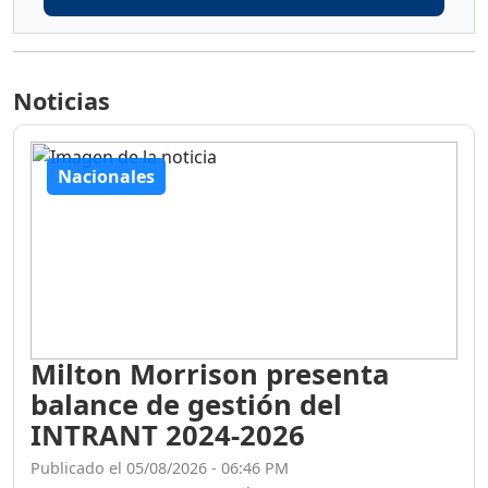
Noticias
Nacionales
Milton Morrison presenta
balance de gestión del
INTRANT 2024-2026
Publicado el 05/08/2026 - 06:46 PM