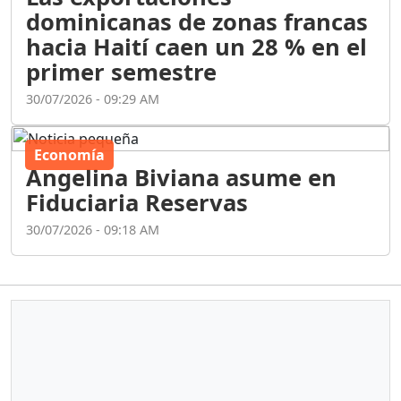
dominicanas de zonas francas
hacia Haití caen un 28 % en el
primer semestre
30/07/2026 - 09:29 AM
Economía
Angelina Biviana asume en
Fiduciaria Reservas
30/07/2026 - 09:18 AM