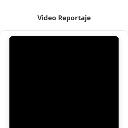
Video Reportaje