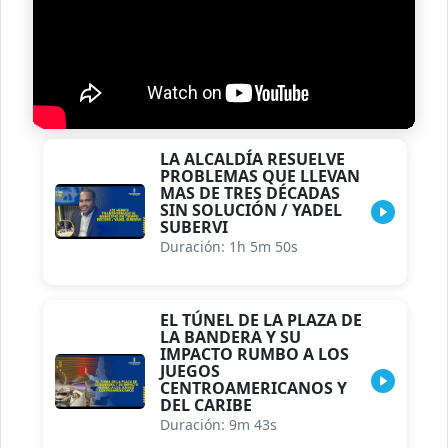
LA ALCALDÍA RESUELVE
PROBLEMAS QUE LLEVAN
MAS DE TRES DÉCADAS
SIN SOLUCIÓN / YADEL
SUBERVI
Duración: 1h 5m 50s
EL TÚNEL DE LA PLAZA DE
LA BANDERA Y SU
IMPACTO RUMBO A LOS
JUEGOS
CENTROAMERICANOS Y
DEL CARIBE
Duración: 9m 43s