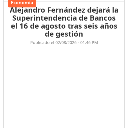
Economía
Alejandro Fernández dejará la
Superintendencia de Bancos
el 16 de agosto tras seis años
de gestión
Publicado el 02/08/2026 - 01:46 PM