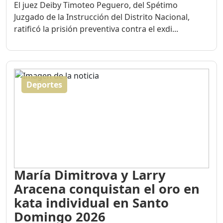
El juez Deiby Timoteo Peguero, del Spétimo
Juzgado de la Instrucción del Distrito Nacional,
ratificó la prisión preventiva contra el exdi...
Deportes
María Dimitrova y Larry
Aracena conquistan el oro en
kata individual en Santo
Domingo 2026