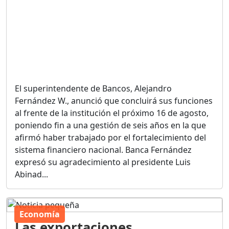
El superintendente de Bancos, Alejandro
Fernández W., anunció que concluirá sus funciones
al frente de la institución el próximo 16 de agosto,
poniendo fin a una gestión de seis años en la que
afirmó haber trabajado por el fortalecimiento del
sistema financiero nacional. Banca Fernández
expresó su agradecimiento al presidente Luis
Abinad...
Economía
Las exportaciones