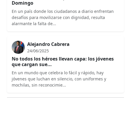
Domingo
En un país donde los ciudadanos a diario enfrentan
desafíos para movilizarse con dignidad, resulta
alarmante la falta de...
Alejandro Cabrera
24/06/2025
No todos los héroes llevan capa: los jóvenes
que cargan sue...
En un mundo que celebra lo fácil y rápido, hay
jóvenes que luchan en silencio, con uniformes y
mochilas, sin reconocimie...