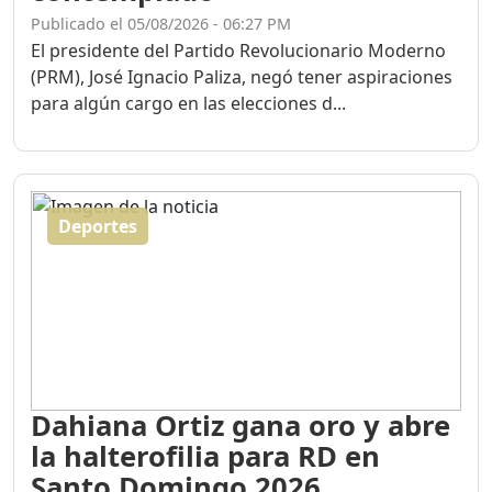
Publicado el 05/08/2026 - 06:27 PM
El presidente del Partido Revolucionario Moderno
(PRM), José Ignacio Paliza, negó tener aspiraciones
para algún cargo en las elecciones d...
Deportes
Dahiana Ortiz gana oro y abre
la halterofilia para RD en
Santo Domingo 2026