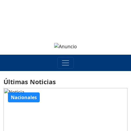
Últimas Noticias
Nacionales