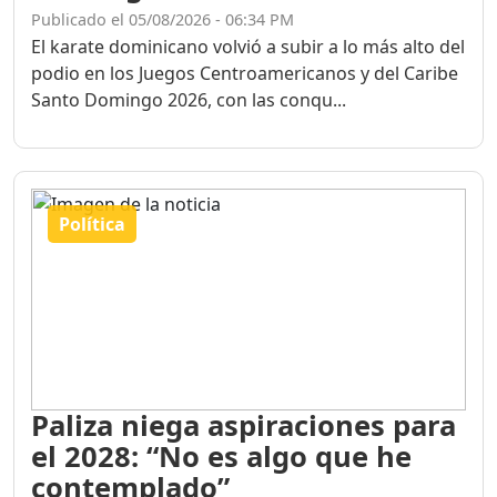
Publicado el 05/08/2026 - 06:34 PM
El karate dominicano volvió a subir a lo más alto del
podio en los Juegos Centroamericanos y del Caribe
Santo Domingo 2026, con las conqu...
Política
Paliza niega aspiraciones para
el 2028: “No es algo que he
contemplado”