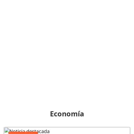
Economía