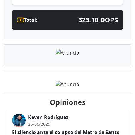
323.10 DOP$
Total:
Opiniones
Keven Rodríguez
26/06/2025
El silencio ante el colapso del Metro de Santo