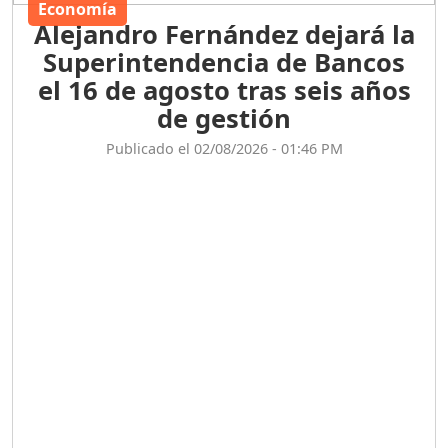
Economía
Alejandro Fernández dejará la
Superintendencia de Bancos
el 16 de agosto tras seis años
de gestión
Publicado el 02/08/2026 - 01:46 PM