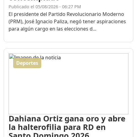
Publicado el 05/08/2026 - 06:27 PM
El presidente del Partido Revolucionario Moderno
(PRM), José Ignacio Paliza, negó tener aspiraciones
para algún cargo en las elecciones d...
Deportes
Dahiana Ortiz gana oro y abre
la halterofilia para RD en
Santo Domingo 2026