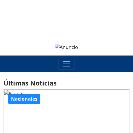
Últimas Noticias
Nacionales