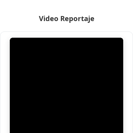
Video Reportaje