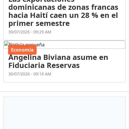
dominicanas de zonas francas
hacia Haití caen un 28 % en el
primer semestre
30/07/2026 - 09:29 AM
Economía
Angelina Biviana asume en
Fiduciaria Reservas
30/07/2026 - 09:18 AM