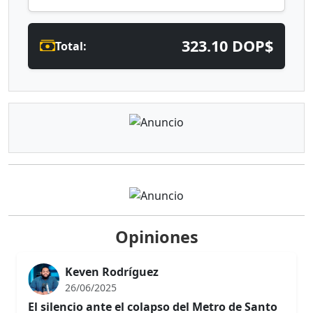
323.10 DOP$
Total:
Opiniones
Keven Rodríguez
26/06/2025
El silencio ante el colapso del Metro de Santo