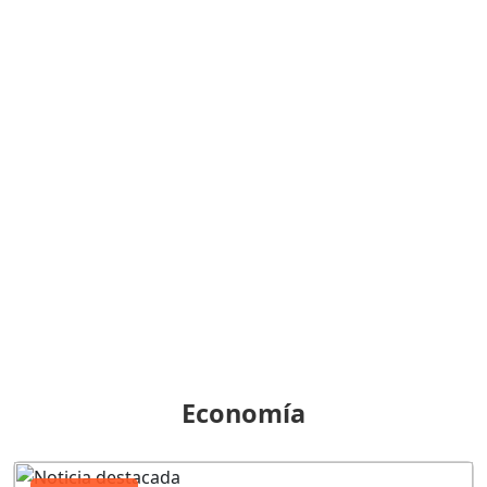
Economía