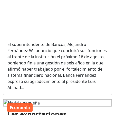
El superintendente de Bancos, Alejandro
Fernández W., anunció que concluirá sus funciones
al frente de la institución el próximo 16 de agosto,
poniendo fin a una gestión de seis años en la que
afirmó haber trabajado por el fortalecimiento del
sistema financiero nacional. Banca Fernández
expresó su agradecimiento al presidente Luis
Abinad...
Economía
Las exportaciones