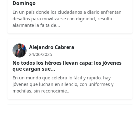
Domingo
En un país donde los ciudadanos a diario enfrentan
desafíos para movilizarse con dignidad, resulta
alarmante la falta de...
Alejandro Cabrera
24/06/2025
No todos los héroes llevan capa: los jóvenes
que cargan sue...
En un mundo que celebra lo fácil y rápido, hay
jóvenes que luchan en silencio, con uniformes y
mochilas, sin reconocimie...