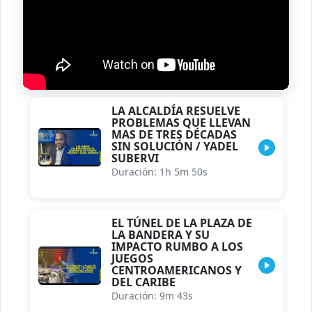
LA ALCALDÍA RESUELVE
PROBLEMAS QUE LLEVAN
MAS DE TRES DÉCADAS
SIN SOLUCIÓN / YADEL
SUBERVI
Duración: 1h 5m 50s
EL TÚNEL DE LA PLAZA DE
LA BANDERA Y SU
IMPACTO RUMBO A LOS
JUEGOS
CENTROAMERICANOS Y
DEL CARIBE
Duración: 9m 43s