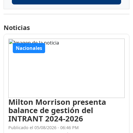
Noticias
Nacionales
Milton Morrison presenta
balance de gestión del
INTRANT 2024-2026
Publicado el 05/08/2026 - 06:46 PM