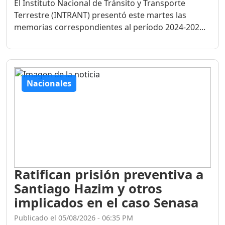
El Instituto Nacional de Tránsito y Transporte
Terrestre (INTRANT) presentó este martes las
memorias correspondientes al período 2024-202...
Nacionales
Ratifican prisión preventiva a
Santiago Hazim y otros
implicados en el caso Senasa
Publicado el 05/08/2026 - 06:35 PM