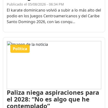
Publicado el 05/08/2026 - 06:34 PM
El karate dominicano volvió a subir a lo más alto del
podio en los Juegos Centroamericanos y del Caribe
Santo Domingo 2026, con las conqu...
Política
Paliza niega aspiraciones para
el 2028: “No es algo que he
contemplado”