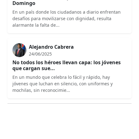
Domingo
En un país donde los ciudadanos a diario enfrentan
desafíos para movilizarse con dignidad, resulta
alarmante la falta de...
Alejandro Cabrera
24/06/2025
No todos los héroes llevan capa: los jóvenes
que cargan sue...
En un mundo que celebra lo fácil y rápido, hay
jóvenes que luchan en silencio, con uniformes y
mochilas, sin reconocimie...