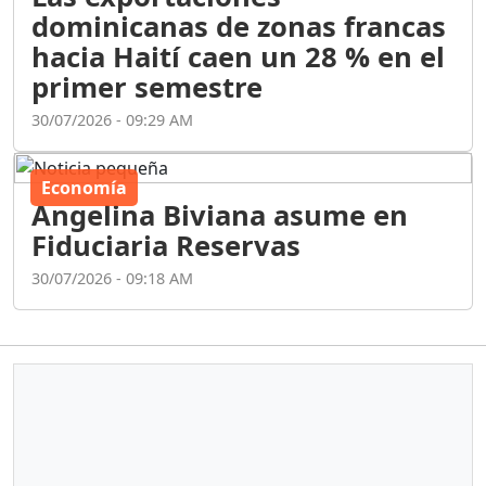
dominicanas de zonas francas
hacia Haití caen un 28 % en el
primer semestre
30/07/2026 - 09:29 AM
Economía
Angelina Biviana asume en
Fiduciaria Reservas
30/07/2026 - 09:18 AM