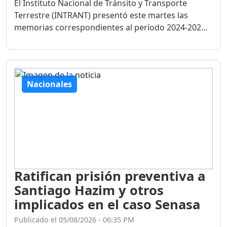
El Instituto Nacional de Tránsito y Transporte
Terrestre (INTRANT) presentó este martes las
memorias correspondientes al período 2024-202...
Nacionales
Ratifican prisión preventiva a
Santiago Hazim y otros
implicados en el caso Senasa
Publicado el 05/08/2026 - 06:35 PM