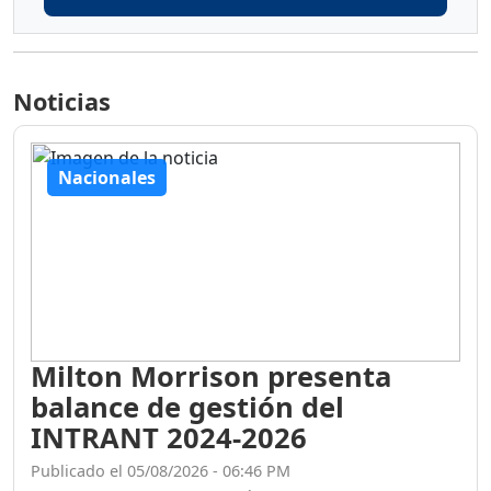
Noticias
Nacionales
Milton Morrison presenta
balance de gestión del
INTRANT 2024-2026
Publicado el 05/08/2026 - 06:46 PM