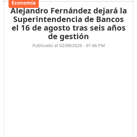
Economía
Alejandro Fernández dejará la
Superintendencia de Bancos
el 16 de agosto tras seis años
de gestión
Publicado el 02/08/2026 - 01:46 PM