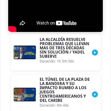
LA ALCALDÍA RESUELVE
PROBLEMAS QUE LLEVAN
MAS DE TRES DÉCADAS
SIN SOLUCIÓN / YADEL
SUBERVI
Duración: 1h 5m 50s
EL TÚNEL DE LA PLAZA DE
LA BANDERA Y SU
IMPACTO RUMBO A LOS
JUEGOS
CENTROAMERICANOS Y
DEL CARIBE
Duración: 9m 43s