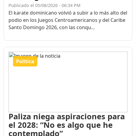
Publicado el 05/08/2026 - 06:34 PM
El karate dominicano volvió a subir a lo más alto del
podio en los Juegos Centroamericanos y del Caribe
Santo Domingo 2026, con las conqu...
Política
Paliza niega aspiraciones para
el 2028: “No es algo que he
contemplado”