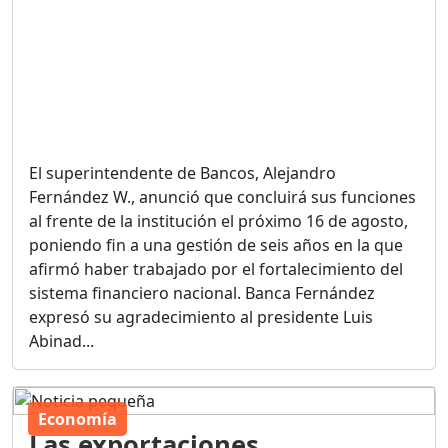
El superintendente de Bancos, Alejandro
Fernández W., anunció que concluirá sus funciones
al frente de la institución el próximo 16 de agosto,
poniendo fin a una gestión de seis años en la que
afirmó haber trabajado por el fortalecimiento del
sistema financiero nacional. Banca Fernández
expresó su agradecimiento al presidente Luis
Abinad...
Economía
Las exportaciones