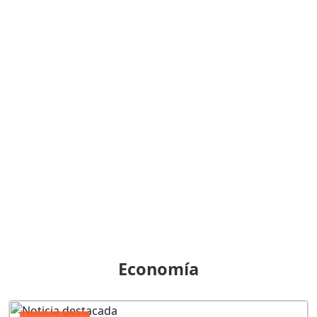
Economía