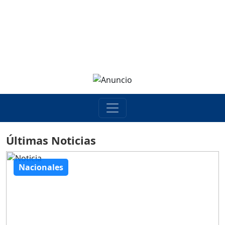
Últimas Noticias
Nacionales