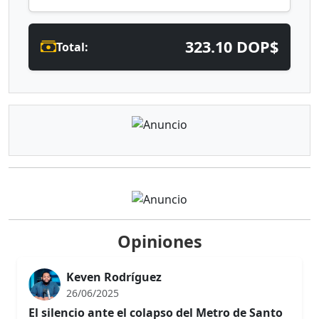
323.10 DOP$
Total:
Opiniones
Keven Rodríguez
26/06/2025
El silencio ante el colapso del Metro de Santo