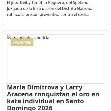
El juez Deiby Timoteo Peguero, del Spétimo
Juzgado de la Instrucción del Distrito Nacional,
ratificó la prisión preventiva contra el exdi...
Deportes
María Dimitrova y Larry
Aracena conquistan el oro en
kata individual en Santo
Domingo 2026