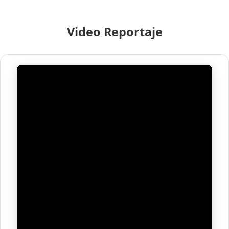
Video Reportaje