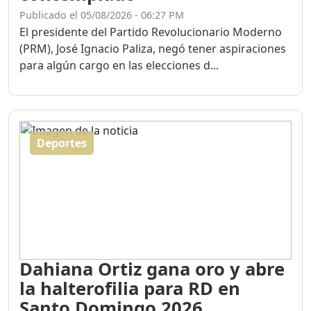
Publicado el 05/08/2026 - 06:27 PM
El presidente del Partido Revolucionario Moderno
(PRM), José Ignacio Paliza, negó tener aspiraciones
para algún cargo en las elecciones d...
Deportes
Dahiana Ortiz gana oro y abre
la halterofilia para RD en
Santo Domingo 2026