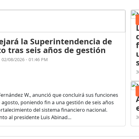
ejará la Superintendencia de
o tras seis años de gestión
l 02/08/2026 - 01:46 PM
3
Fernández W., anunció que concluirá sus funciones
de agosto, poniendo fin a una gestión de seis años
rtalecimiento del sistema financiero nacional.
o al presidente Luis Abinad...
3