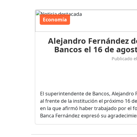
Economía
Alejandro Fernández d
Bancos el 16 de agost
Publicado e
El superintendente de Bancos, Alejandro 
al frente de la institución el próximo 16 
en la que afirmó haber trabajado por el fo
Banca Fernández expresó su agradecimient