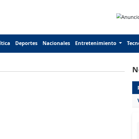
ítica
Deportes
Nacionales
Entretenimiento
Tecn
N