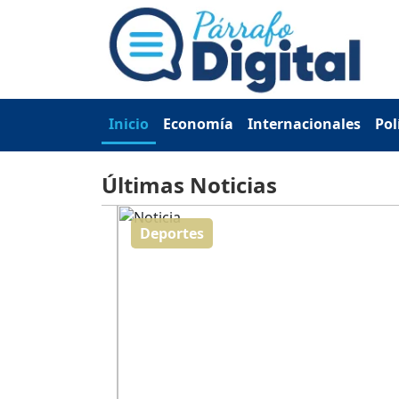
Inicio
Economía
Internacionales
Pol
Últimas Noticias
Deportes