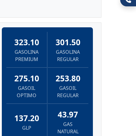
323.10
301.50
GASOLINA
GASOLINA
PREMIUM
REGULAR
275.10
253.80
GASOIL
GASOIL
OPTIMO
REGULAR
43.97
137.20
GAS
GLP
NATURAL