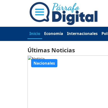
Inicio
Economía
Internacionales
Pol
Últimas Noticias
Nacionales