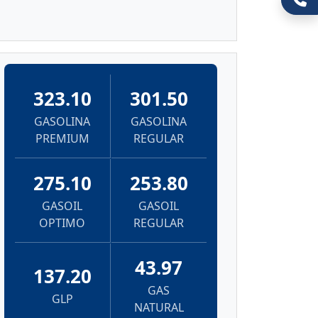
323.10
301.50
GASOLINA
GASOLINA
PREMIUM
REGULAR
275.10
253.80
GASOIL
GASOIL
OPTIMO
REGULAR
43.97
137.20
GAS
GLP
NATURAL