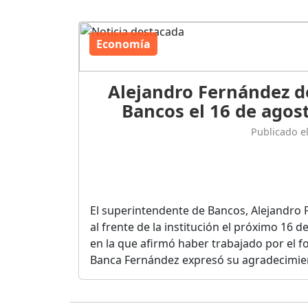
Economía
Alejandro Fernández d
Bancos el 16 de agost
Publicado e
El superintendente de Bancos, Alejandro 
al frente de la institución el próximo 16 
en la que afirmó haber trabajado por el fo
Banca Fernández expresó su agradecimient