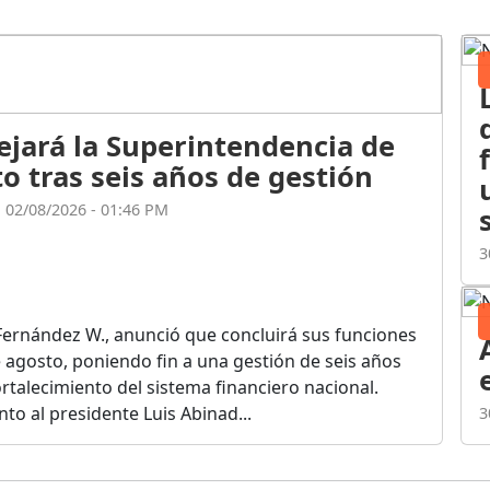
ejará la Superintendencia de
o tras seis años de gestión
l 02/08/2026 - 01:46 PM
3
Fernández W., anunció que concluirá sus funciones
de agosto, poniendo fin a una gestión de seis años
rtalecimiento del sistema financiero nacional.
o al presidente Luis Abinad...
3