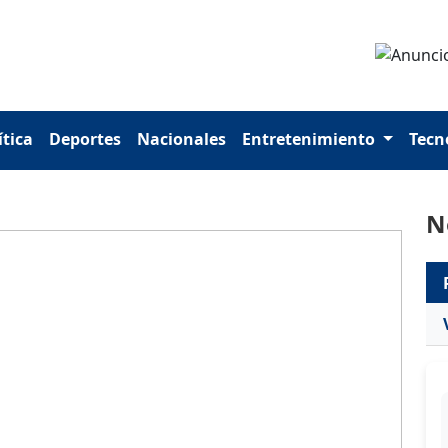
ítica
Deportes
Nacionales
Entretenimiento
Tecn
N