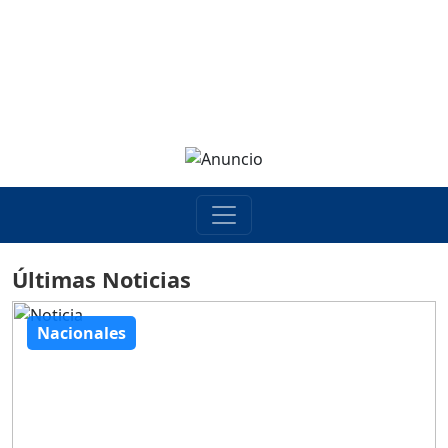
Últimas Noticias
Nacionales