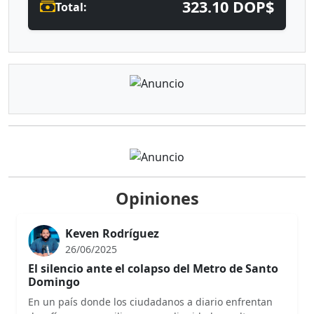
323.10 DOP$
Total:
Opiniones
Keven Rodríguez
26/06/2025
El silencio ante el colapso del Metro de Santo
Domingo
En un país donde los ciudadanos a diario enfrentan