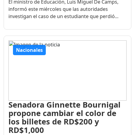
El ministro de Educación, Luis Miguel De Camps,
informó este miércoles que las autoridades
investigan el caso de un estudiante que perdió...
Nacionales
Senadora Ginnette Bournigal
propone cambiar el color de
los billetes de RD$200 y
RD$1,000