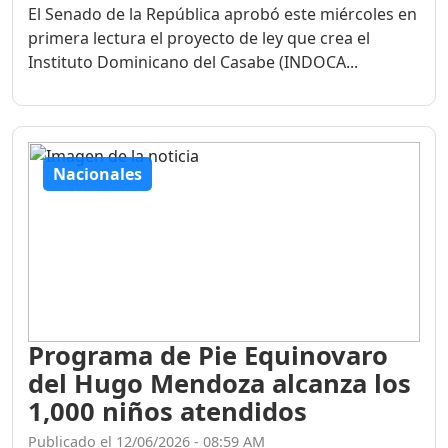
El Senado de la República aprobó este miércoles en
primera lectura el proyecto de ley que crea el
Instituto Dominicano del Casabe (INDOCA...
Nacionales
Programa de Pie Equinovaro
del Hugo Mendoza alcanza los
1,000 niños atendidos
Publicado el 12/06/2026 - 08:59 AM