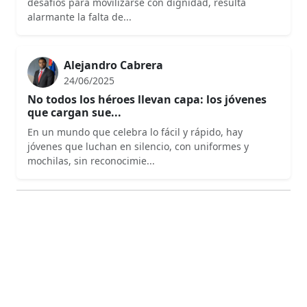
desafíos para movilizarse con dignidad, resulta
alarmante la falta de...
Alejandro Cabrera
24/06/2025
No todos los héroes llevan capa: los jóvenes
que cargan sue...
En un mundo que celebra lo fácil y rápido, hay
jóvenes que luchan en silencio, con uniformes y
mochilas, sin reconocimie...