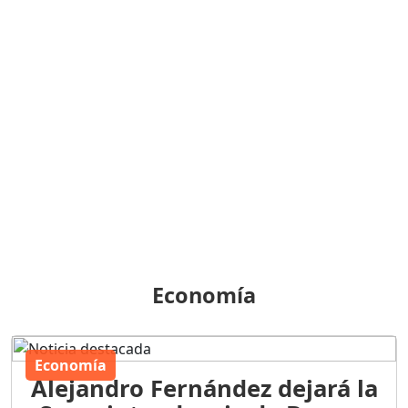
Economía
Economía
Alejandro Fernández dejará la