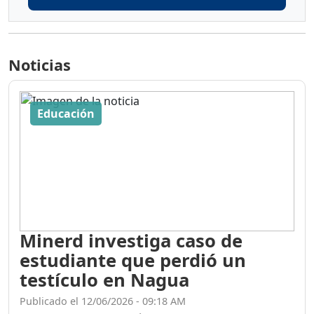
Noticias
Educación
Minerd investiga caso de
estudiante que perdió un
testículo en Nagua
Publicado el 12/06/2026 - 09:18 AM