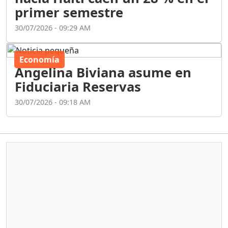
primer semestre
30/07/2026 - 09:29 AM
Economía
Angelina Biviana asume en
Fiduciaria Reservas
30/07/2026 - 09:18 AM