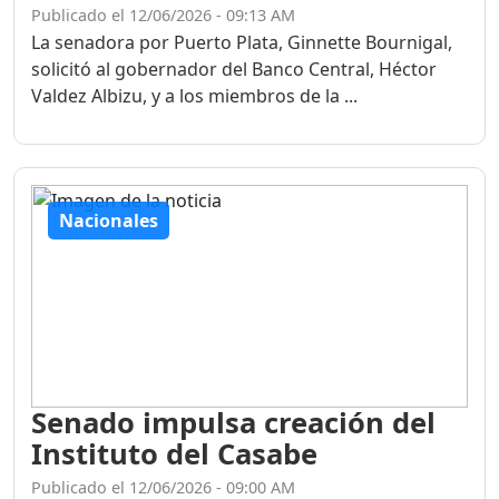
Publicado el 12/06/2026 - 09:13 AM
La senadora por Puerto Plata, Ginnette Bournigal,
solicitó al gobernador del Banco Central, Héctor
Valdez Albizu, y a los miembros de la ...
Nacionales
Senado impulsa creación del
Instituto del Casabe
Publicado el 12/06/2026 - 09:00 AM