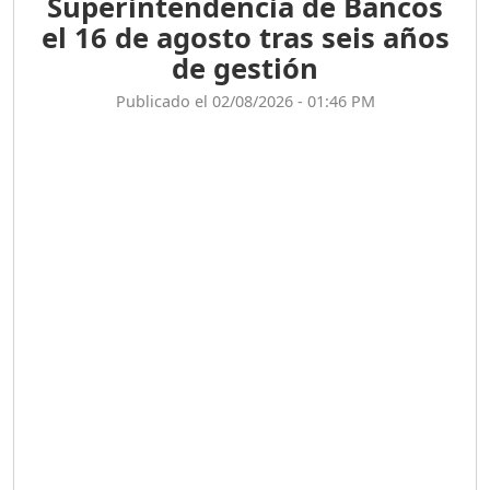
Superintendencia de Bancos
el 16 de agosto tras seis años
de gestión
Publicado el 02/08/2026 - 01:46 PM