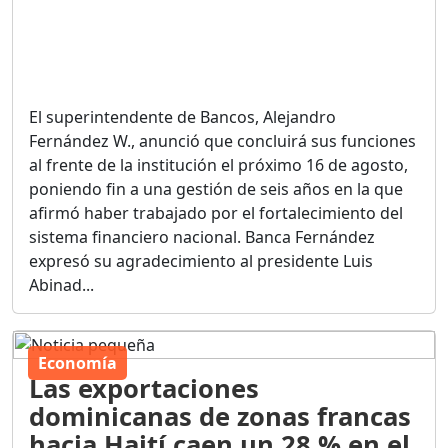
El superintendente de Bancos, Alejandro
Fernández W., anunció que concluirá sus funciones
al frente de la institución el próximo 16 de agosto,
poniendo fin a una gestión de seis años en la que
afirmó haber trabajado por el fortalecimiento del
sistema financiero nacional. Banca Fernández
expresó su agradecimiento al presidente Luis
Abinad...
Economía
Las exportaciones
dominicanas de zonas francas
hacia Haití caen un 28 % en el