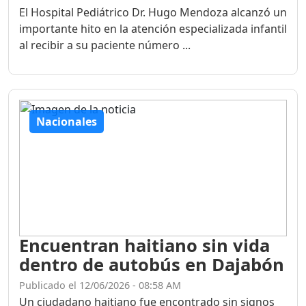
El Hospital Pediátrico Dr. Hugo Mendoza alcanzó un
importante hito en la atención especializada infantil
al recibir a su paciente número ...
Nacionales
Encuentran haitiano sin vida
dentro de autobús en Dajabón
Publicado el 12/06/2026 - 08:58 AM
Un ciudadano haitiano fue encontrado sin signos