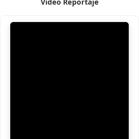
Video Reportaje