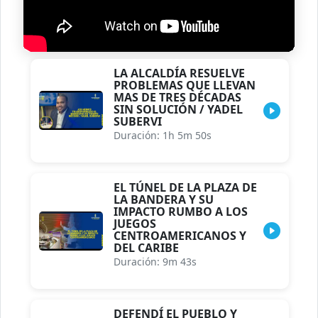
LA ALCALDÍA RESUELVE
PROBLEMAS QUE LLEVAN
MAS DE TRES DÉCADAS
SIN SOLUCIÓN / YADEL
SUBERVI
Duración: 1h 5m 50s
EL TÚNEL DE LA PLAZA DE
LA BANDERA Y SU
IMPACTO RUMBO A LOS
JUEGOS
CENTROAMERICANOS Y
DEL CARIBE
Duración: 9m 43s
DEFENDÍ EL PUEBLO Y