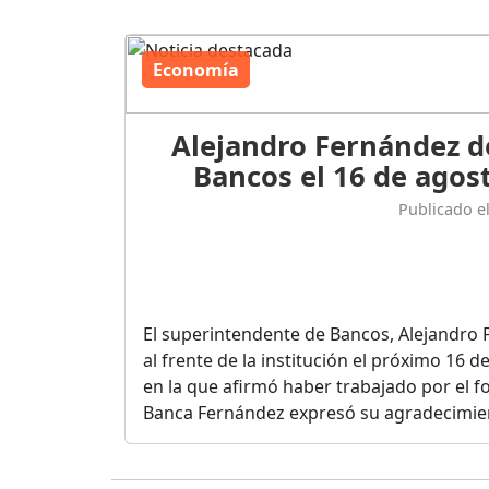
Economía
Alejandro Fernández d
Bancos el 16 de agost
Publicado e
El superintendente de Bancos, Alejandro 
al frente de la institución el próximo 16 
en la que afirmó haber trabajado por el fo
Banca Fernández expresó su agradecimient