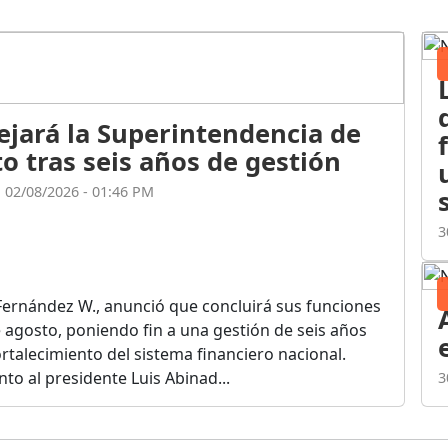
ejará la Superintendencia de
o tras seis años de gestión
l 02/08/2026 - 01:46 PM
3
Fernández W., anunció que concluirá sus funciones
de agosto, poniendo fin a una gestión de seis años
rtalecimiento del sistema financiero nacional.
o al presidente Luis Abinad...
3