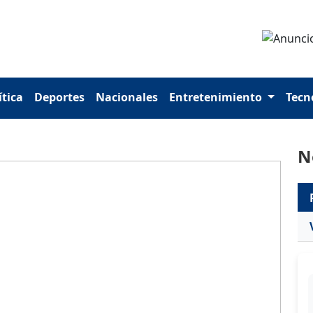
ítica
Deportes
Nacionales
Entretenimiento
Tecn
N