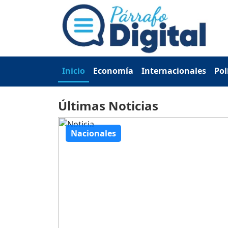
Inicio
Economía
Internacionales
Pol
Últimas Noticias
Nacionales