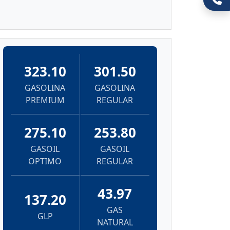
323.10
301.50
GASOLINA
GASOLINA
PREMIUM
REGULAR
275.10
253.80
GASOIL
GASOIL
OPTIMO
REGULAR
43.97
137.20
GAS
GLP
NATURAL