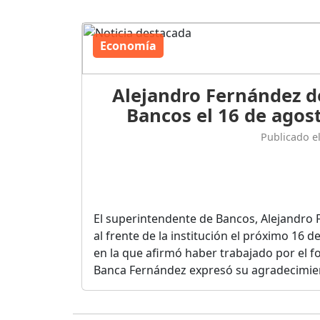
Economía
Alejandro Fernández d
Bancos el 16 de agost
Publicado e
El superintendente de Bancos, Alejandro 
al frente de la institución el próximo 16 
en la que afirmó haber trabajado por el fo
Banca Fernández expresó su agradecimient