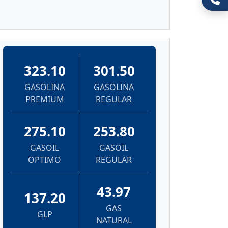
323.10
301.50
GASOLINA
GASOLINA
PREMIUM
REGULAR
275.10
253.80
GASOIL
GASOIL
OPTIMO
REGULAR
43.97
137.20
GAS
GLP
NATURAL