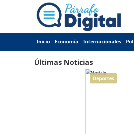
Inicio
Economía
Internacionales
Pol
Últimas Noticias
Deportes