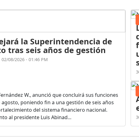
ejará la Superintendencia de
o tras seis años de gestión
l 02/08/2026 - 01:46 PM
3
Fernández W., anunció que concluirá sus funciones
de agosto, poniendo fin a una gestión de seis años
rtalecimiento del sistema financiero nacional.
o al presidente Luis Abinad...
3