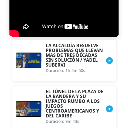
LA ALCALDÍA RESUELVE
PROBLEMAS QUE LLEVAN
MAS DE TRES DÉCADAS
SIN SOLUCIÓN / YADEL
SUBERVI
Duración: 1h 5m 50s
EL TÚNEL DE LA PLAZA DE
LA BANDERA Y SU
IMPACTO RUMBO A LOS
JUEGOS
CENTROAMERICANOS Y
DEL CARIBE
Duración: 9m 43s