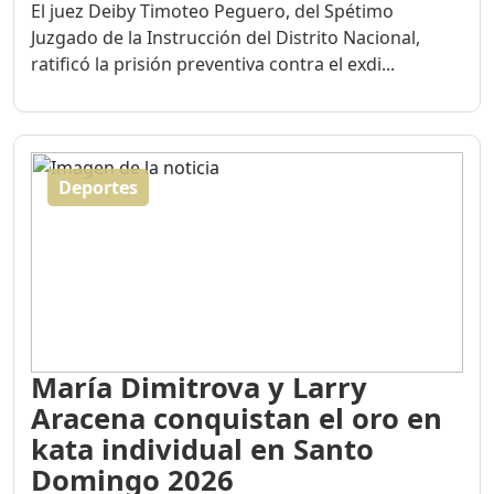
El juez Deiby Timoteo Peguero, del Spétimo
Juzgado de la Instrucción del Distrito Nacional,
ratificó la prisión preventiva contra el exdi...
Deportes
María Dimitrova y Larry
Aracena conquistan el oro en
kata individual en Santo
Domingo 2026