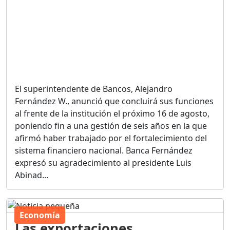
El superintendente de Bancos, Alejandro
Fernández W., anunció que concluirá sus funciones
al frente de la institución el próximo 16 de agosto,
poniendo fin a una gestión de seis años en la que
afirmó haber trabajado por el fortalecimiento del
sistema financiero nacional. Banca Fernández
expresó su agradecimiento al presidente Luis
Abinad...
Economía
Las exportaciones