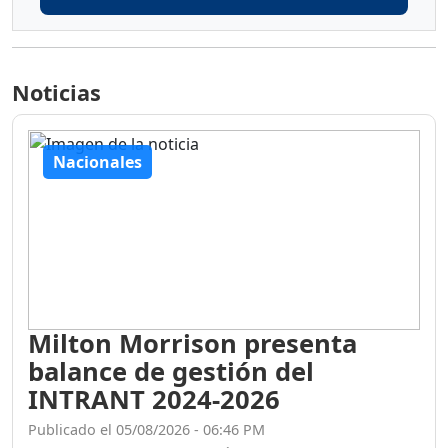
Noticias
Nacionales
Milton Morrison presenta
balance de gestión del
INTRANT 2024-2026
Publicado el 05/08/2026 - 06:46 PM