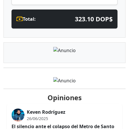
323.10 DOP$
Total:
Opiniones
Keven Rodríguez
26/06/2025
El silencio ante el colapso del Metro de Santo