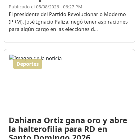
Publicado el 05/08/2026 - 06:27 PM
El presidente del Partido Revolucionario Moderno
(PRM), José Ignacio Paliza, negó tener aspiraciones
para algún cargo en las elecciones d...
Deportes
Dahiana Ortiz gana oro y abre
la halterofilia para RD en
Santo Domingo 2026