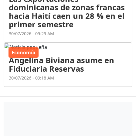
dominicanas de zonas francas
hacia Haití caen un 28 % en el
primer semestre
30/07/2026 - 09:29 AM
Economía
Angelina Biviana asume en
Fiduciaria Reservas
30/07/2026 - 09:18 AM