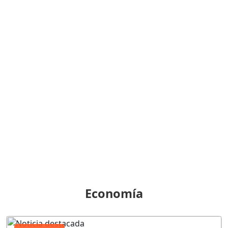
Economía