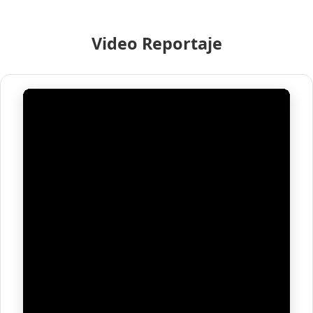
Video Reportaje