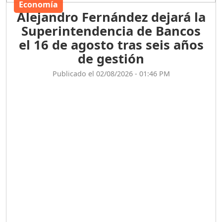
Economía
Alejandro Fernández dejará la
Superintendencia de Bancos
el 16 de agosto tras seis años
de gestión
Publicado el 02/08/2026 - 01:46 PM