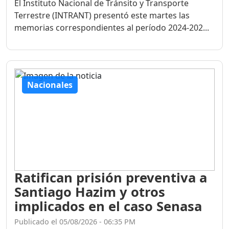
El Instituto Nacional de Tránsito y Transporte
Terrestre (INTRANT) presentó este martes las
memorias correspondientes al período 2024-202...
Nacionales
Ratifican prisión preventiva a
Santiago Hazim y otros
implicados en el caso Senasa
Publicado el 05/08/2026 - 06:35 PM