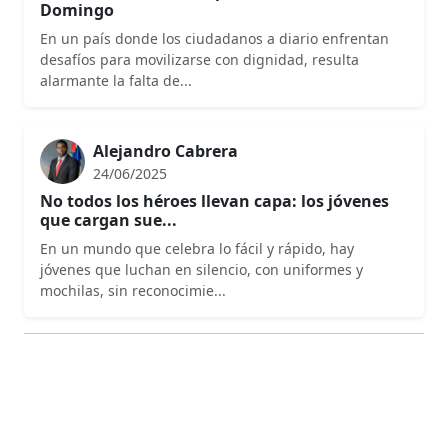
Domingo
En un país donde los ciudadanos a diario enfrentan
desafíos para movilizarse con dignidad, resulta
alarmante la falta de...
Alejandro Cabrera
24/06/2025
No todos los héroes llevan capa: los jóvenes
que cargan sue...
En un mundo que celebra lo fácil y rápido, hay
jóvenes que luchan en silencio, con uniformes y
mochilas, sin reconocimie...