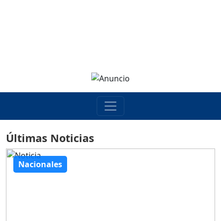
Últimas Noticias
Nacionales