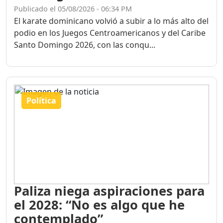
Publicado el 05/08/2026 - 06:34 PM
El karate dominicano volvió a subir a lo más alto del
podio en los Juegos Centroamericanos y del Caribe
Santo Domingo 2026, con las conqu...
Política
Paliza niega aspiraciones para
el 2028: “No es algo que he
contemplado”