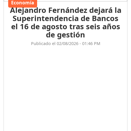
Economía
Alejandro Fernández dejará la
Superintendencia de Bancos
el 16 de agosto tras seis años
de gestión
Publicado el 02/08/2026 - 01:46 PM