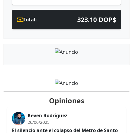
323.10 DOP$
Total:
Opiniones
Keven Rodríguez
26/06/2025
El silencio ante el colapso del Metro de Santo