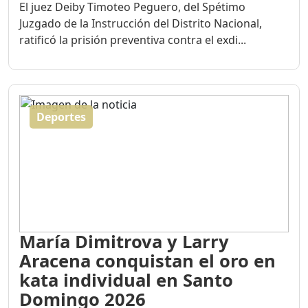
El juez Deiby Timoteo Peguero, del Spétimo
Juzgado de la Instrucción del Distrito Nacional,
ratificó la prisión preventiva contra el exdi...
Deportes
María Dimitrova y Larry
Aracena conquistan el oro en
kata individual en Santo
Domingo 2026