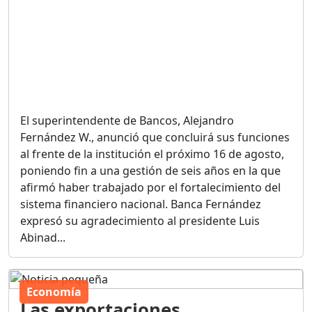
El superintendente de Bancos, Alejandro
Fernández W., anunció que concluirá sus funciones
al frente de la institución el próximo 16 de agosto,
poniendo fin a una gestión de seis años en la que
afirmó haber trabajado por el fortalecimiento del
sistema financiero nacional. Banca Fernández
expresó su agradecimiento al presidente Luis
Abinad...
Economía
Las exportaciones