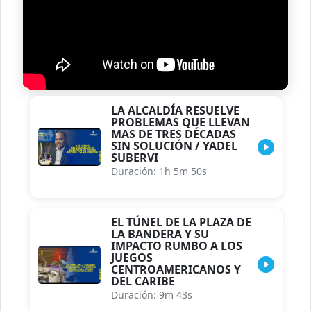
LA ALCALDÍA RESUELVE
PROBLEMAS QUE LLEVAN
MAS DE TRES DÉCADAS
SIN SOLUCIÓN / YADEL
SUBERVI
Duración: 1h 5m 50s
EL TÚNEL DE LA PLAZA DE
LA BANDERA Y SU
IMPACTO RUMBO A LOS
JUEGOS
CENTROAMERICANOS Y
DEL CARIBE
Duración: 9m 43s