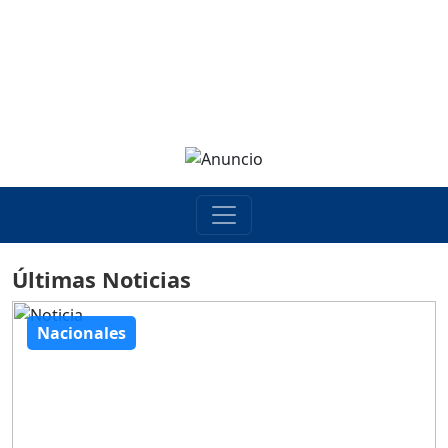
Últimas Noticias
Nacionales