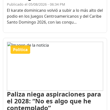
Publicado el 05/08/2026 - 06:34 PM
El karate dominicano volvió a subir a lo más alto del
podio en los Juegos Centroamericanos y del Caribe
Santo Domingo 2026, con las conqu...
Política
Paliza niega aspiraciones para
el 2028: “No es algo que he
contemplado”