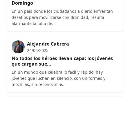
Domingo
En un país donde los ciudadanos a diario enfrentan
desafíos para movilizarse con dignidad, resulta
alarmante la falta de...
Alejandro Cabrera
24/06/2025
No todos los héroes llevan capa: los jóvenes
que cargan sue...
En un mundo que celebra lo fácil y rápido, hay
jóvenes que luchan en silencio, con uniformes y
mochilas, sin reconocimie...