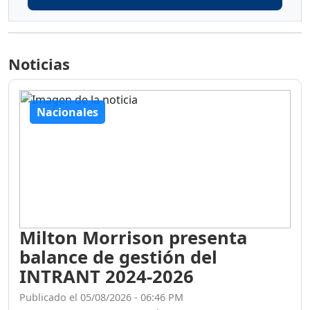
Noticias
Nacionales
Milton Morrison presenta
balance de gestión del
INTRANT 2024-2026
Publicado el 05/08/2026 - 06:46 PM