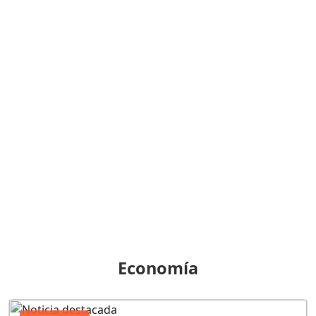
Economía