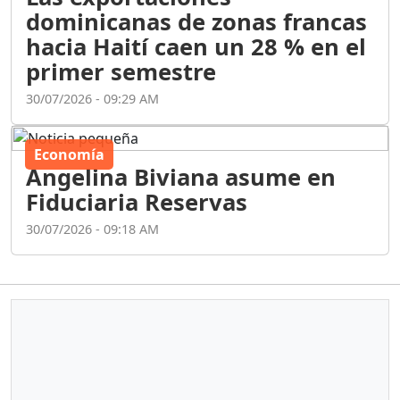
dominicanas de zonas francas
hacia Haití caen un 28 % en el
primer semestre
30/07/2026 - 09:29 AM
Economía
Angelina Biviana asume en
Fiduciaria Reservas
30/07/2026 - 09:18 AM