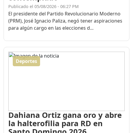
Publicado el 05/08/2026 - 06:27 PM
El presidente del Partido Revolucionario Moderno
(PRM), José Ignacio Paliza, negó tener aspiraciones
para algún cargo en las elecciones d...
Deportes
Dahiana Ortiz gana oro y abre
la halterofilia para RD en
Santo Domingo 2026