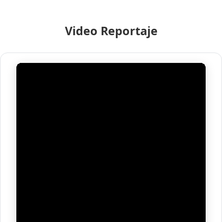
Video Reportaje