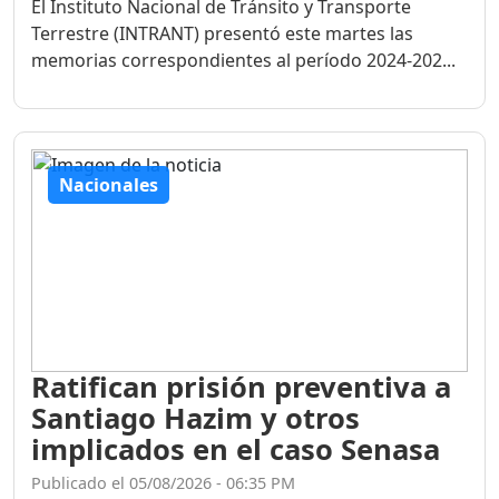
El Instituto Nacional de Tránsito y Transporte
Terrestre (INTRANT) presentó este martes las
memorias correspondientes al período 2024-202...
Nacionales
Ratifican prisión preventiva a
Santiago Hazim y otros
implicados en el caso Senasa
Publicado el 05/08/2026 - 06:35 PM