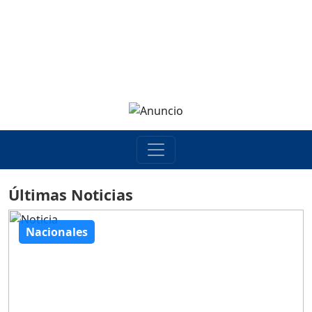
Últimas Noticias
Nacionales