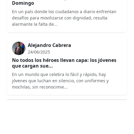
Domingo
En un país donde los ciudadanos a diario enfrentan
desafíos para movilizarse con dignidad, resulta
alarmante la falta de...
Alejandro Cabrera
24/06/2025
No todos los héroes llevan capa: los jóvenes
que cargan sue...
En un mundo que celebra lo fácil y rápido, hay
jóvenes que luchan en silencio, con uniformes y
mochilas, sin reconocimie...