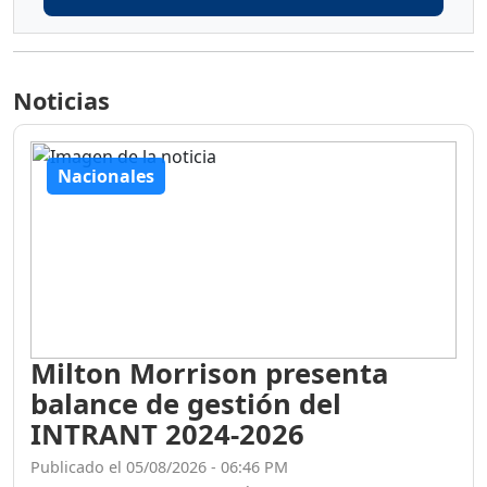
Noticias
Nacionales
Milton Morrison presenta
balance de gestión del
INTRANT 2024-2026
Publicado el 05/08/2026 - 06:46 PM