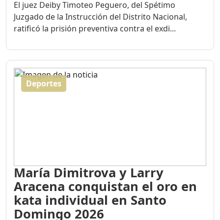
El juez Deiby Timoteo Peguero, del Spétimo
Juzgado de la Instrucción del Distrito Nacional,
ratificó la prisión preventiva contra el exdi...
Deportes
María Dimitrova y Larry
Aracena conquistan el oro en
kata individual en Santo
Domingo 2026