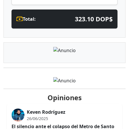
323.10 DOP$
Total:
Opiniones
Keven Rodríguez
26/06/2025
El silencio ante el colapso del Metro de Santo