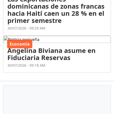
dominicanas de zonas francas
hacia Haití caen un 28 % en el
primer semestre
30/07/2026 - 09:29 AM
Economía
Angelina Biviana asume en
Fiduciaria Reservas
30/07/2026 - 09:18 AM