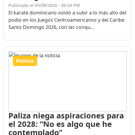
Publicado el 05/08/2026 - 06:34 PM
El karate dominicano volvió a subir a lo más alto del
podio en los Juegos Centroamericanos y del Caribe
Santo Domingo 2026, con las conqu...
Política
Paliza niega aspiraciones para
el 2028: “No es algo que he
contemplado”