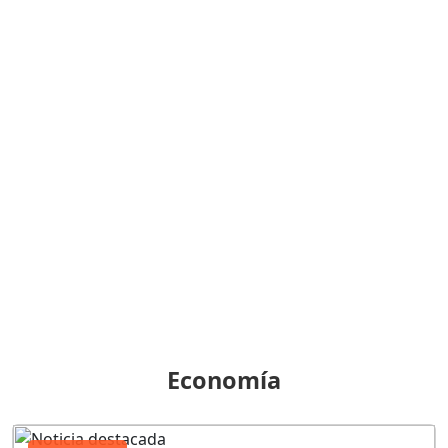
Economía