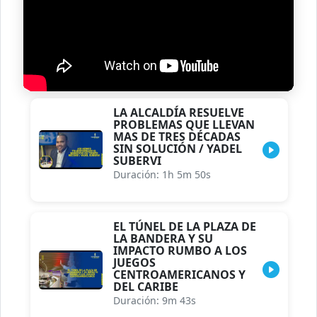
LA ALCALDÍA RESUELVE
PROBLEMAS QUE LLEVAN
MAS DE TRES DÉCADAS
SIN SOLUCIÓN / YADEL
SUBERVI
Duración: 1h 5m 50s
EL TÚNEL DE LA PLAZA DE
LA BANDERA Y SU
IMPACTO RUMBO A LOS
JUEGOS
CENTROAMERICANOS Y
DEL CARIBE
Duración: 9m 43s