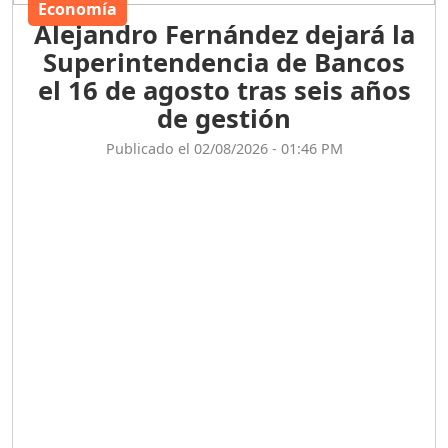
Economía
Alejandro Fernández dejará la
Superintendencia de Bancos
el 16 de agosto tras seis años
de gestión
Publicado el 02/08/2026 - 01:46 PM