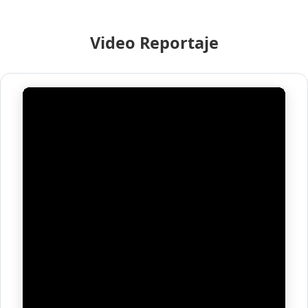
Video Reportaje