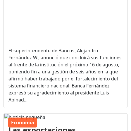
El superintendente de Bancos, Alejandro
Fernández W., anunció que concluirá sus funciones
al frente de la institución el próximo 16 de agosto,
poniendo fin a una gestión de seis años en la que
afirmó haber trabajado por el fortalecimiento del
sistema financiero nacional. Banca Fernández
expresó su agradecimiento al presidente Luis
Abinad...
Economía
Las exportaciones