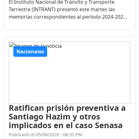
El Instituto Nacional de Tránsito y Transporte
Terrestre (INTRANT) presentó este martes las
memorias correspondientes al período 2024-202...
Nacionales
Ratifican prisión preventiva a
Santiago Hazim y otros
implicados en el caso Senasa
Publicado el 05/08/2026 - 06:35 PM