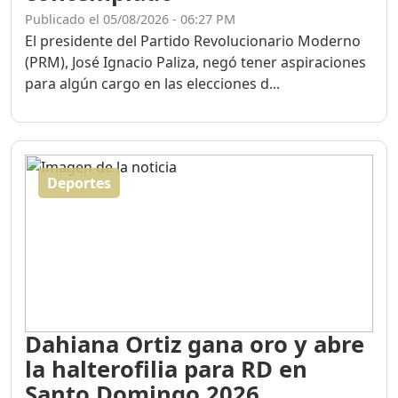
Publicado el 05/08/2026 - 06:27 PM
El presidente del Partido Revolucionario Moderno
(PRM), José Ignacio Paliza, negó tener aspiraciones
para algún cargo en las elecciones d...
Deportes
Dahiana Ortiz gana oro y abre
la halterofilia para RD en
Santo Domingo 2026