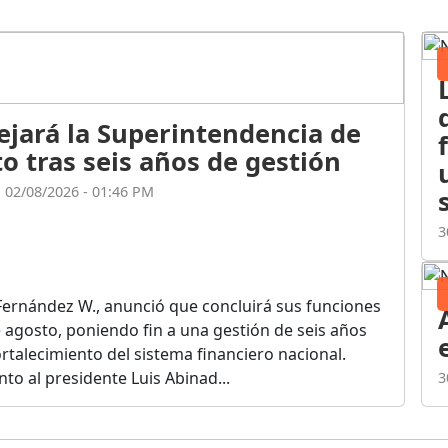
ejará la Superintendencia de
o tras seis años de gestión
l 02/08/2026 - 01:46 PM
3
Fernández W., anunció que concluirá sus funciones
de agosto, poniendo fin a una gestión de seis años
rtalecimiento del sistema financiero nacional.
o al presidente Luis Abinad...
3