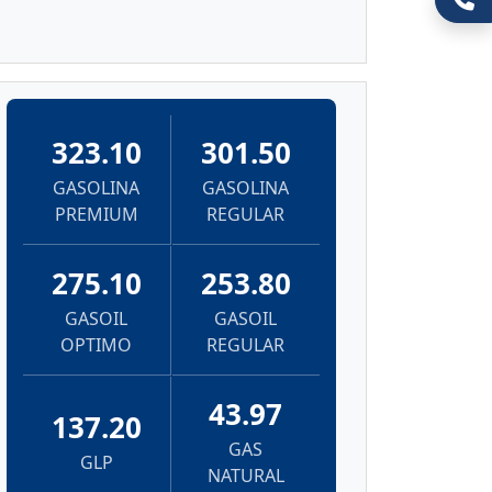
323.10
301.50
GASOLINA
GASOLINA
PREMIUM
REGULAR
275.10
253.80
GASOIL
GASOIL
OPTIMO
REGULAR
43.97
137.20
GAS
GLP
NATURAL