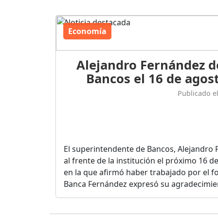
Economía
Alejandro Fernández d
Bancos el 16 de agost
Publicado e
El superintendente de Bancos, Alejandro 
al frente de la institución el próximo 16 
en la que afirmó haber trabajado por el fo
Banca Fernández expresó su agradecimient