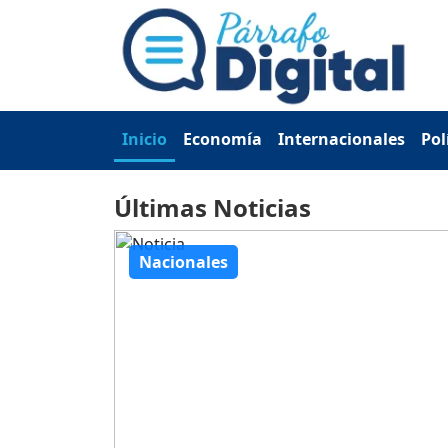
Inicio
Economía
Internacionales
Pol
Últimas Noticias
Nacionales