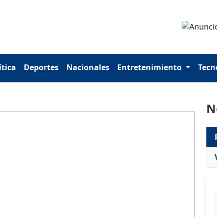
ítica
Deportes
Nacionales
Entretenimiento
Tecn
N