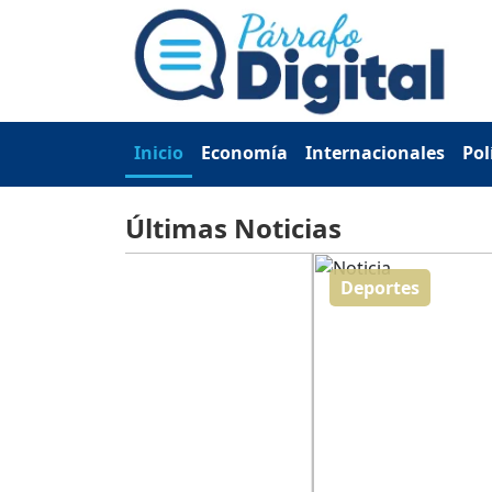
Inicio
Economía
Internacionales
Pol
Últimas Noticias
Deportes