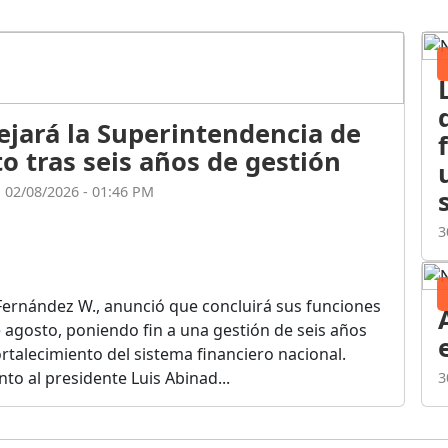
ejará la Superintendencia de
o tras seis años de gestión
l 02/08/2026 - 01:46 PM
3
Fernández W., anunció que concluirá sus funciones
de agosto, poniendo fin a una gestión de seis años
rtalecimiento del sistema financiero nacional.
o al presidente Luis Abinad...
3