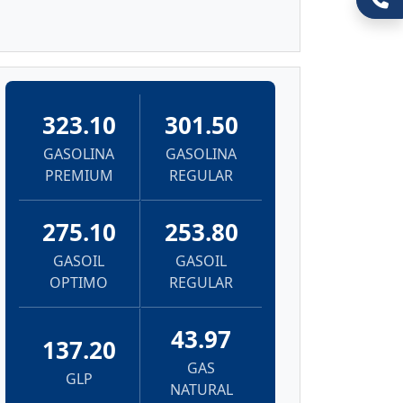
323.10
301.50
GASOLINA
GASOLINA
PREMIUM
REGULAR
275.10
253.80
GASOIL
GASOIL
OPTIMO
REGULAR
43.97
137.20
GAS
GLP
NATURAL