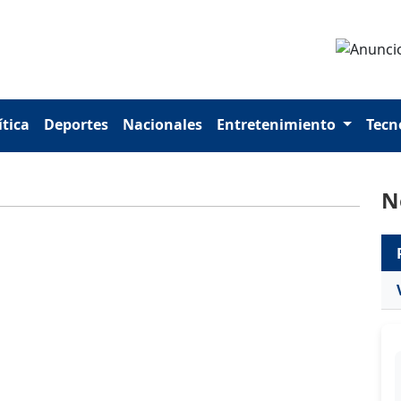
ítica
Deportes
Nacionales
Entretenimiento
Tecn
N