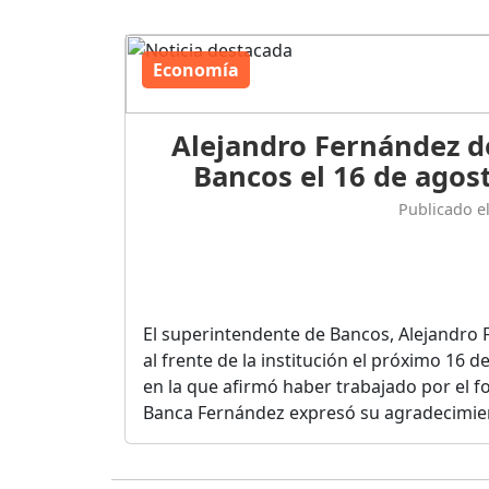
Economía
Alejandro Fernández d
Bancos el 16 de agost
Publicado e
El superintendente de Bancos, Alejandro 
al frente de la institución el próximo 16 
en la que afirmó haber trabajado por el fo
Banca Fernández expresó su agradecimient