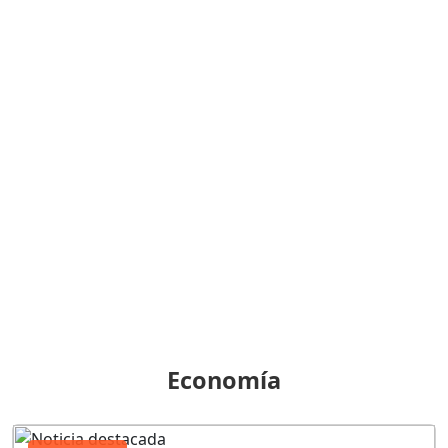
Economía