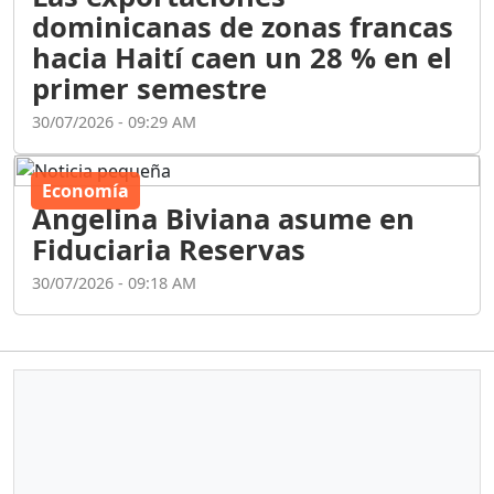
dominicanas de zonas francas
hacia Haití caen un 28 % en el
primer semestre
30/07/2026 - 09:29 AM
Economía
Angelina Biviana asume en
Fiduciaria Reservas
30/07/2026 - 09:18 AM