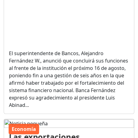
El superintendente de Bancos, Alejandro
Fernández W., anunció que concluirá sus funciones
al frente de la institución el próximo 16 de agosto,
poniendo fin a una gestión de seis años en la que
afirmó haber trabajado por el fortalecimiento del
sistema financiero nacional. Banca Fernández
expresó su agradecimiento al presidente Luis
Abinad...
Economía
Las exportaciones