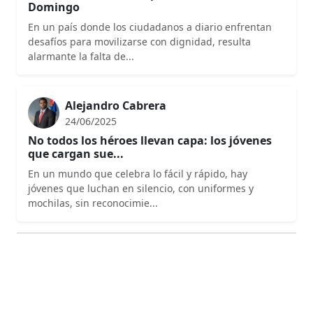
Domingo
En un país donde los ciudadanos a diario enfrentan
desafíos para movilizarse con dignidad, resulta
alarmante la falta de...
Alejandro Cabrera
24/06/2025
No todos los héroes llevan capa: los jóvenes
que cargan sue...
En un mundo que celebra lo fácil y rápido, hay
jóvenes que luchan en silencio, con uniformes y
mochilas, sin reconocimie...