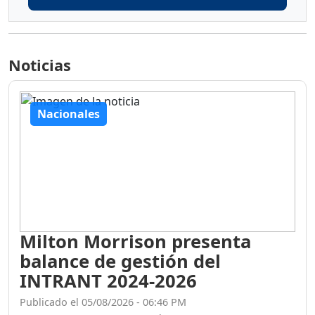
Noticias
Nacionales
Milton Morrison presenta
balance de gestión del
INTRANT 2024-2026
Publicado el 05/08/2026 - 06:46 PM