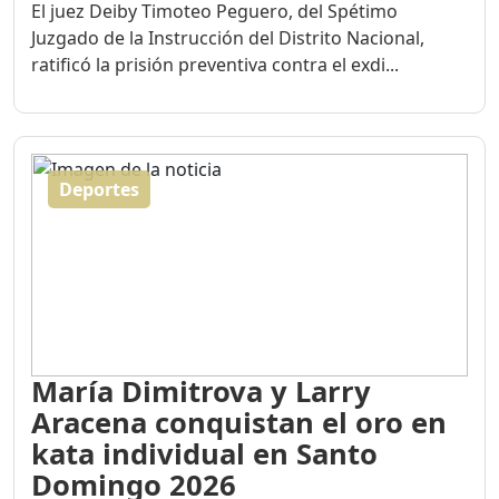
El juez Deiby Timoteo Peguero, del Spétimo
Juzgado de la Instrucción del Distrito Nacional,
ratificó la prisión preventiva contra el exdi...
Deportes
María Dimitrova y Larry
Aracena conquistan el oro en
kata individual en Santo
Domingo 2026