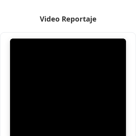
Video Reportaje