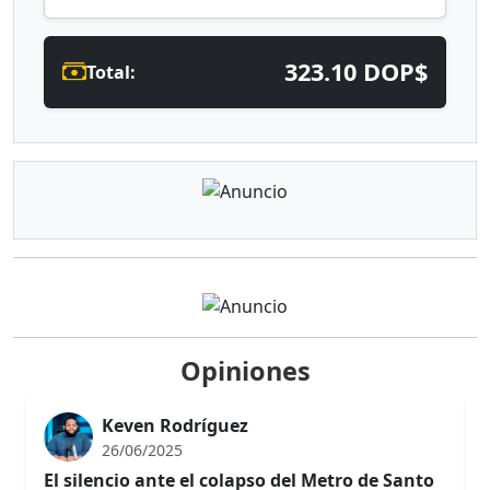
323.10 DOP$
Total:
Opiniones
Keven Rodríguez
26/06/2025
El silencio ante el colapso del Metro de Santo