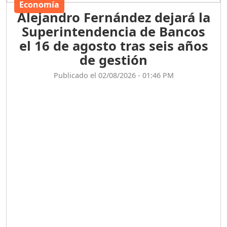
Economía
Alejandro Fernández dejará la
Superintendencia de Bancos
el 16 de agosto tras seis años
de gestión
Publicado el 02/08/2026 - 01:46 PM