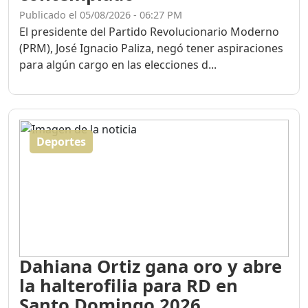
Publicado el 05/08/2026 - 06:27 PM
El presidente del Partido Revolucionario Moderno
(PRM), José Ignacio Paliza, negó tener aspiraciones
para algún cargo en las elecciones d...
Deportes
Dahiana Ortiz gana oro y abre
la halterofilia para RD en
Santo Domingo 2026