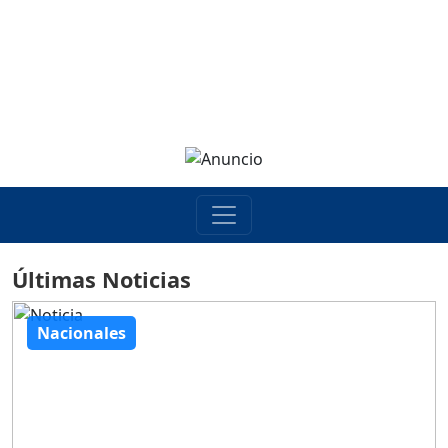
Últimas Noticias
Nacionales