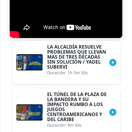
LA ALCALDÍA RESUELVE
PROBLEMAS QUE LLEVAN
MAS DE TRES DÉCADAS
SIN SOLUCIÓN / YADEL
SUBERVI
Duración: 1h 5m 50s
EL TÚNEL DE LA PLAZA DE
LA BANDERA Y SU
IMPACTO RUMBO A LOS
JUEGOS
CENTROAMERICANOS Y
DEL CARIBE
Duración: 9m 43s