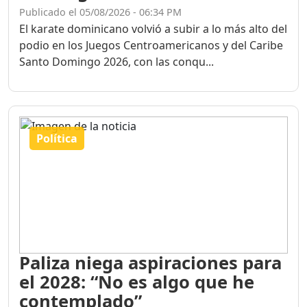
Publicado el 05/08/2026 - 06:34 PM
El karate dominicano volvió a subir a lo más alto del
podio en los Juegos Centroamericanos y del Caribe
Santo Domingo 2026, con las conqu...
Política
Paliza niega aspiraciones para
el 2028: “No es algo que he
contemplado”