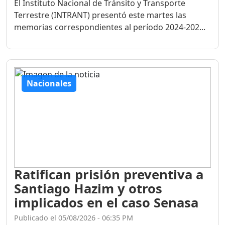
El Instituto Nacional de Tránsito y Transporte
Terrestre (INTRANT) presentó este martes las
memorias correspondientes al período 2024-202...
Nacionales
Ratifican prisión preventiva a
Santiago Hazim y otros
implicados en el caso Senasa
Publicado el 05/08/2026 - 06:35 PM