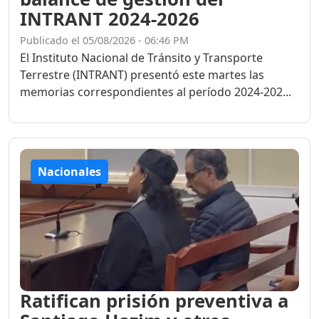
INTRANT 2024-2026
Publicado el 05/08/2026 - 06:46 PM
El Instituto Nacional de Tránsito y Transporte
Terrestre (INTRANT) presentó este martes las
memorias correspondientes al período 2024-202...
Nacionales
Ratifican prisión preventiva a