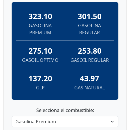
323.10
301.50
GASOLINA
GASOLINA
PREMIUM
REGULAR
275.10
253.80
GASOIL OPTIMO
GASOIL REGULAR
137.20
43.97
GLP
GAS NATURAL
Selecciona el combustible: