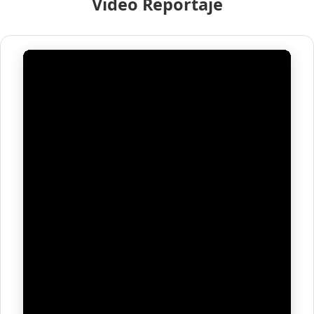
Video Reportaje