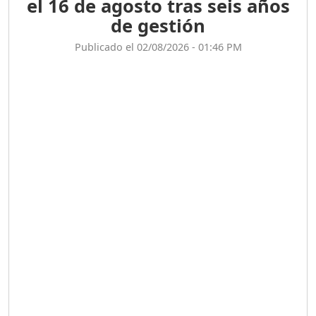
el 16 de agosto tras seis años
de gestión
Publicado el 02/08/2026 - 01:46 PM