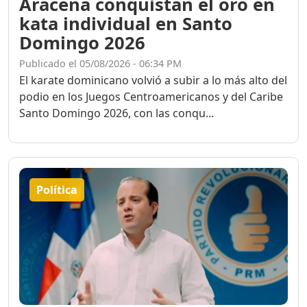
Aracena conquistan el oro en
kata individual en Santo
Domingo 2026
Publicado el 05/08/2026 - 06:34 PM
El karate dominicano volvió a subir a lo más alto del
podio en los Juegos Centroamericanos y del Caribe
Santo Domingo 2026, con las conqu...
Política