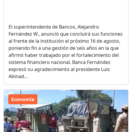
El superintendente de Bancos, Alejandro
Fernández W., anunció que concluirá sus funciones
al frente de la institución el próximo 16 de agosto,
poniendo fin a una gestión de seis años en la que
afirmó haber trabajado por el fortalecimiento del
sistema financiero nacional. Banca Fernández
expresó su agradecimiento al presidente Luis
Abinad...
Economía