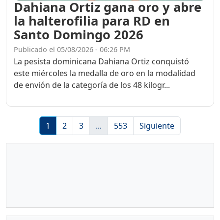
Dahiana Ortiz gana oro y abre
la halterofilia para RD en
Santo Domingo 2026
Publicado el 05/08/2026 - 06:26 PM
La pesista dominicana Dahiana Ortiz conquistó
este miércoles la medalla de oro en la modalidad
de envión de la categoría de los 48 kilogr...
1
2
3
...
553
Siguiente