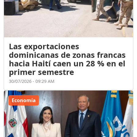
Las exportaciones
dominicanas de zonas francas
hacia Haití caen un 28 % en el
primer semestre
30/07/2026 - 09:29 AM
Economía