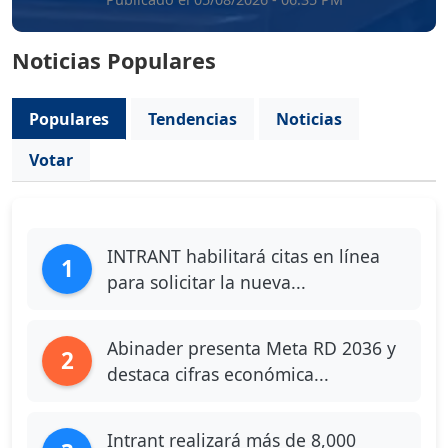
Noticias Populares
Populares
Tendencias
Noticias
Votar
INTRANT habilitará citas en línea
1
para solicitar la nueva...
Abinader presenta Meta RD 2036 y
2
destaca cifras económica...
Intrant realizará más de 8,000