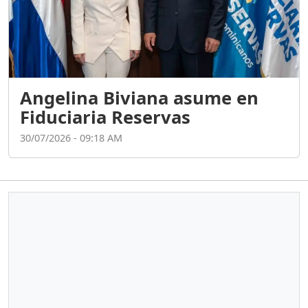
Angelina Biviana asume en
Fiduciaria Reservas
30/07/2026 - 09:18 AM