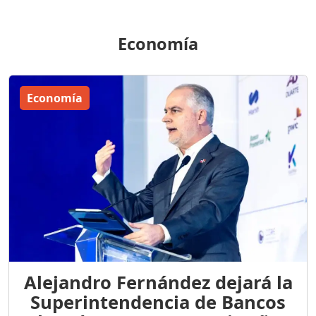
Economía
Economía
Alejandro Fernández dejará la
Superintendencia de Bancos