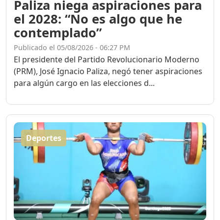
Paliza niega aspiraciones para
el 2028: “No es algo que he
contemplado”
Publicado el 05/08/2026 - 06:27 PM
El presidente del Partido Revolucionario Moderno
(PRM), José Ignacio Paliza, negó tener aspiraciones
para algún cargo en las elecciones d...
Deportes