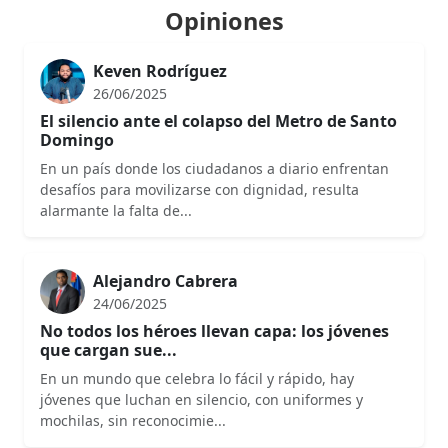
Opiniones
Keven Rodríguez
26/06/2025
El silencio ante el colapso del Metro de Santo
Domingo
En un país donde los ciudadanos a diario enfrentan
desafíos para movilizarse con dignidad, resulta
alarmante la falta de...
Alejandro Cabrera
24/06/2025
No todos los héroes llevan capa: los jóvenes
que cargan sue...
En un mundo que celebra lo fácil y rápido, hay
jóvenes que luchan en silencio, con uniformes y
mochilas, sin reconocimie...