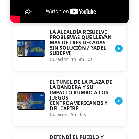
LA ALCALDÍA RESUELVE
PROBLEMAS QUE LLEVAN
MAS DE TRES DÉCADAS
SIN SOLUCIÓN / YADEL
SUBERVI
Duración: 1h 5m 50s
EL TÚNEL DE LA PLAZA DE
LA BANDERA Y SU
IMPACTO RUMBO A LOS
JUEGOS
CENTROAMERICANOS Y
DEL CARIBE
Duración: 9m 43s
DEFENDÍ EL PUEBLO Y