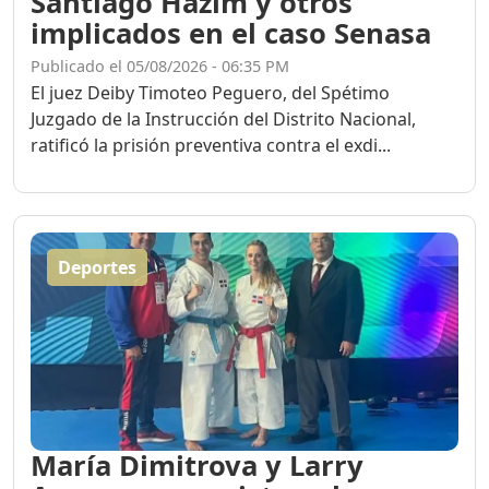
Santiago Hazim y otros
implicados en el caso Senasa
Publicado el 05/08/2026 - 06:35 PM
El juez Deiby Timoteo Peguero, del Spétimo
Juzgado de la Instrucción del Distrito Nacional,
ratificó la prisión preventiva contra el exdi...
Deportes
María Dimitrova y Larry