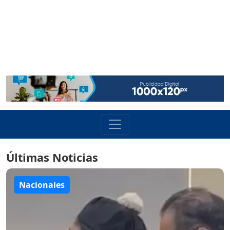
Últimas Noticias
Nacionales