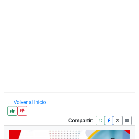
← Volver al Inicio
Compartir: