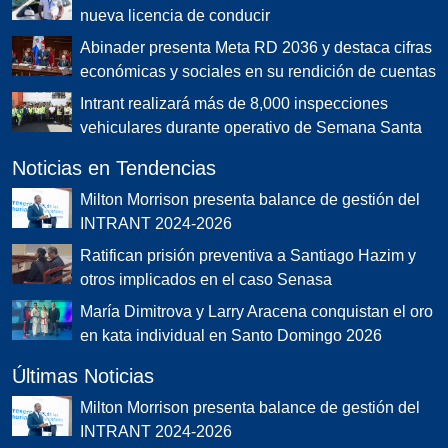
nueva licencia de conducir
Abinader presenta Meta RD 2036 y destaca cifras
económicas y sociales en su rendición de cuentas
Intrant realizará más de 8,000 inspecciones
vehiculares durante operativo de Semana Santa
Noticias en Tendencias
Milton Morrison presenta balance de gestión del
INTRANT 2024-2026
Ratifican prisión preventiva a Santiago Hazim y
otros implicados en el caso Senasa
María Dimitrova y Larry Aracena conquistan el oro
en kata individual en Santo Domingo 2026
Últimas Noticias
Milton Morrison presenta balance de gestión del
INTRANT 2024-2026