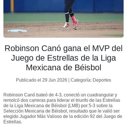
Robinson Canó gana el MVP del
Juego de Estrellas de la Liga
Mexicana de Béisbol
Publicado el 29 Jun 2026 | Categoría: Deportes
Robinson Canó bateó de 4-3, conectó un cuadrangular y
remolcó dos carreras para liderar el triunfo de las Estrellas
de la Liga Mexicana de Béisbol (LMB) por 5-3 sobre la
Selección Mexicana de Béisbol, resultado que le valió ser
elegido Jugador Más Valioso de la edición 92 del Juego de
Estrellas.