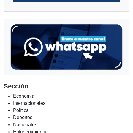
Sección
Economía
Internacionales
Política
Deportes
Nacionales
Entretenimiento