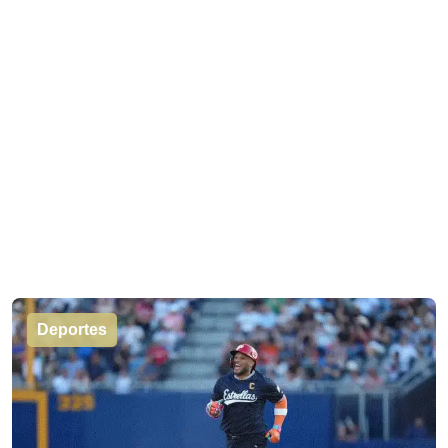
Deportes