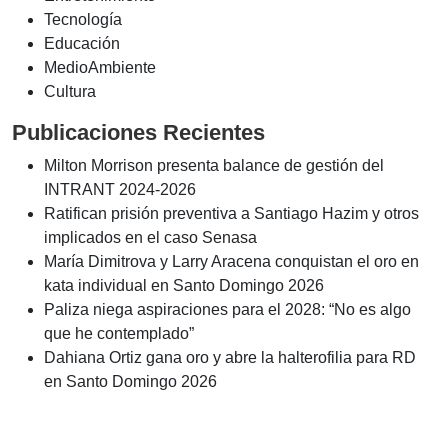
Tecnología
Educación
MedioAmbiente
Cultura
Publicaciones Recientes
Milton Morrison presenta balance de gestión del
INTRANT 2024-2026
Ratifican prisión preventiva a Santiago Hazim y otros
implicados en el caso Senasa
María Dimitrova y Larry Aracena conquistan el oro en
kata individual en Santo Domingo 2026
Paliza niega aspiraciones para el 2028: “No es algo
que he contemplado”
Dahiana Ortiz gana oro y abre la halterofilia para RD
en Santo Domingo 2026