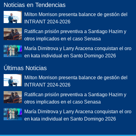
Noticias en Tendencias
Milton Morrison presenta balance de gestión del
INTRANT 2024-2026
Ratifican prisión preventiva a Santiago Hazim y
otros implicados en el caso Senasa
María Dimitrova y Larry Aracena conquistan el oro
en kata individual en Santo Domingo 2026
Últimas Noticias
Milton Morrison presenta balance de gestión del
INTRANT 2024-2026
Ratifican prisión preventiva a Santiago Hazim y
otros implicados en el caso Senasa
María Dimitrova y Larry Aracena conquistan el oro
en kata individual en Santo Domingo 2026