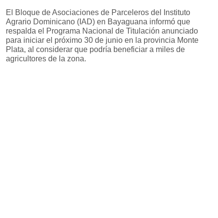
El Bloque de Asociaciones de Parceleros del Instituto
Agrario Dominicano (IAD) en Bayaguana informó que
respalda el Programa Nacional de Titulación anunciado
para iniciar el próximo 30 de junio en la provincia Monte
Plata, al considerar que podría beneficiar a miles de
agricultores de la zona.