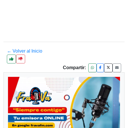
← Volver al Inicio
Compartir: