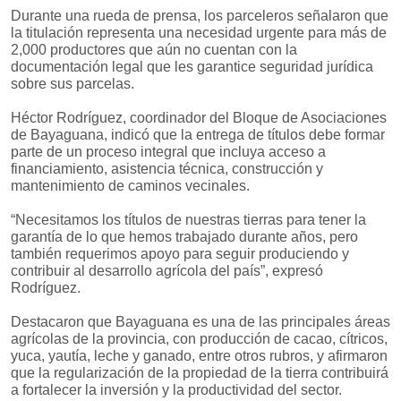
Durante una rueda de prensa, los parceleros señalaron que
la titulación representa una necesidad urgente para más de
2,000 productores que aún no cuentan con la
documentación legal que les garantice seguridad jurídica
sobre sus parcelas.
Héctor Rodríguez, coordinador del Bloque de Asociaciones
de Bayaguana, indicó que la entrega de títulos debe formar
parte de un proceso integral que incluya acceso a
financiamiento, asistencia técnica, construcción y
mantenimiento de caminos vecinales.
“Necesitamos los títulos de nuestras tierras para tener la
garantía de lo que hemos trabajado durante años, pero
también requerimos apoyo para seguir produciendo y
contribuir al desarrollo agrícola del país”, expresó
Rodríguez.
Destacaron que Bayaguana es una de las principales áreas
agrícolas de la provincia, con producción de cacao, cítricos,
yuca, yautía, leche y ganado, entre otros rubros, y afirmaron
que la regularización de la propiedad de la tierra contribuirá
a fortalecer la inversión y la productividad del sector.