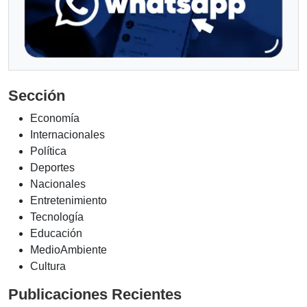
Sección
Economía
Internacionales
Política
Deportes
Nacionales
Entretenimiento
Tecnología
Educación
MedioAmbiente
Cultura
Publicaciones Recientes