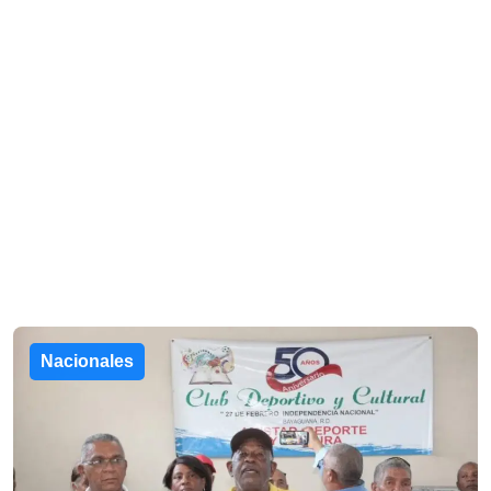
Nacionales