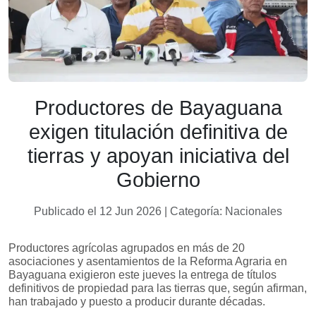
Productores de Bayaguana
exigen titulación definitiva de
tierras y apoyan iniciativa del
Gobierno
Publicado el 12 Jun 2026 | Categoría: Nacionales
Productores agrícolas agrupados en más de 20
asociaciones y asentamientos de la Reforma Agraria en
Bayaguana exigieron este jueves la entrega de títulos
definitivos de propiedad para las tierras que, según afirman,
han trabajado y puesto a producir durante décadas.