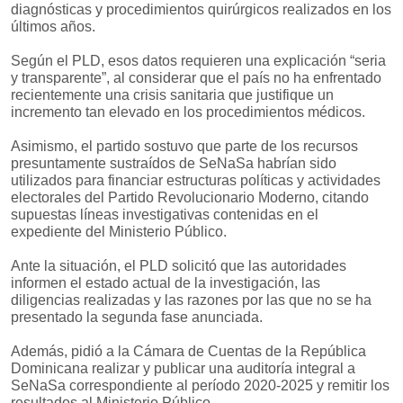
diagnósticas y procedimientos quirúrgicos realizados en los
últimos años.
Según el PLD, esos datos requieren una explicación “seria
y transparente”, al considerar que el país no ha enfrentado
recientemente una crisis sanitaria que justifique un
incremento tan elevado en los procedimientos médicos.
Asimismo, el partido sostuvo que parte de los recursos
presuntamente sustraídos de SeNaSa habrían sido
utilizados para financiar estructuras políticas y actividades
electorales del Partido Revolucionario Moderno, citando
supuestas líneas investigativas contenidas en el
expediente del Ministerio Público.
Ante la situación, el PLD solicitó que las autoridades
informen el estado actual de la investigación, las
diligencias realizadas y las razones por las que no se ha
presentado la segunda fase anunciada.
Además, pidió a la Cámara de Cuentas de la República
Dominicana realizar y publicar una auditoría integral a
SeNaSa correspondiente al período 2020-2025 y remitir los
resultados al Ministerio Público.