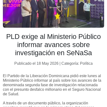
PLD exige al Ministerio Público
informar avances sobre
investigación en SeNaSa
Publicado el 18 May 2026 | Categoría: Política
El Partido de la Liberación Dominicana pidió este lunes al
Ministerio Público informar al país sobre los avances de la
denominada segunda fase de investigación relacionada
con el presunto desfalco millonario en el Seguro Nacional
de Salud.
A través de un documento público, la organización