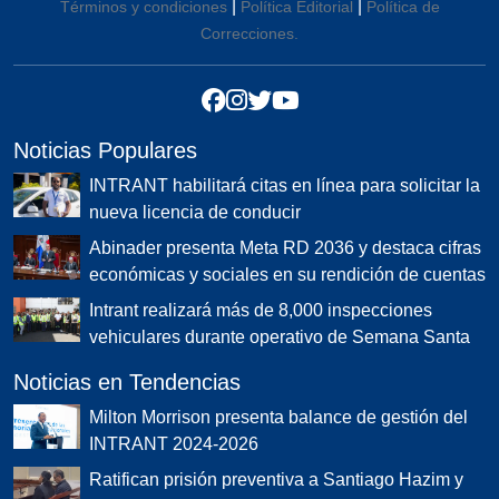
|
|
Términos y condiciones
Política Editorial
Política de
Correcciones.
Noticias Populares
INTRANT habilitará citas en línea para solicitar la
nueva licencia de conducir
Abinader presenta Meta RD 2036 y destaca cifras
económicas y sociales en su rendición de cuentas
Intrant realizará más de 8,000 inspecciones
vehiculares durante operativo de Semana Santa
Noticias en Tendencias
Milton Morrison presenta balance de gestión del
INTRANT 2024-2026
Ratifican prisión preventiva a Santiago Hazim y