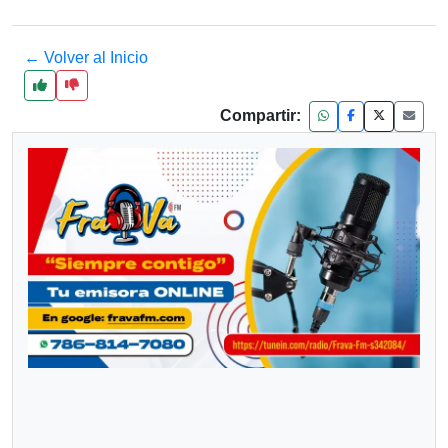
← Volver al Inicio
Compartir: