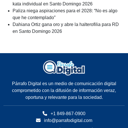
kata individual en Santo Domingo 2026
Paliza niega aspiraciones para el 2028: “No es algo
que he contemplado”
Dahiana Ortiz gana oro y abre la halterofilia para RD
en Santo Domingo 2026
Párrafo Digital es un medio de comunicación digital
comprometido con la difusión de información veraz,
oportuna y relevante para la sociedad.
+1 849-867-0900
info@parrafodigital.com