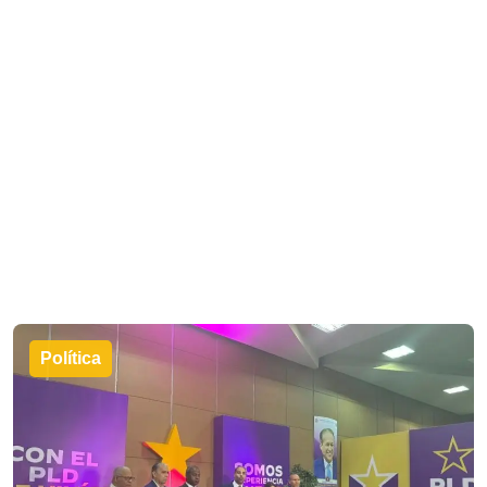
Política