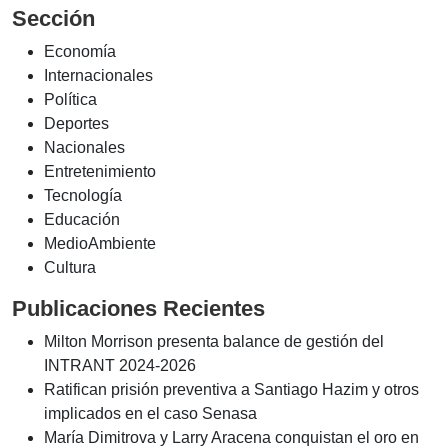
Sección
Economía
Internacionales
Política
Deportes
Nacionales
Entretenimiento
Tecnología
Educación
MedioAmbiente
Cultura
Publicaciones Recientes
Milton Morrison presenta balance de gestión del
INTRANT 2024-2026
Ratifican prisión preventiva a Santiago Hazim y otros
implicados en el caso Senasa
María Dimitrova y Larry Aracena conquistan el oro en